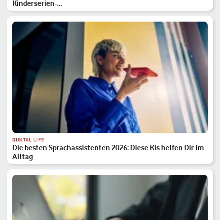
Kinderserien-…
DIGITAL LIFE
Die besten Sprachassistenten 2026: Diese KIs helfen Dir im
Alltag