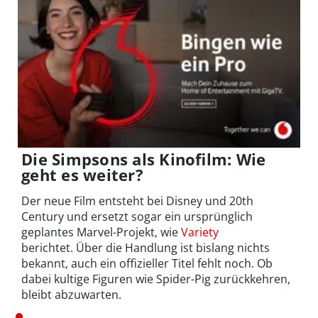
Die Simpsons als Kinofilm: Wie
geht es weiter?
Der neue Film entsteht bei Disney und 20th
Century und ersetzt sogar ein ursprünglich
geplantes Marvel-Projekt, wie
Variety
berichtet. Über die Handlung ist bislang nichts
bekannt, auch ein offizieller Titel fehlt noch. Ob
dabei kultige Figuren wie Spider-Pig zurückkehren,
bleibt abzuwarten.