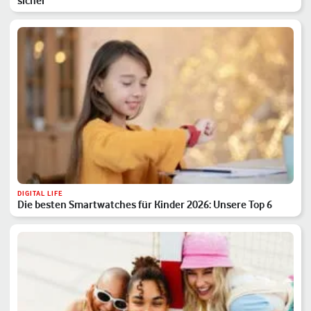
sicher
DIGITAL LIFE
Die besten Smartwatches für Kinder 2026: Unsere Top 6