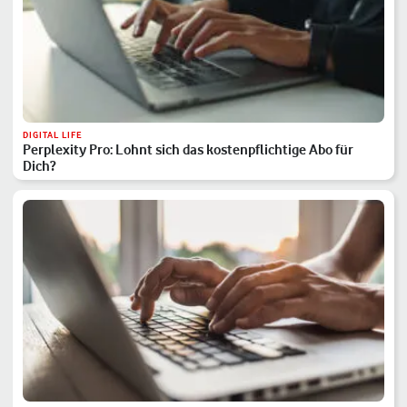
DIGITAL LIFE
Perplexity Pro: Lohnt sich das kostenpflichtige Abo für
Dich?