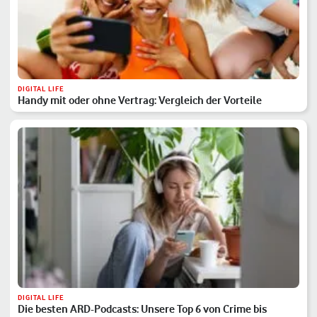
DIGITAL LIFE
Handy mit oder ohne Vertrag: Vergleich der Vorteile
DIGITAL LIFE
Die besten ARD-Podcasts: Unsere Top 6 von Crime bis