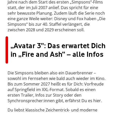
Jahre nach dem Start des ersten „Simpsons“-Films
statt, der im Juli 2007 anlief. Das spricht für eine
sehr bewusste Planung. Zudem läuft die Serie noch
eine ganze Weile weiter: Disney und Fox haben „Die
Simpsons“ bis zur 40. Staffel verlängert, die
zwischen 2028 und 2029 erscheinen soll.
„Avatar 3“: Das erwartet Dich
in „Fire and Ash“ – alle Infos
Die Simpsons bleiben also ein Dauerbrenner –
sowohl im Fernsehen wie bald auch wieder im Kino.
Bis zum Sommer 2027 heißt es für Dich: Vorfreude
auf Springfield im XXL-Format. Sobald es einen
ersten Trailer, Infos zur Story oder den
Synchronsprecher:innen gibt, erfährst Du es hier.
Du liebst klassische Zeichentrick- und moderne