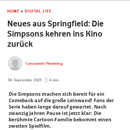
HOME
»
DIGITAL LIFE
Neues aus Springfield: Die
Simpsons kehren ins Kino
zurück
Constantin Flemming
30. September 2025
4 min.
Die Simpsons machen sich bereit für ein
Comeback auf die große Leinwand! Fans der
Serie haben lange darauf gewartet. Nach
zwanzig Jahren Pause ist jetzt klar: Die
berühmte Cartoon-Familie bekommt einen
zweiten Spielfilm.