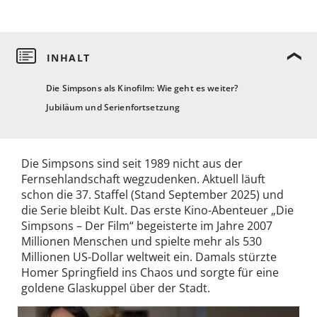
Die Simpsons als Kinofilm: Wie geht es weiter?
Jubiläum und Serienfortsetzung
Die Simpsons sind seit 1989 nicht aus der
Fernsehlandschaft wegzudenken. Aktuell läuft
schon die 37. Staffel (Stand September 2025) und
die Serie bleibt Kult. Das erste Kino-Abenteuer „Die
Simpsons – Der Film“ begeisterte im Jahre 2007
Millionen Menschen und spielte mehr als 530
Millionen US-Dollar weltweit ein. Damals stürzte
Homer Springfield ins Chaos und sorgte für eine
goldene Glaskuppel über der Stadt.