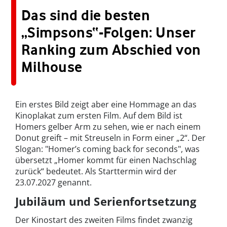
Das sind die besten
„Simpsons“-Folgen: Unser
Ranking zum Abschied von
Milhouse
Ein erstes Bild zeigt aber eine Hommage an das
Kinoplakat zum ersten Film. Auf dem Bild ist
Homers gelber Arm zu sehen, wie er nach einem
Donut greift – mit Streuseln in Form einer „2“. Der
Slogan: "Homer’s coming back for seconds", was
übersetzt „Homer kommt für einen Nachschlag
zurück“ bedeutet. Als Starttermin wird der
23.07.2027 genannt.
Jubiläum und Serienfortsetzung
Der Kinostart des zweiten Films findet zwanzig