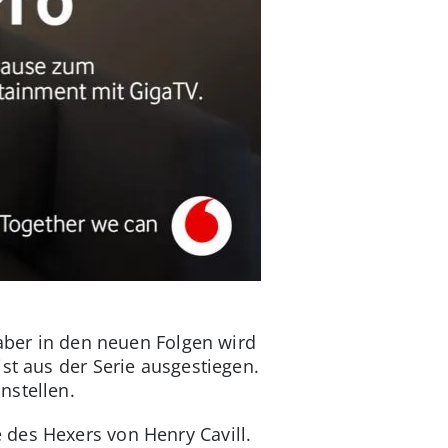
 aber in den neuen Folgen wird
st aus der Serie ausgestiegen.
nstellen.
 des Hexers von Henry Cavill.