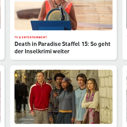
TV & ENTERTAINMENT
Death in Paradise Staffel 15: So geht
der Inselkrimi weiter