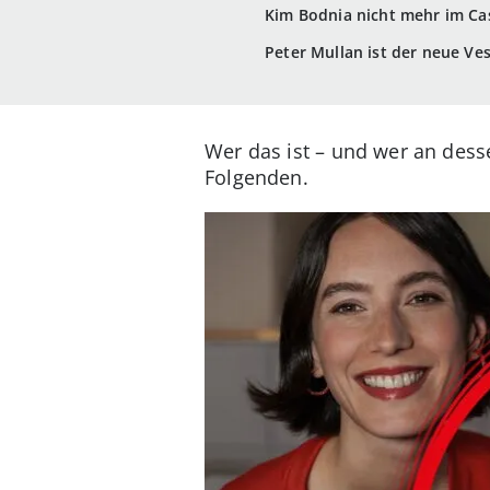
Kim Bodnia nicht mehr im Cas
Peter Mullan ist der neue Ve
Wer das ist – und wer an dess
Folgenden.