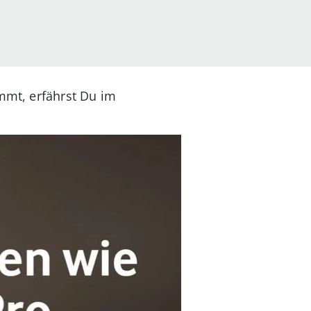
immt, erfährst Du im