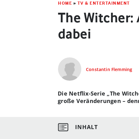
HOME
»
TV & ENTERTAINMENT
The Witcher: 
dabei
Constantin Flemming
Die Netflix-Serie „The Witch
große Veränderungen – denn