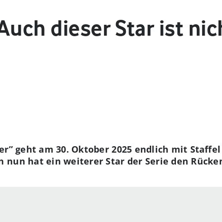
Auch dieser Star ist ni
er” geht am 30. Oktober 2025 endlich mit Staffel 
 nun hat ein weiterer Star der Serie den Rücke