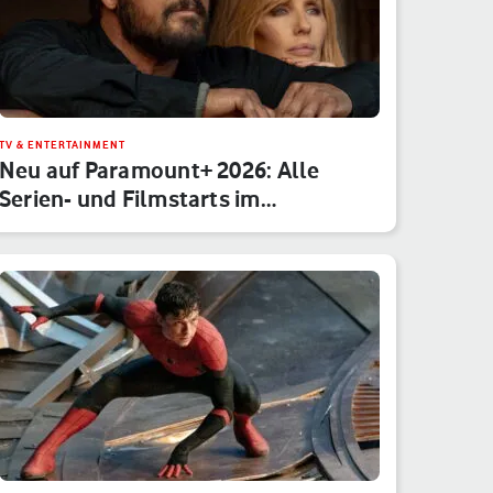
TV & ENTERTAINMENT
Neu auf Paramount+ 2026: Alle
Serien- und Filmstarts im
Monatsübe…