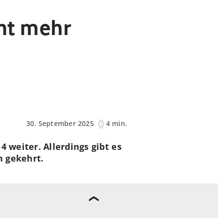
cht mehr
30. September 2025
4 min.
4 weiter. Allerdings gibt es
n gekehrt.