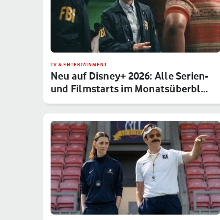
TV & ENTERTAINMENT
Neu auf Disney+ 2026: Alle Serien-
und Filmstarts im Monatsüberbl…