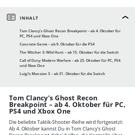
Tom Clancy’s Ghost Recon Breakpoint – ab 4. Oktober für
PC, PS4 und Xbox One
Concrete Genie – ab 9. Oktober für die PS4
The Witcher 3: Wild Hunt – ab 15. Oktober für die Switch
Call of Duty: Modern Warfare – ab 25. Oktober für PC, PS4
und Xbox One
Luigi’s Mansion 3 – ab 31. Oktober für die Switch
Tom Clancy’s Ghost Recon
Breakpoint – ab 4. Oktober für PC,
PS4 und Xbox One
Die beliebte Taktik-Shooter-Reihe wird fortgesetzt:
Ab 4. Oktober kannst Du in Tom Clancy’s Ghost