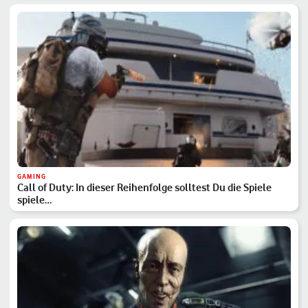
GAMING
Call of Duty: In dieser Reihenfolge solltest Du die Spiele
spiele…