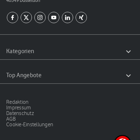
40549 Düsseldorf
Kategorien
Top Angebote
Redaktion
Impressum
Datenschutz
AGB
Cookie-Einstellungen