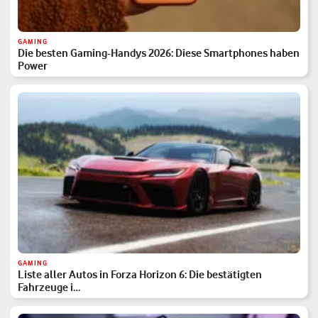
GAMING
Die besten Gaming-Handys 2026: Diese Smartphones haben
Power
GAMING
Liste aller Autos in Forza Horizon 6: Die bestätigten
Fahrzeuge i…