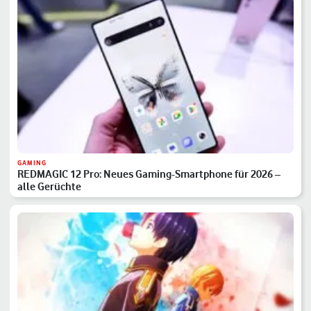
GAMING
REDMAGIC 12 Pro: Neues Gaming-Smartphone für 2026 –
alle Gerüchte