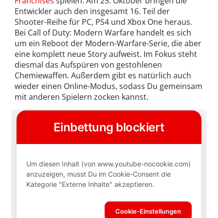
Franchises
spielen: Am 25. Oktober bringen die
Entwickler auch den insgesamt 16. Teil der
Shooter-Reihe für PC, PS4 und Xbox One heraus.
Bei Call of Duty: Modern Warfare handelt es sich
um ein Reboot der Modern-Warfare-Serie, die aber
eine komplett neue Story aufweist. Im Fokus steht
diesmal das Aufspüren von gestohlenen
Chemiewaffen. Außerdem gibt es natürlich auch
wieder einen Online-Modus, sodass Du gemeinsam
mit anderen Spielern zocken kannst.