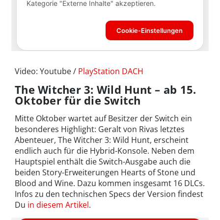
Video: Youtube /
PlayStation DACH
The Witcher 3: Wild Hunt – ab 15.
Oktober für die Switch
Mitte Oktober wartet auf Besitzer der Switch ein
besonderes Highlight: Geralt von Rivas letztes
Abenteuer, The Witcher 3: Wild Hunt, erscheint
endlich auch für die Hybrid-Konsole. Neben dem
Hauptspiel enthält die Switch-Ausgabe auch die
beiden Story-Erweiterungen Hearts of Stone und
Blood and Wine. Dazu kommen insgesamt 16 DLCs.
Infos zu den technischen Specs der Version findest
Du
in diesem Artikel
.