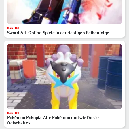
GAMING
Sword-Art-Online-Spiele in der richtigen Reihenfolge
GAMING
Pokémon Pokopia: Alle Pokémon und wie Du sie
freischaltest