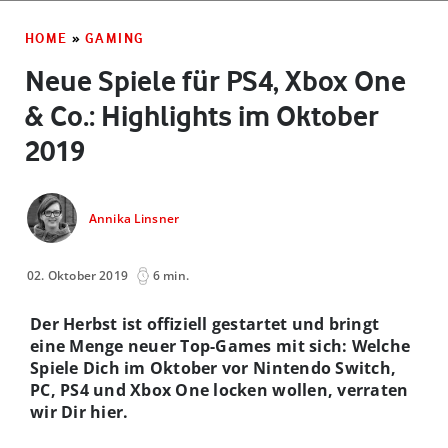
HOME
»
GAMING
Neue Spiele für PS4, Xbox One
& Co.: Highlights im Oktober
2019
Annika Linsner
02. Oktober 2019
6 min.
Der Herbst ist offiziell gestartet und bringt
eine Menge neuer Top-Games mit sich: Welche
Spiele Dich im Oktober vor Nintendo Switch,
PC, PS4 und Xbox One locken wollen, verraten
wir Dir hier.