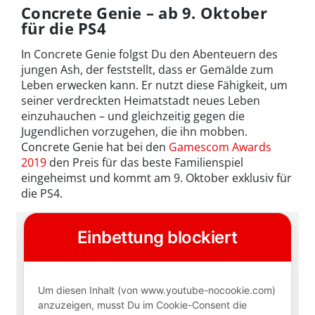
Concrete Genie – ab 9. Oktober
für die PS4
In Concrete Genie folgst Du den Abenteuern des
jungen Ash, der feststellt, dass er Gemälde zum
Leben erwecken kann. Er nutzt diese Fähigkeit, um
seiner verdreckten Heimatstadt neues Leben
einzuhauchen – und gleichzeitig gegen die
Jugendlichen vorzugehen, die ihn mobben.
Concrete Genie hat bei den
Gamescom Awards
2019
den Preis für das beste Familienspiel
eingeheimst und kommt am 9. Oktober exklusiv für
die PS4.