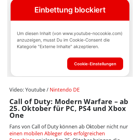
Video: Youtube /
Nintendo DE
Call of Duty: Modern Warfare – ab
25. Oktober für PC, PS4 und Xbox
One
Fans von Call of Duty können ab Oktober nicht nur
einen mobilen Ableger des erfolgreichen