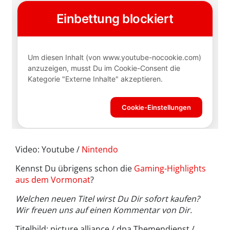
Video: Youtube /
Nintendo
Kennst Du übrigens schon die
Gaming-Highlights
aus dem Vormonat
?
Welchen neuen Titel wirst Du Dir sofort kaufen?
Wir freuen uns auf einen Kommentar von Dir.
Titelbild: picture alliance / dpa Themendienst /