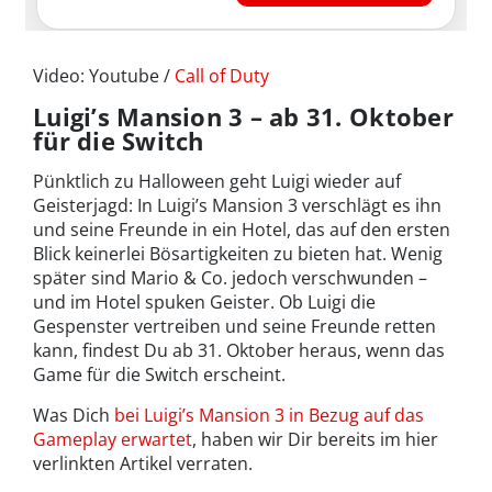
Video: Youtube /
Call of Duty
Luigi’s Mansion 3 – ab 31. Oktober
für die Switch
Pünktlich zu Halloween geht Luigi wieder auf
Geisterjagd: In Luigi’s Mansion 3 verschlägt es ihn
und seine Freunde in ein Hotel, das auf den ersten
Blick keinerlei Bösartigkeiten zu bieten hat. Wenig
später sind Mario & Co. jedoch verschwunden –
und im Hotel spuken Geister. Ob Luigi die
Gespenster vertreiben und seine Freunde retten
kann, findest Du ab 31. Oktober heraus, wenn das
Game für die Switch erscheint.
Was Dich
bei Luigi’s Mansion 3 in Bezug auf das
Gameplay erwartet
, haben wir Dir bereits im hier
verlinkten Artikel verraten.