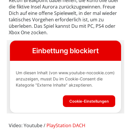
Recon Breakpoint dabei helfen, die Kontrolle über
die fiktive Insel Aurora zurückzugewinnen. Freue
Dich auf eine offene Spielewelt, in der mal wieder
taktisches Vorgehen erforderlich ist, um zu
überleben. Das Spiel kannst Du mit PC, PS4 oder
Xbox One zocken.
Video: Youtube /
PlayStation DACH