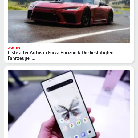
GAMING
Liste aller Autos in Forza Horizon 6: Die bestätigten
Fahrzeuge i…