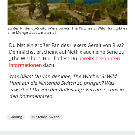
Zu der Nintendo-Switch-Version von The Witcher 3: Wild Hunt gibt es
eine Menge Zusatzmaterial.
Du bist ein großer Fan des Hexers Geralt von Riva?
Demnächst erscheint auf Netflix auch eine Serie zu
„The Witcher“. Hier findest Du
bereits bekannten
Informationen
dazu.
Was hältst Du von der Idee, The Witcher 3: Wild
Hunt auf die Nintendo Switch zu bringen? Was
erwartest Du von der Auflösung? Verrate es uns in
den Kommentaren.
Gaming
Nintendo-Switch