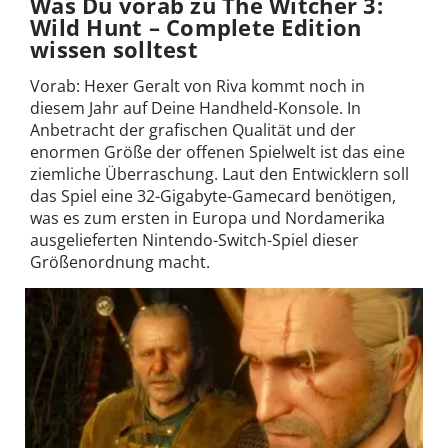
Was Du vorab zu The Witcher 3:
Wild Hunt – Complete Edition
wissen solltest
Vorab: Hexer Geralt von Riva kommt noch in
diesem Jahr auf Deine Handheld-Konsole. In
Anbetracht der grafischen Qualität und der
enormen Größe der offenen Spielwelt ist das eine
ziemliche Überraschung. Laut den Entwicklern soll
das Spiel eine 32-Gigabyte-Gamecard benötigen,
was es zum ersten in Europa und Nordamerika
ausgelieferten Nintendo-Switch-Spiel dieser
Größenordnung macht.