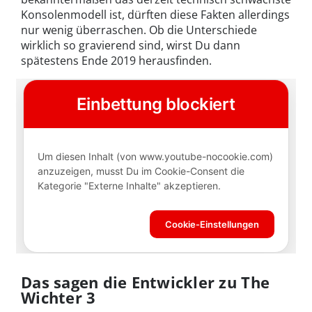
Konsolenmodell ist, dürften diese Fakten allerdings
nur wenig überraschen. Ob die Unterschiede
wirklich so gravierend sind, wirst Du dann
spätestens Ende 2019 herausfinden.
Das sagen die Entwickler zu The
Wichter 3