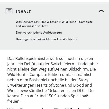
Was Du vorab zu The Witcher 3: Wild Hunt – Complete
Edition wissen solltest
Zwei verschiedene Auflösungen
Das sagen die Entwickler zu The Wichter 3
Das Rollenspielmeisterwerk soll noch in diesem
Jahr sein Debüt auf der Switch feiern – findet aber
nicht alleine den Weg auf Deinen Bildschirm. Die
Wild Hunt – Complete Edition umfasst nämlich
neben dem Basisspiel noch die beiden Story-
Erweiterungen Hearts of Stone und Blood and
Wine sowie sämtliche 16 kostenfreien DLCs. Du
kannst Dich auf rund 150 Stunden Spielspaß
freuen.