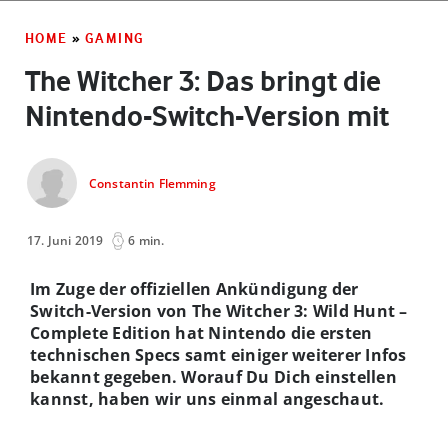
HOME
»
GAMING
The Witcher 3: Das bringt die
Nintendo-Switch-Version mit
Constantin Flemming
17. Juni 2019
6 min.
Im Zuge der offiziellen Ankündigung der
Switch-Version von The Witcher 3: Wild Hunt –
Complete Edition hat Nintendo die ersten
technischen Specs samt einiger weiterer Infos
bekannt gegeben. Worauf Du Dich einstellen
kannst, haben wir uns einmal angeschaut.