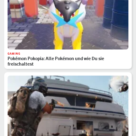
GAMING
Pokémon Pokopia: Alle Pokémon und wie Du sie
freischaltest