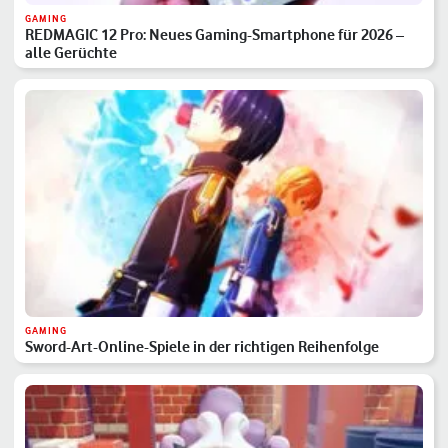
GAMING
REDMAGIC 12 Pro: Neues Gaming-Smartphone für 2026 –
alle Gerüchte
GAMING
Sword-Art-Online-Spiele in der richtigen Reihenfolge