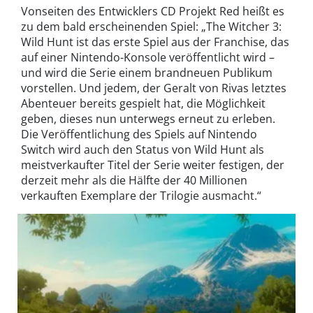
Vonseiten des Entwicklers CD Projekt Red heißt es
zu dem bald erscheinenden Spiel: „The Witcher 3:
Wild Hunt ist das erste Spiel aus der Franchise, das
auf einer Nintendo-Konsole veröffentlicht wird –
und wird die Serie einem brandneuen Publikum
vorstellen. Und jedem, der Geralt von Rivas letztes
Abenteuer bereits gespielt hat, die Möglichkeit
geben, dieses nun unterwegs erneut zu erleben.
Die Veröffentlichung des Spiels auf Nintendo
Switch wird auch den Status von Wild Hunt als
meistverkaufter Titel der Serie weiter festigen, der
derzeit mehr als die Hälfte der 40 Millionen
verkauften Exemplare der Trilogie ausmacht.“