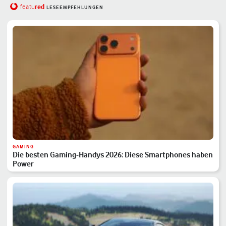
red
featu
LESEEMPFEHLUNGEN
GAMING
Die besten Gaming-Handys 2026: Diese Smartphones haben
Power