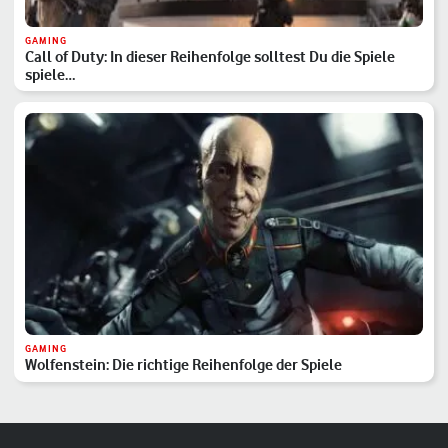
GAMING
Call of Duty: In dieser Reihenfolge solltest Du die Spiele
spiele…
GAMING
Wolfenstein: Die richtige Reihenfolge der Spiele