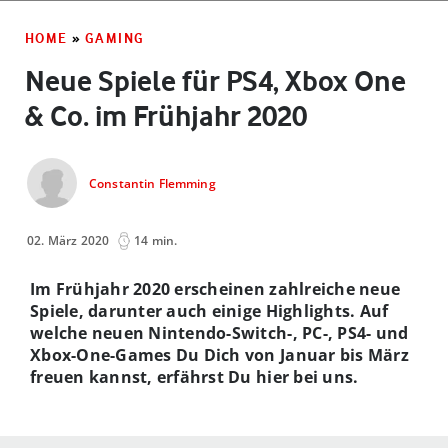
HOME
»
GAMING
Neue Spiele für PS4, Xbox One
& Co. im Frühjahr 2020
Constantin Flemming
02. März 2020
14 min.
Im Frühjahr 2020 erscheinen zahlreiche neue
Spiele, darunter auch einige Highlights. Auf
welche neuen Nintendo-Switch-, PC-, PS4- und
Xbox-One-Games Du Dich von Januar bis März
freuen kannst, erfährst Du hier bei uns.