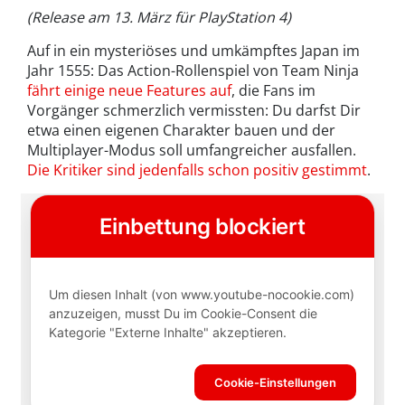
(Release am 13. März für PlayStation 4)
Auf in ein mysteriöses und umkämpftes Japan im
Jahr 1555: Das Action-Rollenspiel von Team Ninja
fährt einige neue Features auf
, die Fans im
Vorgänger schmerzlich vermissten: Du darfst Dir
etwa einen eigenen Charakter bauen und der
Multiplayer-Modus soll umfangreicher ausfallen.
Die Kritiker sind jedenfalls schon positiv gestimmt
.