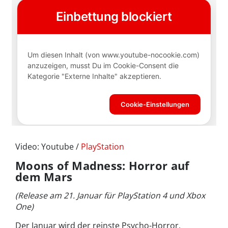
Video: Youtube /
PlayStation
Moons of Madness: Horror auf
dem Mars
(Release am 21. Januar für PlayStation 4 und Xbox
One)
Der Januar wird der reinste Psycho-Horror,