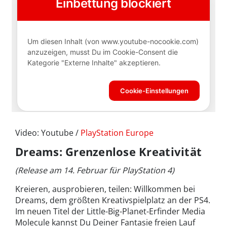
Video: Youtube /
PlayStation Europe
Dreams: Grenzenlose Kreativität
(Release am 14. Februar für PlayStation 4)
Kreieren, ausprobieren, teilen: Willkommen bei
Dreams, dem größten Kreativspielplatz an der PS4.
Im neuen Titel der Little-Big-Planet-Erfinder Media
Molecule kannst Du Deiner Fantasie freien Lauf