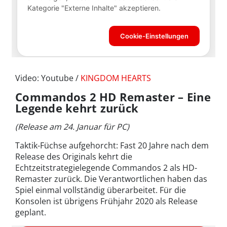
Video: Youtube /
KINGDOM HEARTS
Commandos 2 HD Remaster – Eine
Legende kehrt zurück
(Release am 24. Januar für PC)
Taktik-Füchse aufgehorcht: Fast 20 Jahre nach dem
Release des Originals kehrt die
Echtzeitstrategielegende Commandos 2 als HD-
Remaster zurück. Die Verantwortlichen haben das
Spiel einmal vollständig überarbeitet. Für die
Konsolen ist übrigens Frühjahr 2020 als Release
geplant.