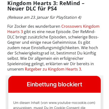
Kingdom Hearts 3: ReMind –
Neuer DLC für PS4
(Release am 23. Januar für PlayStation 4)
Für Zocker des wunderbaren
Crossovers Kingdom
Hearts 3
gibt es eine neue Episode. Der ReMind-
DLC bringt zusätzliche Episoden, schwierige Boss-
Gegner und einige neue Geheimnisse. Es gibt
zudem neue Einstellungsmöglichkeiten. Wie hoch
der Schwierigkeitsgrad ist, bestimmst Du künftig
selbst. Wie Dir allgemein ein erfolgreicher
Spieleinstieg gelingt, erklärten wir Dir bereits in
unserem
Ratgeber zu Kingdom Hearts 3
.