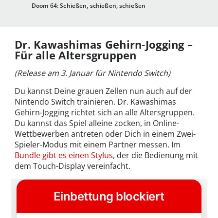
Doom 64: Schießen, schießen, schießen
Dr. Kawashimas Gehirn-Jogging –
Für alle Altersgruppen
(Release am 3. Januar für Nintendo Switch)
Du kannst Deine grauen Zellen nun auch auf der
Nintendo Switch trainieren. Dr. Kawashimas
Gehirn-Jogging richtet sich an alle Altersgruppen.
Du kannst das Spiel alleine zocken, in Online-
Wettbewerben antreten oder Dich in einem Zwei-
Spieler-Modus mit einem Partner messen. Im
Bundle gibt es einen Stylus
, der die Bedienung mit
dem Touch-Display vereinfacht.