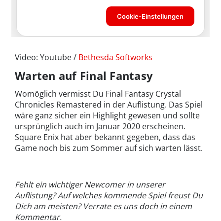
Video: Youtube /
Bethesda Softworks
Warten auf Final Fantasy
Womöglich vermisst Du Final Fantasy Crystal
Chronicles Remastered in der Auflistung. Das Spiel
wäre ganz sicher ein Highlight gewesen und sollte
ursprünglich auch im Januar 2020 erscheinen.
Square Enix hat aber bekannt gegeben, dass das
Game noch bis zum Sommer auf sich warten lässt.
Fehlt ein wichtiger Newcomer in unserer
Auflistung? Auf welches kommende Spiel freust Du
Dich am meisten? Verrate es uns doch in einem
Kommentar.