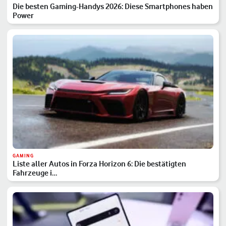
Die besten Gaming-Handys 2026: Diese Smartphones haben
Power
GAMING
Liste aller Autos in Forza Horizon 6: Die bestätigten
Fahrzeuge i…