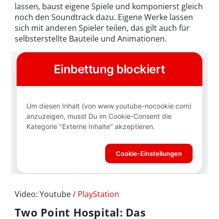
lassen, baust eigene Spiele und komponierst gleich
noch den Soundtrack dazu. Eigene Werke lassen
sich mit anderen Spieler teilen, das gilt auch für
selbsterstellte Bauteile und Animationen.
Video: Youtube /
PlayStation
Two Point Hospital: Das