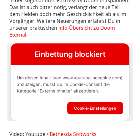
in der sogenannten Fortress of Doom entspannen.
Das ist auch bitter nötig, verlangt der neue Teil
dem Helden doch mehr Geschicklichkeit ab als im
Vorgänger. Weitere Neuerungen erfährst Du in
unserer praktischen
Info-Übersicht zu Doom
Eternal
.
Video: Youtube /
Bethesda Softworks