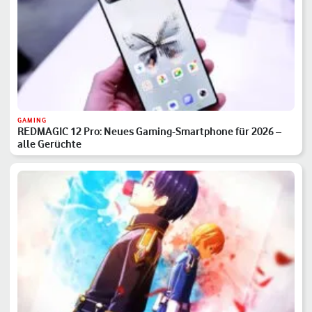
GAMING
REDMAGIC 12 Pro: Neues Gaming-Smartphone für 2026 –
alle Gerüchte