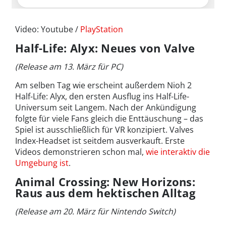
Video: Youtube /
PlayStation
Half-Life: Alyx: Neues von Valve
(Release am 13. März für PC)
Am selben Tag wie erscheint außerdem Nioh 2
Half-Life: Alyx, den ersten Ausflug ins Half-Life-
Universum seit Langem. Nach der Ankündigung
folgte für viele Fans gleich die Enttäuschung – das
Spiel ist ausschließlich für VR konzipiert. Valves
Index-Headset ist seitdem ausverkauft. Erste
Videos demonstrieren schon mal,
wie interaktiv die
Umgebung ist
.
Animal Crossing: New Horizons:
Raus aus dem hektischen Alltag
(Release am 20. März für Nintendo Switch)