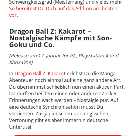
Schwierigkeitsgrad (Meisterrang) und vieles mehr.
So bereitest Du Dich auf das Add-on am besten
vor
.
Dragon Ball Z: Kakarot –
Nostalgische Kämpfe mit Son-
Goku und Co.
(Release am 17. Januar für PC, PlayStation 4 und
Xbox One)
In
Dragon Ball Z: Kakarot
erlebst Du die Manga-
Abenteuer noch einmal auf eine ganz andere Art.
Du übernimmst schließlich nun einen aktiven Part.
Da dürften bei dem einen oder anderen Zocker
Erinnerungen wach werden – Nostalgie pur. Auf
eine deutsche Synchronisation musst Du
verzichten. Zur japanischen und englischen
Vertonung gibt es aber immerhin deutsche
Untertitel.