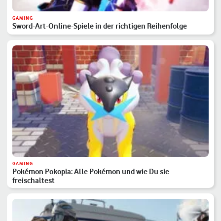
GAMING
Sword-Art-Online-Spiele in der richtigen Reihenfolge
GAMING
Pokémon Pokopia: Alle Pokémon und wie Du sie
freischaltest