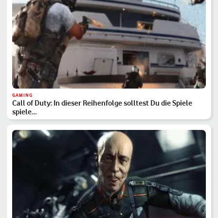
GAMING
Call of Duty: In dieser Reihenfolge solltest Du die Spiele
spiele…