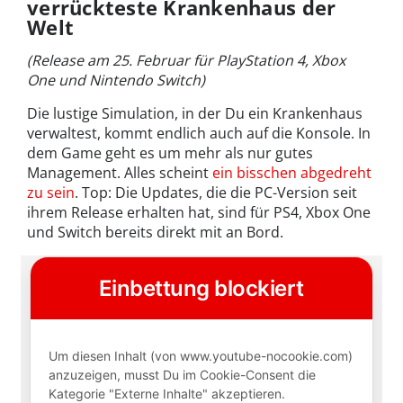
verrückteste Krankenhaus der
Welt
(Release am 25. Februar für PlayStation 4, Xbox
One und Nintendo Switch)
Die lustige Simulation, in der Du ein Krankenhaus
verwaltest, kommt endlich auch auf die Konsole. In
dem Game geht es um mehr als nur gutes
Management. Alles scheint
ein bisschen abgedreht
zu sein
. Top: Die Updates, die die PC-Version seit
ihrem Release erhalten hat, sind für PS4, Xbox One
und Switch bereits direkt mit an Bord.