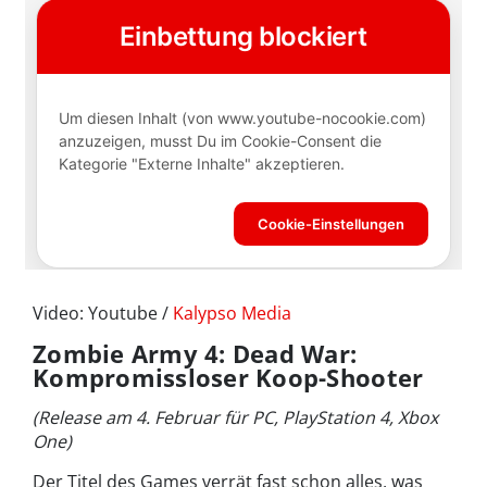
Video: Youtube /
Kalypso Media
Zombie Army 4: Dead War:
Kompromissloser Koop-Shooter
(Release am 4. Februar für PC, PlayStation 4, Xbox
One)
Der Titel des Games verrät fast schon alles, was