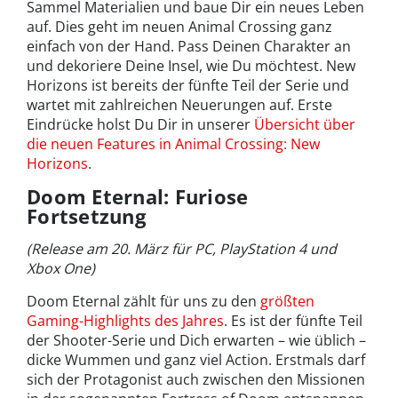
Sammel Materialien und baue Dir ein neues Leben
auf. Dies geht im neuen Animal Crossing ganz
einfach von der Hand. Pass Deinen Charakter an
und dekoriere Deine Insel, wie Du möchtest. New
Horizons ist bereits der fünfte Teil der Serie und
wartet mit zahlreichen Neuerungen auf. Erste
Eindrücke holst Du Dir in unserer
Übersicht über
die neuen Features in Animal Crossing: New
Horizons
.
Doom Eternal: Furiose
Fortsetzung
(Release am 20. März für PC, PlayStation 4 und
Xbox One)
Doom Eternal zählt für uns zu den
größten
Gaming-Highlights des Jahres
. Es ist der fünfte Teil
der Shooter-Serie und Dich erwarten – wie üblich –
dicke Wummen und ganz viel Action. Erstmals darf
sich der Protagonist auch zwischen den Missionen