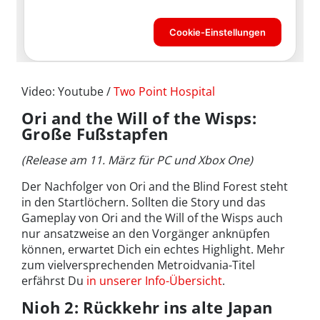
Video: Youtube /
Two Point Hospital
Ori and the Will of the Wisps:
Große Fußstapfen
(Release am 11. März für PC und Xbox One)
Der Nachfolger von Ori and the Blind Forest steht
in den Startlöchern. Sollten die Story und das
Gameplay von Ori and the Will of the Wisps auch
nur ansatzweise an den Vorgänger anknüpfen
können, erwartet Dich ein echtes Highlight. Mehr
zum vielversprechenden Metroidvania-Titel
erfährst Du
in unserer Info-Übersicht
.
Nioh 2: Rückkehr ins alte Japan