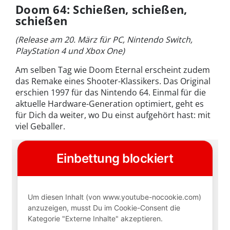
Doom 64: Schießen, schießen,
schießen
(Release am 20. März für PC, Nintendo Switch,
PlayStation 4 und Xbox One)
Am selben Tag wie Doom Eternal erscheint zudem
das Remake eines Shooter-Klassikers. Das Original
erschien 1997 für das Nintendo 64. Einmal für die
aktuelle Hardware-Generation optimiert, geht es
für Dich da weiter, wo Du einst aufgehört hast: mit
viel Geballer.