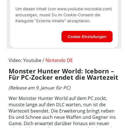
Video: Youtube /
Nintendo DE
Monster Hunter World: Iceborn –
Für PC-Zocker endet die Wartezeit
(Release am 9. Januar für PC)
Wer Monster Hunter World auf dem PC zockt,
musste lange auf den DLC warten, nun ist die
Wartezeit beendet. Die Erweiterung bringt neben
Eis und Schnee auch neue Waffen und Gegner ins
Game. Dich erwartet darüber hinaus ein neuer