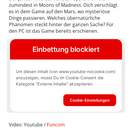
zumindest in Moons of Madness. Dich verschlägt
es in dem Game auf den Mars, wo mysteriöse
Dinge passieren. Welches übernatürliche
Phänomen steckt hinter der ganzen Sache? Für
den PC ist das Game bereits erschienen.
Video: Youtube /
Funcom