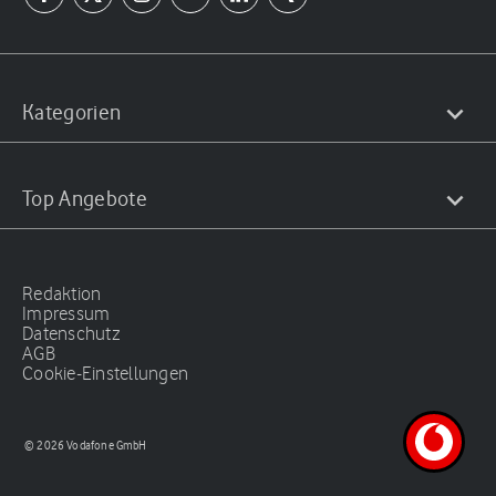
Kategorien
Top Angebote
Redaktion
Impressum
Datenschutz
AGB
Cookie-Einstellungen
© 2026 Vodafone GmbH