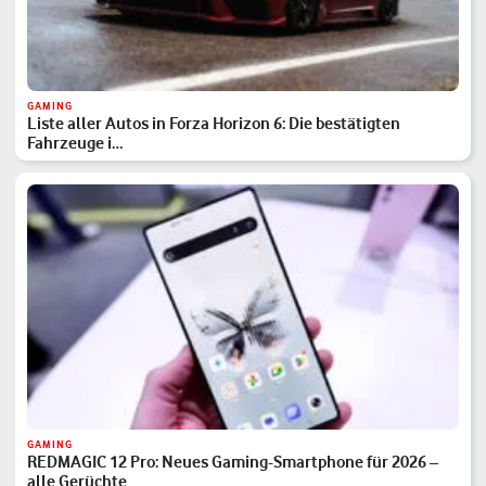
GAMING
Liste aller Autos in Forza Horizon 6: Die bestätigten
Fahrzeuge i…
GAMING
REDMAGIC 12 Pro: Neues Gaming-Smartphone für 2026 –
alle Gerüchte