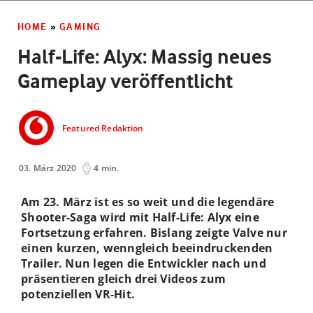
HOME
»
GAMING
Half-Life: Alyx: Massig neues
Gameplay veröffentlicht
Featured Redaktion
03. März 2020
4 min.
Am 23. März ist es so weit und die legendäre
Shooter-Saga wird mit Half-Life: Alyx eine
Fortsetzung erfahren. Bislang zeigte Valve nur
einen kurzen, wenngleich beeindruckenden
Trailer. Nun legen die Entwickler nach und
präsentieren gleich drei Videos zum
potenziellen VR-Hit.