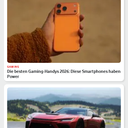
GAMING
Die besten Gaming-Handys 2026: Diese Smartphones haben
Power