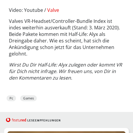
Video: Youtube /
Valve
Valves VR-Headset/Controller-Bundle Index ist
indes weiterhin ausverkauft (Stand: 3. März 2020).
Beide Pakete kommen mit Half-Life: Alyx als
Dreingabe daher. Wie es scheint, hat sich die
Ankündigung schon jetzt für das Unternehmen
gelohnt.
Wirst Du Dir Half-Life: Alyx zulegen oder kommt VR
für Dich nicht infrage. Wir freuen uns, von Dir in
den Kommentaren zu lesen.
Pc
Games
red
featu
LESEEMPFEHLUNGEN