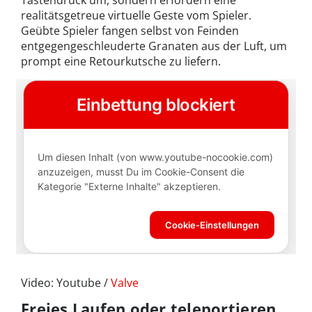
realitätsgetreue virtuelle Geste vom Spieler.
Geübte Spieler fangen selbst von Feinden
entgegengeschleuderte Granaten aus der Luft, um
prompt eine Retourkutsche zu liefern.
Video: Youtube /
Valve
Freies Laufen oder teleportieren