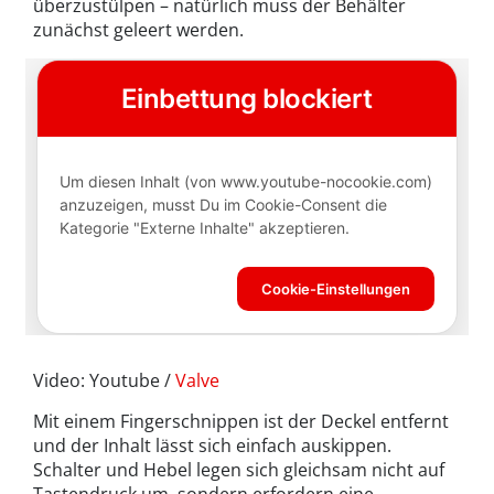
überzustülpen – natürlich muss der Behälter
zunächst geleert werden.
Video: Youtube /
Valve
Mit einem Fingerschnippen ist der Deckel entfernt
und der Inhalt lässt sich einfach auskippen.
Schalter und Hebel legen sich gleichsam nicht auf
Tastendruck um, sondern erfordern eine