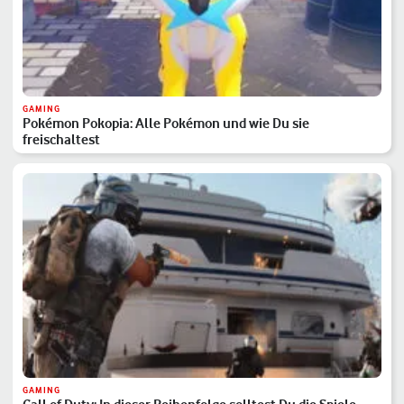
GAMING
Pokémon Pokopia: Alle Pokémon und wie Du sie
freischaltest
GAMING