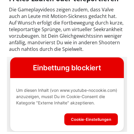
Die Gameplayvideos zeigen zudem, dass Valve
auch an Leute mit Motion-Sickness gedacht hat.
Auf Wunsch erfolgt die Fortbewegung durch kurze,
teleportartige Sprünge, um virtueller Seekrankheit
vorzubeugen. Ist Dein Gleichgewichtssinn weniger
anfällig, manövrierst Du wie in anderen Shootern
auch nahtlos durch die Spielwelt.