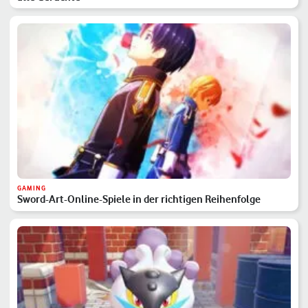
GAMING
Sword-Art-Online-Spiele in der richtigen Reihenfolge