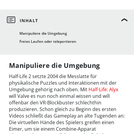
Manipuliere die Umgebung
Freies Laufen oder teleportieren
Manipuliere die Umgebung
Half-Life 2 setzte 2004 die Messlatte für
physikalische Puzzles und Interaktionen mit der
Umgebung gehörig nach oben. Mit
Half-Life: Alyx
will Valve es nun noch einmal wissen und will
offenbar den VR-Blockbuster schlechthin
produzieren. Schon gleich zu Beginn des ersten
Videos schließt das Gameplay an alte Tugenden an:
Die virtuellen Hände des Spielers greifen einen
Eimer, um sie einem Combine-Apparat