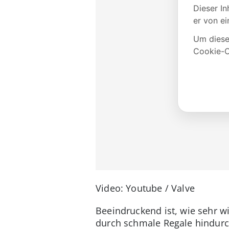
Video: Youtube / Valve
Beeindruckend ist, wie sehr wi
durch schmale Regale hindurc