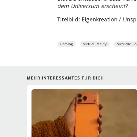
dem Universum erscheint?
Titelbild: Eigenkreation / Unsp
Gaming
Virtual-Reality
Virtuelle-Re
MEHR INTERESSANTES FÜR DICH