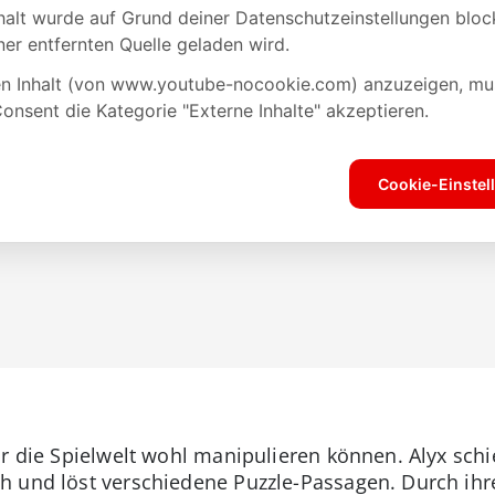
r die Spielwelt wohl manipulieren können. Alyx schi
h und löst verschiedene Puzzle-Passagen. Durch ih