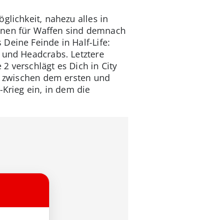
glichkeit, nahezu alles in
ronen für Waffen sind demnach
Deine Feinde in Half-Life:
 und Headcrabs. Letztere
2 verschlägt es Dich in City
te zwischen dem ersten und
-Krieg ein, in dem die