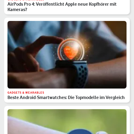
AirPods Pro 4: Veröffentlicht Apple neue Kopfhörer mit
Kameras?
GADGETS & WEARABLES
Beste Android-Smartwatches: Die Topmodelle im Vergleich