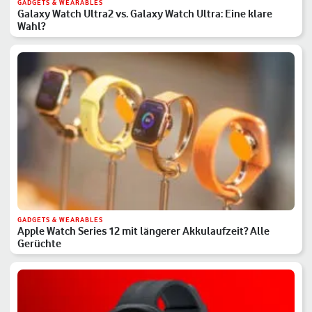
GADGETS & WEARABLES
Galaxy Watch Ultra2 vs. Galaxy Watch Ultra: Eine klare
Wahl?
GADGETS & WEARABLES
Apple Watch Series 12 mit längerer Akkulaufzeit? Alle
Gerüchte