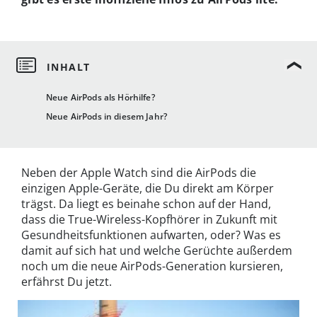
Neue AirPods als Hörhilfe?
Neue AirPods in diesem Jahr?
Neben der Apple Watch sind die AirPods die
einzigen Apple-Geräte, die Du direkt am Körper
trägst. Da liegt es beinahe schon auf der Hand,
dass die True-Wireless-Kopfhörer in Zukunft mit
Gesundheitsfunktionen aufwarten, oder? Was es
damit auf sich hat und welche Gerüchte außerdem
noch um die neue AirPods-Generation kursieren,
erfährst Du jetzt.