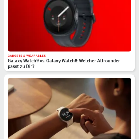
GADGETS & WEARABLES
Galaxy Watch9 vs. Galaxy Watch8: Welcher Allrounder
passt zu Dir?