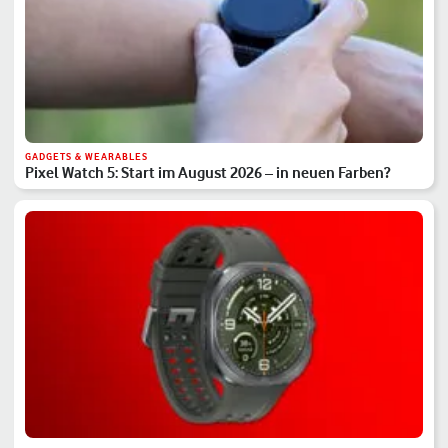
GADGETS & WEARABLES
Pixel Watch 5: Start im August 2026 – in neuen Farben?