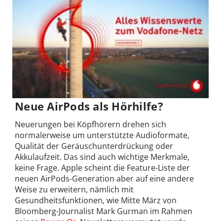
Neue AirPods als Hörhilfe?
Neuerungen bei Köpfhörern drehen sich
normalerweise um unterstützte Audioformate,
Qualität der Geräuschunterdrückung oder
Akkulaufzeit. Das sind auch wichtige Merkmale,
keine Frage. Apple scheint die Feature-Liste der
neuen AirPods-Generation aber auf eine andere
Weise zu erweitern, nämlich mit
Gesundheitsfunktionen, wie Mitte März von
Bloomberg-Journalist Mark Gurman im Rahmen