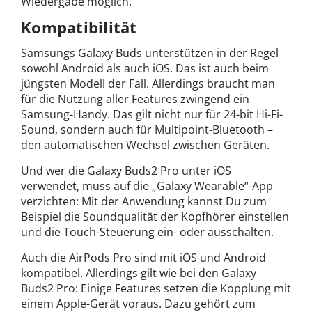
Wiedergabe möglich.
Kompatibilität
Samsungs Galaxy Buds unterstützen in der Regel
sowohl Android als auch iOS. Das ist auch beim
jüngsten Modell der Fall. Allerdings braucht man
für die Nutzung aller Features zwingend ein
Samsung-Handy. Das gilt nicht nur für 24-bit Hi-Fi-
Sound, sondern auch für Multipoint-Bluetooth –
den automatischen Wechsel zwischen Geräten.
Und wer die Galaxy Buds2 Pro unter iOS
verwendet, muss auf die „Galaxy Wearable“-App
verzichten: Mit der Anwendung kannst Du zum
Beispiel die Soundqualität der Kopfhörer einstellen
und die Touch-Steuerung ein- oder ausschalten.
Auch die AirPods Pro sind mit iOS und Android
kompatibel. Allerdings gilt wie bei den Galaxy
Buds2 Pro: Einige Features setzen die Kopplung mit
einem Apple-Gerät voraus. Dazu gehört zum