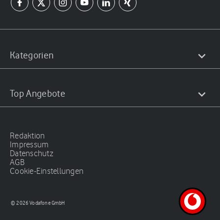
Kategorien
Top Angebote
Redaktion
Impressum
Datenschutz
AGB
Cookie-Einstellungen
© 2026 Vodafone GmbH