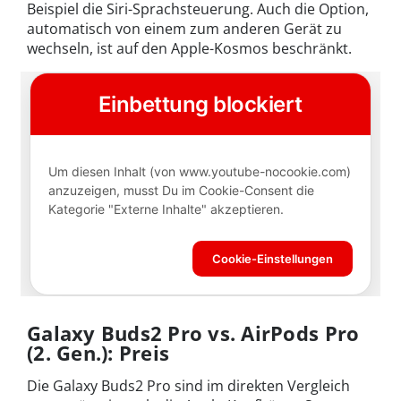
Beispiel die Siri-Sprachsteuerung. Auch die Option,
automatisch von einem zum anderen Gerät zu
wechseln, ist auf den Apple-Kosmos beschränkt.
Galaxy Buds2 Pro vs. AirPods Pro
(2. Gen.): Preis
Die Galaxy Buds2 Pro sind im direkten Vergleich