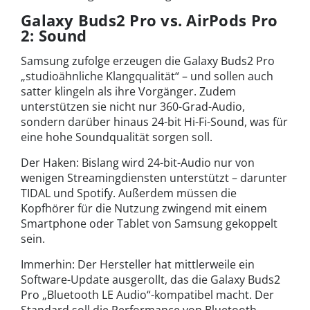
Galaxy Buds2 Pro vs. AirPods Pro
2: Sound
Samsung zufolge erzeugen die Galaxy Buds2 Pro
„studioähnliche Klangqualität“ – und sollen auch
satter klingeln als ihre Vorgänger. Zudem
unterstützen sie nicht nur 360-Grad-Audio,
sondern darüber hinaus 24-bit Hi-Fi-Sound, was für
eine hohe Soundqualität sorgen soll.
Der Haken: Bislang wird 24-bit-Audio nur von
wenigen Streamingdiensten unterstützt – darunter
TIDAL und Spotify. Außerdem müssen die
Kopfhörer für die Nutzung zwingend mit einem
Smartphone oder Tablet von Samsung gekoppelt
sein.
Immerhin: Der Hersteller hat mittlerweile ein
Software-Update ausgerollt, das die Galaxy Buds2
Pro „Bluetooth LE Audio“-kompatibel macht. Der