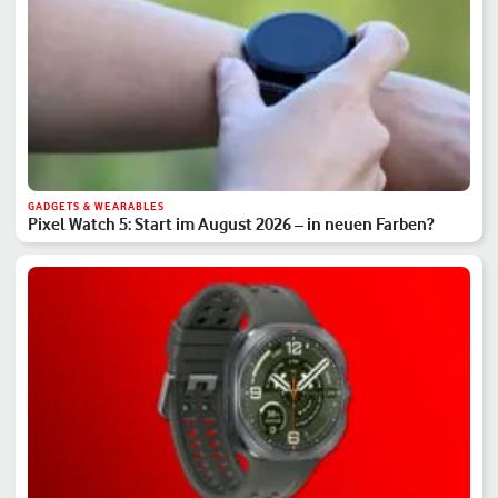
GADGETS & WEARABLES
Pixel Watch 5: Start im August 2026 – in neuen Farben?