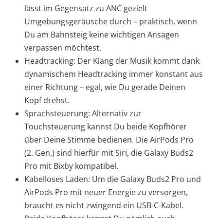
lässt im Gegensatz zu ANC gezielt
Umgebungsgeräusche durch – praktisch, wenn
Du am Bahnsteig keine wichtigen Ansagen
verpassen möchtest.
Headtracking: Der Klang der Musik kommt dank
dynamischem Headtracking immer konstant aus
einer Richtung – egal, wie Du gerade Deinen
Kopf drehst.
Sprachsteuerung: Alternativ zur
Touchsteuerung kannst Du beide Kopfhörer
über Deine Stimme bedienen. Die AirPods Pro
(2. Gen.) sind hierfür mit Siri, die Galaxy Buds2
Pro mit Bixby kompatibel.
Kabelloses Laden: Um die Galaxy Buds2 Pro und
AirPods Pro mit neuer Energie zu versorgen,
braucht es nicht zwingend ein USB-C-Kabel.