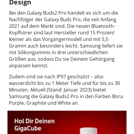
Design
Bei den Galaxy Buds2 Pro handelt es sich um die
Nachfolger der Galaxy Buds Pro, die seit Anfang
2021 auf dem Markt sind. Die neuen Bluetooth-
Kopfhörer sind laut Hersteller rund 15 Prozent
kleiner als das Vorgängermodell und mit 5,5
Gramm auch besonders leicht. Samsung liefert sie
mit Silikongummis in drei unterschiedlichen
Größen aus, sodass Du sie Deinem Gehörgang
anpassen kannst.
Zudem sind sie nach IPX7 geschützt – also
wasserdicht bis zu 1 Meter Tiefe und für bis zu 30
Minuten. Aktuell (Stand: Januar 2023) bietet
Samsung die Galaxy Buds2 Pro in den Farben Bora
Purple, Graphite und White an.