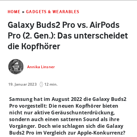
HOME
»
GADGETS & WEARABLES
Galaxy Buds2 Pro vs. AirPods
Pro (2. Gen.): Das unterscheidet
die Kopfhörer
Annika Linsner
19. Januar 2023
12 min.
Samsung hat im August 2022 die Galaxy Buds2
Pro vorgestellt: Die neuen Kopfhörer bieten
nicht nur aktive Geräuschunterdrückung,
sondern auch einen satteren Sound als ihre
Vorgänger. Doch wie schlagen sich die Galaxy
Buds2 Pro im Vergleich zur Apple-Konkurrenz?