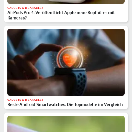
GADGETS & WEARABLES
AirPods Pro 4: Veröffentlicht Apple neue Kopfhörer mit
Kameras?
GADGETS & WEARABLES
Beste Android-Smartwatches: Die Topmodelle im Vergleich