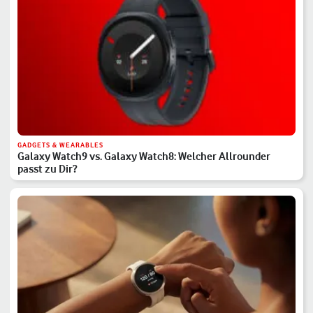
GADGETS & WEARABLES
Galaxy Watch9 vs. Galaxy Watch8: Welcher Allrounder
passt zu Dir?