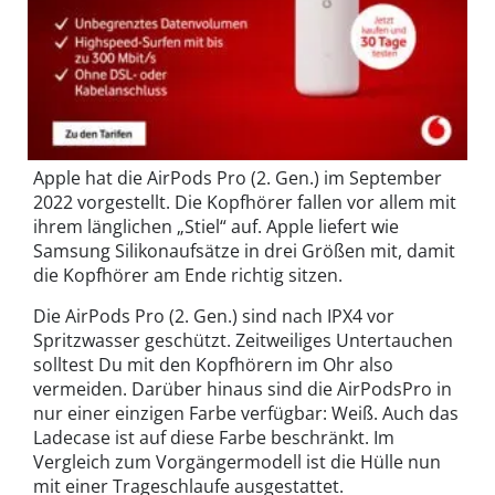
Apple hat die AirPods Pro (2. Gen.) im September
2022 vorgestellt. Die Kopfhörer fallen vor allem mit
ihrem länglichen „Stiel“ auf. Apple liefert wie
Samsung Silikonaufsätze in drei Größen mit, damit
die Kopfhörer am Ende richtig sitzen.
Die AirPods Pro (2. Gen.) sind nach IPX4 vor
Spritzwasser geschützt. Zeitweiliges Untertauchen
solltest Du mit den Kopfhörern im Ohr also
vermeiden. Darüber hinaus sind die AirPodsPro in
nur einer einzigen Farbe verfügbar: Weiß. Auch das
Ladecase ist auf diese Farbe beschränkt. Im
Vergleich zum Vorgängermodell ist die Hülle nun
mit einer Trageschlaufe ausgestattet.