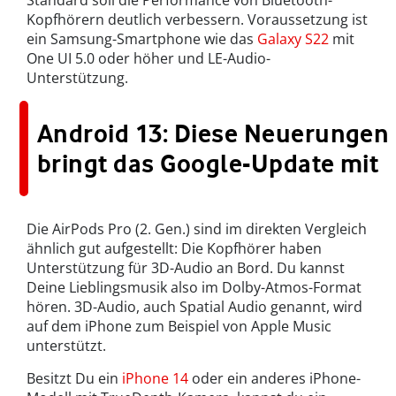
Standard soll die Performance von Bluetooth-
Kopfhörern deutlich verbessern. Voraussetzung ist
ein Samsung-Smartphone wie das
Galaxy S22
mit
One UI 5.0 oder höher und LE-Audio-
Unterstützung.
Android 13: Diese Neuerungen
bringt das Google-Update mit
Die AirPods Pro (2. Gen.) sind im direkten Vergleich
ähnlich gut aufgestellt: Die Kopfhörer haben
Unterstützung für 3D-Audio an Bord. Du kannst
Deine Lieblingsmusik also im Dolby-Atmos-Format
hören. 3D-Audio, auch Spatial Audio genannt, wird
auf dem iPhone zum Beispiel von Apple Music
unterstützt.
Besitzt Du ein
iPhone 14
oder ein anderes iPhone-