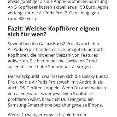
etwas günstiger als die Apple-Kopfhörer: Samsung
ANC-Kopfhörer kosten aktuell etwa 190 Euro. Apple
verlangt für die AirPods Pro (2. Gen.) hingegen
rund 300 Euro.
Fazit: Welche Kopfhörer eignen
sich für wen?
Sowohl bei den Galaxy Buds2 Pro als auch den
AirPods Pro 2 handelt es sich um gute Bluetooth-
Kopfhörer, die mit einer Vielzahl von Features
aufwarten. Sie bieten beispielsweise ANC und
sollen für eine hohe Soundqualität sorgen.
Der Knackpunkt: Zwar lassen sich die Galaxy Buds2
Pro und die AirPods Pro sowohl mit Android- als
auch iOS-Geräten koppeln. Wenn Du aber wirklich
von allen Features der jeweiligen Kopfhörer
profitieren willst, brauchst Du zwingend ein
Samsung-Smartphone beziehungsweise iPhone.
Wenn Du weniger eingeschränkt bei der