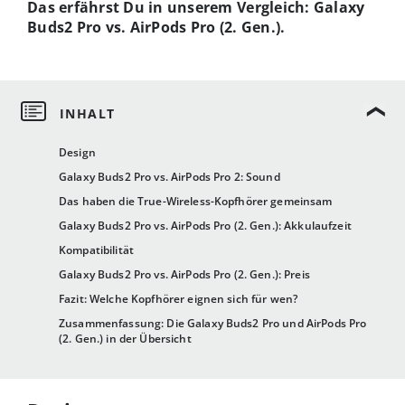
Das erfährst Du in unserem Vergleich: Galaxy
Buds2 Pro vs. AirPods Pro (2. Gen.).
Design
Galaxy Buds2 Pro vs. AirPods Pro 2: Sound
Das haben die True-Wireless-Kopfhörer gemeinsam
Galaxy Buds2 Pro vs. AirPods Pro (2. Gen.): Akkulaufzeit
Kompatibilität
Galaxy Buds2 Pro vs. AirPods Pro (2. Gen.): Preis
Fazit: Welche Kopfhörer eignen sich für wen?
Zusammenfassung: Die Galaxy Buds2 Pro und AirPods Pro
(2. Gen.) in der Übersicht