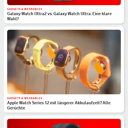
GADGETS & WEARABLES
Galaxy Watch Ultra2 vs. Galaxy Watch Ultra: Eine klare
Wahl?
GADGETS & WEARABLES
Apple Watch Series 12 mit längerer Akkulaufzeit? Alle
Gerüchte