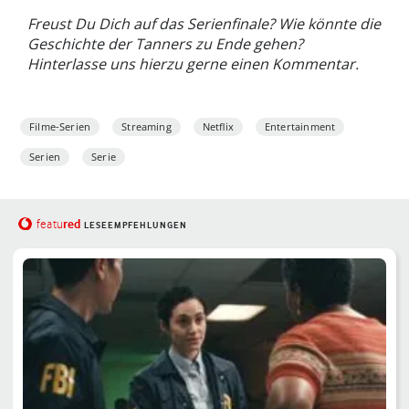
Freust Du Dich auf das Serienfinale? Wie könnte die
Geschichte der Tanners zu Ende gehen?
Hinterlasse uns hierzu gerne einen Kommentar.
Filme-Serien
Streaming
Netflix
Entertainment
Serien
Serie
red
featu
LESEEMPFEHLUNGEN