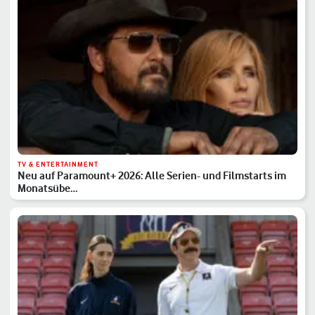
TV & ENTERTAINMENT
Neu auf Paramount+ 2026: Alle Serien- und Filmstarts im
Monatsübe…