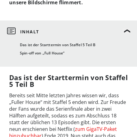
unsere Bildschirme flimmert.
Das ist der Starttermin von Staffel 5 Teil B
Spin-off von „Full House“
Das ist der Starttermin von Staffel
5 Teil B
Bereits seit Mitte letzten Jahres wissen wir, dass
„Fuller House“ mit Staffel 5 enden wird. Zur Freude
der Fans wurde das Serienfinale aber in zwei
Hälften aufgeteilt, sodass es zum Abschluss 18
statt der üblichen 13 Episoden gibt. Die ersten
neun erschienen bei Netflix (
zum GigaTV-Paket
hinzubuchbar
) Ende 2019. Nun steht auch das