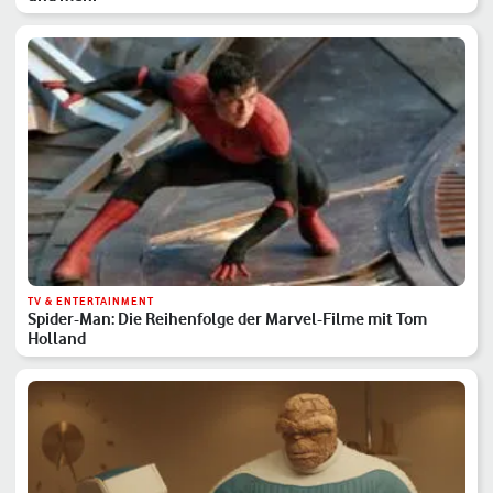
TV & ENTERTAINMENT
Spider-Man: Die Reihenfolge der Marvel-Filme mit Tom
Holland