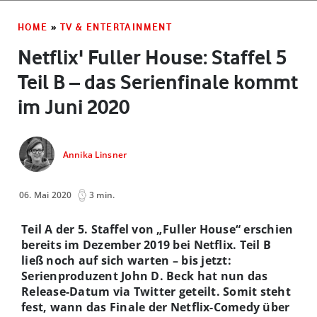
HOME
»
TV & ENTERTAINMENT
Netflix' Fuller House: Staffel 5
Teil B – das Serienfinale kommt
im Juni 2020
Annika Linsner
06. Mai 2020
3 min.
Teil A der 5. Staffel von „Fuller House“ erschien
bereits im Dezember 2019 bei Netflix. Teil B
ließ noch auf sich warten – bis jetzt:
Serienproduzent John D. Beck hat nun das
Release-Datum via Twitter geteilt. Somit steht
fest, wann das Finale der Netflix-Comedy über