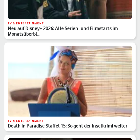
TV & ENTERTAINMENT
Neu auf Disney+ 2026: Alle Serien- und Filmstarts im
Monatsüberbl…
TV & ENTERTAINMENT
Death in Paradise Staffel 15: So geht der Inselkrimi weiter