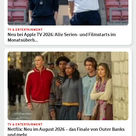
TV & ENTERTAINMENT
Neu bei Apple TV 2026: Alle Serien- und Filmstarts im
Monatsüberb…
TV & ENTERTAINMENT
Netflix: Neu im August 2026 – das Finale von Outer Banks
und mehr