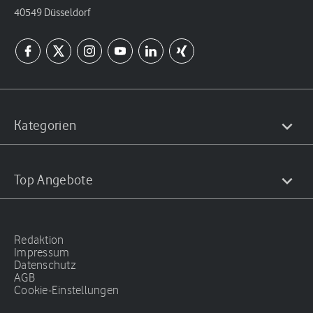
40549 Düsseldorf
Kategorien
Top Angebote
Redaktion
Impressum
Datenschutz
AGB
Cookie-Einstellungen