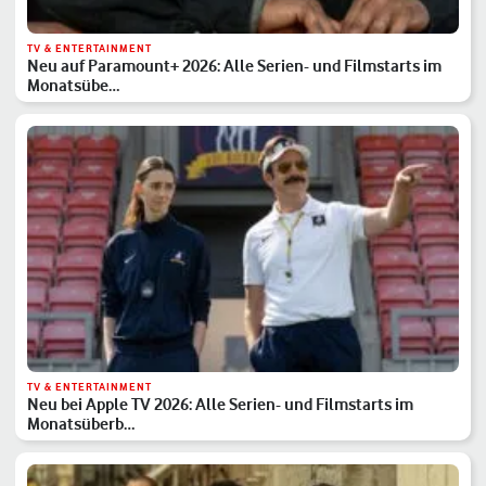
TV & ENTERTAINMENT
Neu auf Paramount+ 2026: Alle Serien- und Filmstarts im
Monatsübe…
TV & ENTERTAINMENT
Neu bei Apple TV 2026: Alle Serien- und Filmstarts im
Monatsüberb…