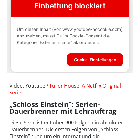
Video: Youtube /
Fuller House: A Netflix Original
Series
„Schloss Einstein”: Serien-
Dauerbrenner mit Lehrauftrag
Diese Serie ist mit über 900 Folgen ein absoluter
Dauerbrenner: Die ersten Folgen von „Schloss
Einstein” rund um ein Internat und die