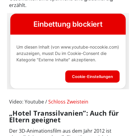
erzählt.
Video: Youtube /
Schloss Zweistein
„Hotel Transsilvanien”: Auch für
Eltern geeignet
Der 3D-Animationsfilm aus dem Jahr 2012 ist