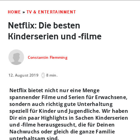
HOME
»
TV & ENTERTAINMENT
Netflix: Die besten
Kinderserien und -filme
Constantin Flemming
12. August 2019
8 min.
Netflix bietet nicht nur eine Menge
spannender Filme und Serien für Erwachsene,
sondern auch richtig gute Unterhaltung
speziell für Kinder und Jugendliche. Wir haben
Dir ein paar Highlights in Sachen Kinderserien
und -filme herausgesucht, die für Deinen
Nachwuchs oder gleich die ganze Familie
unterhaltsam sind.