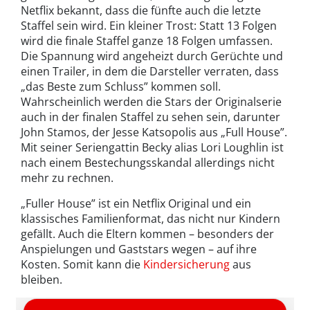
Netflix bekannt, dass die fünfte auch die letzte
Staffel sein wird. Ein kleiner Trost: Statt 13 Folgen
wird die finale Staffel ganze 18 Folgen umfassen.
Die Spannung wird angeheizt durch Gerüchte und
einen Trailer, in dem die Darsteller verraten, dass
„das Beste zum Schluss” kommen soll.
Wahrscheinlich werden die Stars der Originalserie
auch in der finalen Staffel zu sehen sein, darunter
John Stamos, der Jesse Katsopolis aus „Full House”.
Mit seiner Seriengattin Becky alias Lori Loughlin ist
nach einem Bestechungsskandal allerdings nicht
mehr zu rechnen.
„Fuller House” ist ein Netflix Original und ein
klassisches Familienformat, das nicht nur Kindern
gefällt. Auch die Eltern kommen – besonders der
Anspielungen und Gaststars wegen – auf ihre
Kosten. Somit kann die
Kindersicherung
aus
bleiben.