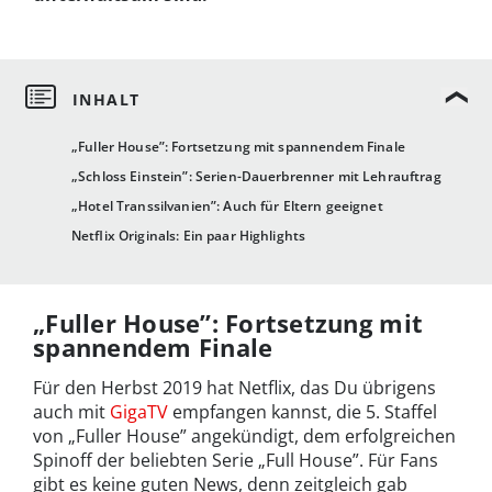
„Fuller House”: Fortsetzung mit spannendem Finale
„Schloss Einstein”: Serien-Dauerbrenner mit Lehrauftrag
„Hotel Transsilvanien”: Auch für Eltern geeignet
Netflix Originals: Ein paar Highlights
„Fuller House”: Fortsetzung mit
spannendem Finale
Für den Herbst 2019 hat Netflix, das Du übrigens
auch mit
GigaTV
empfangen kannst, die 5. Staffel
von „Fuller House” angekündigt, dem erfolgreichen
Spinoff der beliebten Serie „Full House”. Für Fans
gibt es keine guten News, denn zeitgleich gab