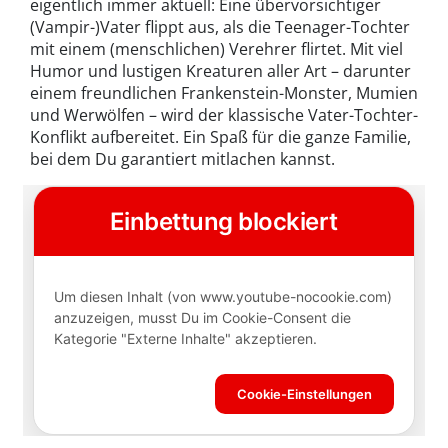
eigentlich immer aktuell: Eine übervorsichtiger
(Vampir-)Vater flippt aus, als die Teenager-Tochter
mit einem (menschlichen) Verehrer flirtet. Mit viel
Humor und lustigen Kreaturen aller Art – darunter
einem freundlichen Frankenstein-Monster, Mumien
und Werwölfen – wird der klassische Vater-Tochter-
Konflikt aufbereitet. Ein Spaß für die ganze Familie,
bei dem Du garantiert mitlachen kannst.