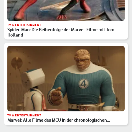
TV & ENTERTAINMENT
Spider-Man: Die Reihenfolge der Marvel-Filme mit Tom
Holland
TV & ENTERTAINMENT
Marvel: Alle Filme des MCU in der chronologischen
Reihenfolge