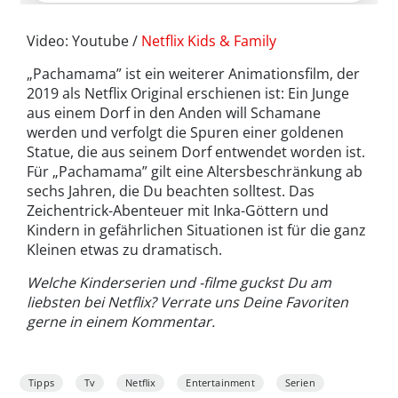
Video: Youtube /
Netflix Kids & Family
„Pachamama” ist ein weiterer Animationsfilm, der
2019 als Netflix Original erschienen ist: Ein Junge
aus einem Dorf in den Anden will Schamane
werden und verfolgt die Spuren einer goldenen
Statue, die aus seinem Dorf entwendet worden ist.
Für „Pachamama” gilt eine Altersbeschränkung ab
sechs Jahren, die Du beachten solltest. Das
Zeichentrick-Abenteuer mit Inka-Göttern und
Kindern in gefährlichen Situationen ist für die ganz
Kleinen etwas zu dramatisch.
Welche Kinderserien und -filme guckst Du am
liebsten bei Netflix? Verrate uns Deine Favoriten
gerne in einem Kommentar.
Tipps
Tv
Netflix
Entertainment
Serien