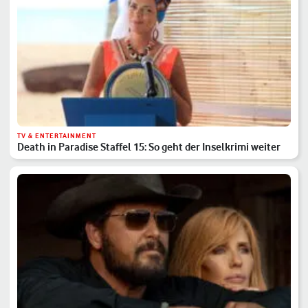
TV & ENTERTAINMENT
Death in Paradise Staffel 15: So geht der Inselkrimi weiter