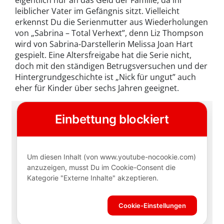
leiblicher Vater im Gefängnis sitzt. Vielleicht
erkennst Du die Serienmutter aus Wiederholungen
von „Sabrina – Total Verhext”, denn Liz Thompson
wird von Sabrina-Darstellerin Melissa Joan Hart
gespielt. Eine Altersfreigabe hat die Serie nicht,
doch mit den ständigen Betrugsversuchen und der
Hintergrundgeschichte ist „Nick für ungut” auch
eher für Kinder über sechs Jahren geeignet.