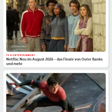
TV & ENTERTAINMENT
Netflix: Neu im August 2026 – das Finale von Outer Banks
und mehr