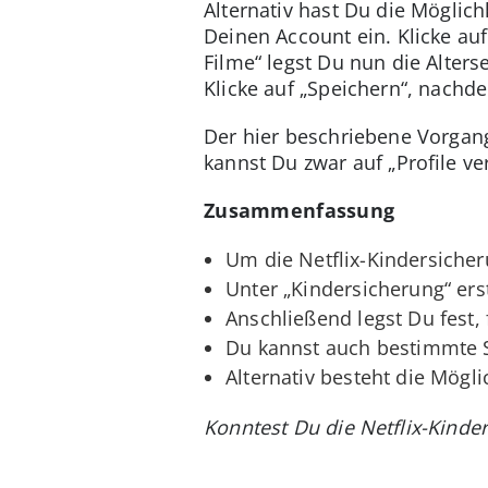
Alternativ hast Du die Möglich
Deinen Account ein. Klicke auf
Filme“ legst Du nun die Alterse
Klicke auf „Speichern“, nachd
Der hier beschriebene Vorgang
kannst Du zwar auf „Profile ve
Zusammenfassung
Um die Netflix-Kindersicher
Unter „Kindersicherung“ erst
Anschließend legst Du fest, 
Du kannst auch bestimmte S
Alternativ besteht die Mögli
Konntest Du die Netflix-Kinde