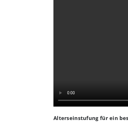
Alterseinstufung für ein be