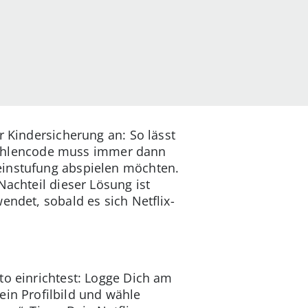
r Kindersicherung an: So lässt
r Zahlencode muss immer dann
einstufung abspielen möchten.
Nachteil dieser Lösung ist
endet, sobald es sich Netflix-
to einrichtest: Logge Dich am
ein Profilbild und wähle