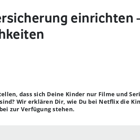
ersicherung einrichten 
hkeiten
tellen, dass sich Deine Kinder nur Filme und Se
sind? Wir erklären Dir, wie Du bei Netflix die K
bei zur Verfügung stehen.