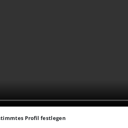
stimmtes Profil festlegen