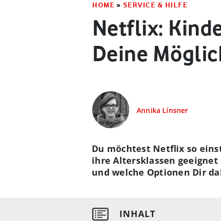
HOME
»
SERVICE & HILFE
Netflix: Kind
Deine Möglic
Annika Linsner
Du möchtest Netflix so eins
ihre Altersklassen geeignet 
und welche Optionen Dir da