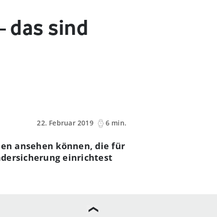
– das sind
22. Februar 2019
6 min.
rien ansehen können, die für
indersicherung einrichtest