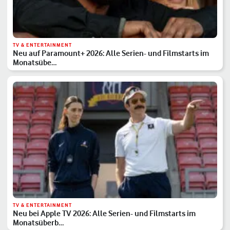
TV & ENTERTAINMENT
Neu auf Paramount+ 2026: Alle Serien- und Filmstarts im
Monatsübe…
TV & ENTERTAINMENT
Neu bei Apple TV 2026: Alle Serien- und Filmstarts im
Monatsüberb…