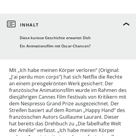
Diese kuriose Geschichte erwartet Dich
Ein Animationsfilm mit Oscar-Chancen?
Mit „Ich habe meinen Körper verloren“ (Original:
„J'ai perdu mon corps“) hat sich Netflix die Rechte
an einem preisgekrönten Werk gesichert: Der
französische Animationsfilm wurde im Rahmen des
diesjährigen Cannes Film Festivals von Kritikern mit
dem Nespresso Grand Prize ausgezeichnet. Der
Streifen basiert auf dem Roman „Happy Hand“ des
französischen Autors Guillaume Laurant. Dieser
hat bereits das Drehbuch zu „Die fabelhafte Welt
der Amélie“ verfasst. „Ich habe meinen Körper