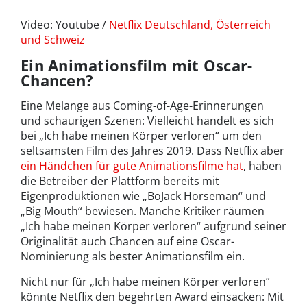
Video: Youtube /
Netflix Deutschland, Österreich
und Schweiz
Ein Animationsfilm mit Oscar-
Chancen?
Eine Melange aus Coming-of-Age-Erinnerungen
und schaurigen Szenen: Vielleicht handelt es sich
bei „Ich habe meinen Körper verloren“ um den
seltsamsten Film des Jahres 2019. Dass Netflix aber
ein Händchen für gute Animationsfilme hat
, haben
die Betreiber der Plattform bereits mit
Eigenproduktionen wie „BoJack Horseman“ und
„Big Mouth“ bewiesen. Manche Kritiker räumen
„Ich habe meinen Körper verloren“ aufgrund seiner
Originalität auch Chancen auf eine Oscar-
Nominierung als bester Animationsfilm ein.
Nicht nur für „Ich habe meinen Körper verloren”
könnte Netflix den begehrten Award einsacken: Mit