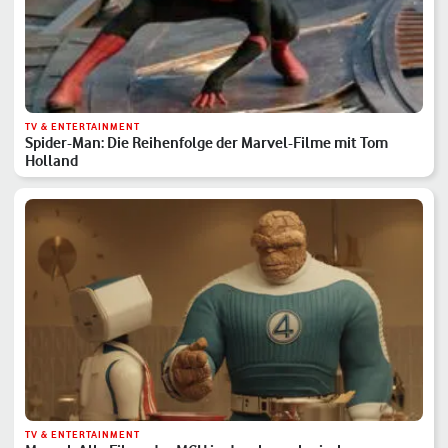
TV & ENTERTAINMENT
Spider-Man: Die Reihenfolge der Marvel-Filme mit Tom
Holland
TV & ENTERTAINMENT