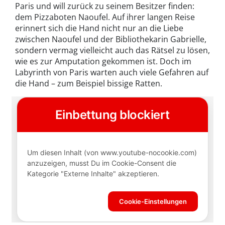
Paris und will zurück zu seinem Besitzer finden:
dem Pizzaboten Naoufel. Auf ihrer langen Reise
erinnert sich die Hand nicht nur an die Liebe
zwischen Naoufel und der Bibliothekarin Gabrielle,
sondern vermag vielleicht auch das Rätsel zu lösen,
wie es zur Amputation gekommen ist. Doch im
Labyrinth von Paris warten auch viele Gefahren auf
die Hand – zum Beispiel bissige Ratten.