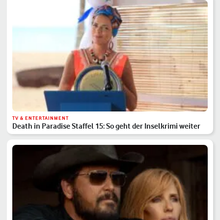
TV & ENTERTAINMENT
Death in Paradise Staffel 15: So geht der Inselkrimi weiter