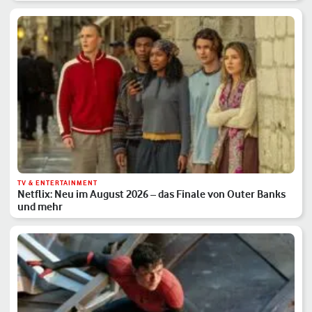
TV & ENTERTAINMENT
Netflix: Neu im August 2026 – das Finale von Outer Banks
und mehr