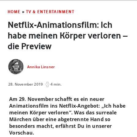
HOME
»
TV & ENTERTAINMENT
Netflix-Animationsfilm: Ich
habe meinen Körper verloren –
die Preview
Annika Linsner
28. November 2019
4 min.
Am 29. November schafft es ein neuer
Animationsfilm ins Netflix-Angebot: „Ich habe
meinen Körper verloren“. Was das surreale
Märchen über eine abgetrennte Hand so
besonders macht, erfährst Du in unserer
Vorschau.