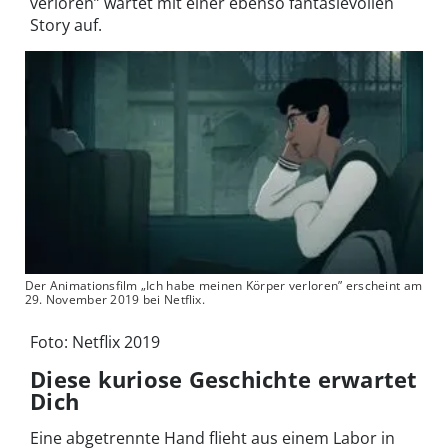
verloren” wartet mit einer ebenso fantasievollen
Story auf.
Der Animationsfilm „Ich habe meinen Körper verloren” erscheint am
29. November 2019 bei Netflix.
Foto: Netflix 2019
Diese kuriose Geschichte erwartet
Dich
Eine abgetrennte Hand flieht aus einem Labor in