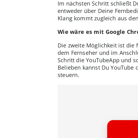
Im nächsten Schritt schließt 
entweder über Deine Fernbedi
Klang kommt zugleich aus den
Wie wäre es mit Google Ch
Die zweite Möglichkeit ist di
dem Fernseher und im Anschlu
Schritt die YouTubeApp und s
Belieben kannst Du YouTube 
steuern.