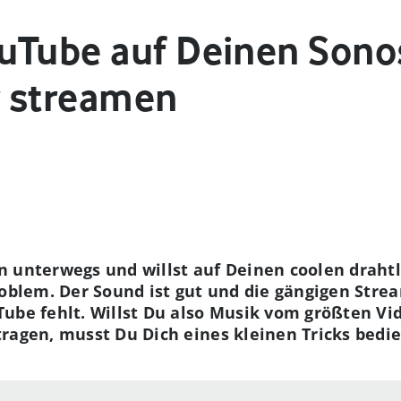
uTube auf Deinen Sono
r streamen
n unterwegs und willst auf Deinen coolen draht
roblem. Der Sound ist gut und die gängigen Str
ube fehlt. Willst Du also Musik vom größten Vid
ragen, musst Du Dich eines kleinen Tricks bedie