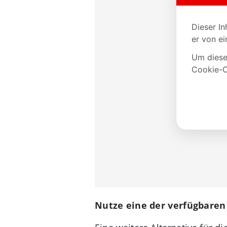
Nutze eine der verfügbaren