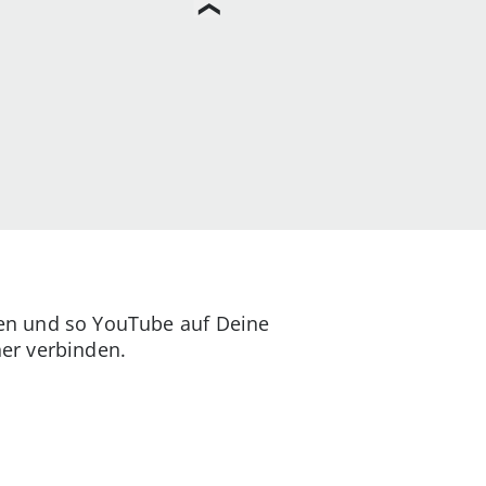
zen und so YouTube auf Deine
er verbinden.