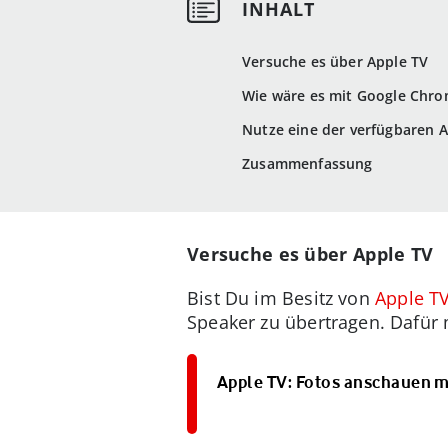
Versuche es über Apple TV
Wie wäre es mit Google Chro
Nutze eine der verfügbaren 
Zusammenfassung
Versuche es über Apple TV
Bist Du im Besitz von
Apple T
Speaker zu übertragen. Dafür
Apple TV: Fotos anschauen mi