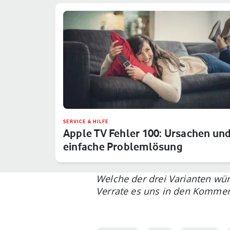
SERVICE & HILFE
Apple TV Fehler 100: Ursachen un
einfache Problemlösung
Welche der drei Varianten wü
Verrate es uns in den Kommen