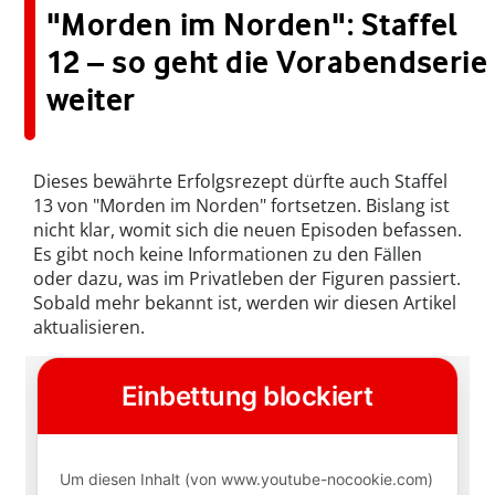
"Morden im Norden": Staffel
12 – so geht die Vorabendserie
weiter
Dieses bewährte Erfolgsrezept dürfte auch Staffel
13 von "Morden im Norden" fortsetzen. Bislang ist
nicht klar, womit sich die neuen Episoden befassen.
Es gibt noch keine Informationen zu den Fällen
oder dazu, was im Privatleben der Figuren passiert.
Sobald mehr bekannt ist, werden wir diesen Artikel
aktualisieren.