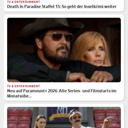
TV & ENTERTAINMENT
Death in Paradise Staffel 15: So geht der Inselkrimi weiter
TV & ENTERTAINMENT
Neu auf Paramount+ 2026: Alle Serien- und Filmstarts im
Monatsübe…