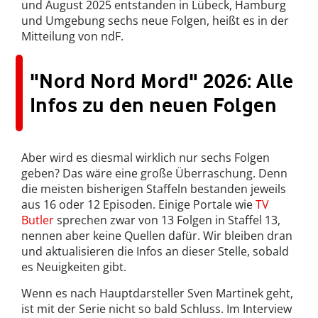
und August 2025 entstanden in Lübeck, Hamburg
und Umgebung sechs neue Folgen, heißt es in der
Mitteilung von ndF.
"Nord Nord Mord" 2026: Alle
Infos zu den neuen Folgen
Aber wird es diesmal wirklich nur sechs Folgen
geben? Das wäre eine große Überraschung. Denn
die meisten bisherigen Staffeln bestanden jeweils
aus 16 oder 12 Episoden. Einige Portale wie
TV
Butler
sprechen zwar von 13 Folgen in Staffel 13,
nennen aber keine Quellen dafür. Wir bleiben dran
und aktualisieren die Infos an dieser Stelle, sobald
es Neuigkeiten gibt.
Wenn es nach Hauptdarsteller Sven Martinek geht,
ist mit der Serie nicht so bald Schluss. Im Interview