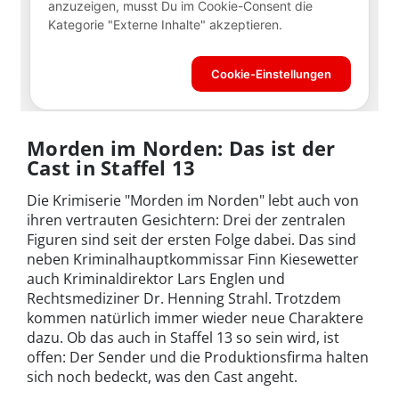
Morden im Norden: Das ist der
Cast in Staffel 13
Die Krimiserie "Morden im Norden" lebt auch von
ihren vertrauten Gesichtern: Drei der zentralen
Figuren sind seit der ersten Folge dabei. Das sind
neben Kriminalhauptkommissar Finn Kiesewetter
auch Kriminaldirektor Lars Englen und
Rechtsmediziner
Dr. Henning Strahl. Trotzdem
kommen natürlich immer wieder neue Charaktere
dazu. Ob das auch in Staffel 13 so sein wird, ist
offen: Der Sender und die Produktionsfirma halten
sich noch bedeckt, was den Cast angeht.