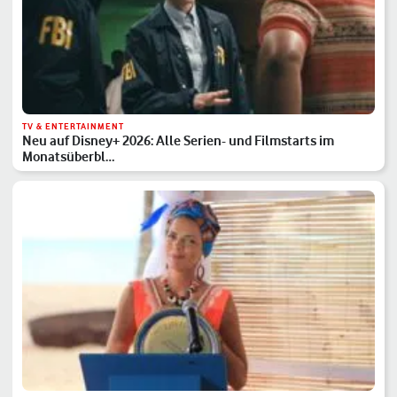
TV & ENTERTAINMENT
Neu auf Disney+ 2026: Alle Serien- und Filmstarts im
Monatsüberbl…