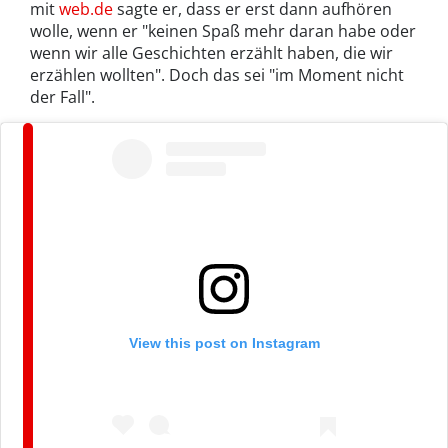
mit
web.de
sagte er, dass er erst dann aufhören
wolle, wenn er "keinen Spaß mehr daran habe oder
wenn wir alle Geschichten erzählt haben, die wir
erzählen wollten". Doch das sei "im Moment nicht
der Fall".
View this post on Instagram