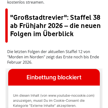
kostenlos streamen.
"Großstadtrevier": Staffel 38
ab Frühjahr 2026 – die neuen
Folgen im Überblick
Die letzten Folgen der aktuellen Staffel 12 von
"Morden im Norden" zeigt das Erste noch bis Ende
Februar 2026.