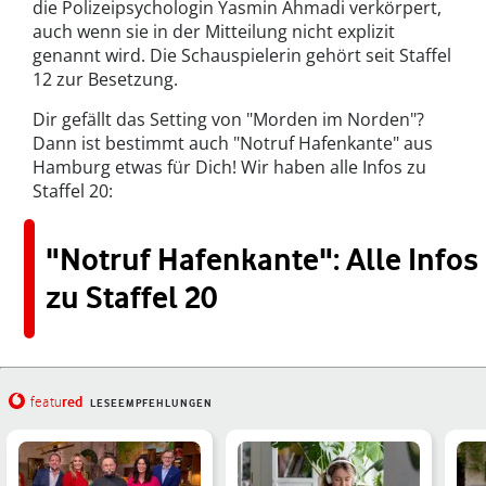
die Polizeipsychologin Yasmin Ahmadi verkörpert,
auch wenn sie in der Mitteilung nicht explizit
genannt wird. Die Schauspielerin gehört seit Staffel
12 zur Besetzung.
Dir gefällt das Setting von "Morden im Norden"?
Dann ist bestimmt auch "Notruf Hafenkante" aus
Hamburg etwas für Dich! Wir haben alle Infos zu
Staffel 20:
"Notruf Hafenkante": Alle Infos
zu Staffel 20
red
featu
LESEEMPFEHLUNGEN