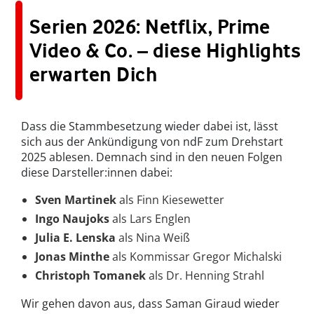
Serien 2026: Netflix, Prime
Video & Co. – diese Highlights
erwarten Dich
Dass die Stammbesetzung wieder dabei ist, lässt
sich aus der Ankündigung von ndF zum Drehstart
2025 ablesen. Demnach sind in den neuen Folgen
diese Darsteller:innen dabei:
Sven Martinek
als Finn Kiesewetter
Ingo Naujoks
als Lars Englen
Julia E. Lenska
als Nina Weiß
Jonas Minthe
als Kommissar Gregor Michalski
Christoph Tomanek
als Dr. Henning Strahl
Wir gehen davon aus, dass Saman Giraud wieder