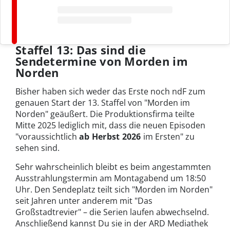
Staffel 13: Das sind die
Sendetermine von Morden im
Norden
Bisher haben sich weder das Erste noch ndF zum
genauen Start der 13. Staffel von "Morden im
Norden" geäußert. Die Produktionsfirma teilte
Mitte 2025 lediglich mit, dass die neuen Episoden
"voraussichtlich
ab Herbst 2026
im Ersten" zu
sehen sind.
Sehr wahrscheinlich bleibt es beim angestammten
Ausstrahlungstermin am Montagabend um 18:50
Uhr. Den Sendeplatz teilt sich "Morden im Norden"
seit Jahren unter anderem mit "Das
Großstadtrevier" – die Serien laufen abwechselnd.
Anschließend kannst Du sie in der ARD Mediathek