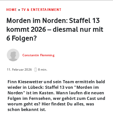
HOME
»
TV & ENTERTAINMENT
Morden im Norden: Staffel 13
kommt 2026 – diesmal nur mit
6 Folgen?
Constantin Flemming
11. Februar 2026
8 min.
Finn Kiesewetter und sein Team ermitteln bald
wieder in Lübeck: Staffel 13 von "Morden im
Norden" ist im Kasten. Wann laufen die neuen
Folgen im Fernsehen, wer gehört zum Cast und
worum geht es? Hier findest Du alles, was
schon bekannt ist.