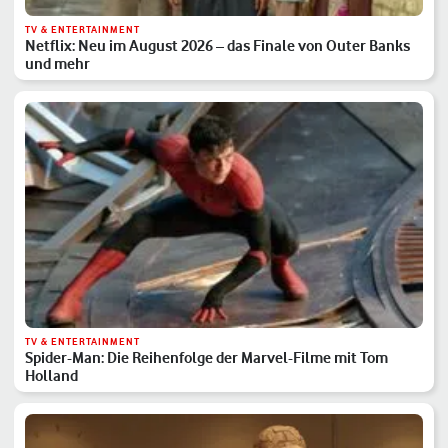
TV & ENTERTAINMENT
Netflix: Neu im August 2026 – das Finale von Outer Banks
und mehr
TV & ENTERTAINMENT
Spider-Man: Die Reihenfolge der Marvel-Filme mit Tom
Holland