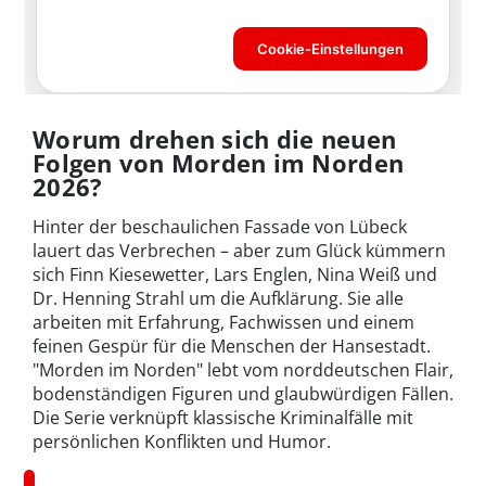
Worum drehen sich die neuen
Folgen von Morden im Norden
2026?
Hinter der beschaulichen Fassade von Lübeck
lauert das Verbrechen – aber zum Glück kümmern
sich Finn Kiesewetter, Lars Englen, Nina Weiß und
Dr. Henning Strahl um die Aufklärung. Sie alle
arbeiten mit Erfahrung, Fachwissen und einem
feinen Gespür für die Menschen der Hansestadt.
"Morden im Norden" lebt vom norddeutschen Flair,
bodenständigen Figuren und glaubwürdigen Fällen.
Die Serie verknüpft klassische Kriminalfälle mit
persönlichen Konflikten und Humor.