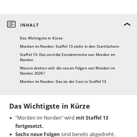
Das Wichtigste in Kürze
Morden im Norden: Staffel 13 steht in den Startlöchern
Staffel 13: Das sind die Sendetermine von Morden im
Norden
Worum drehen sich die neuen Folgen von Morden im
Norden 2026?
Morden im Norden: Das ist der Cast in Staffel 13
Das Wichtigste in Kürze
"Morden im Norden" wird
mit Staffel 13
fortgesetzt.
Sechs neue Folgen
sind bereits abgedreht.