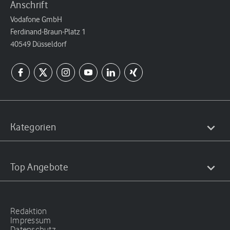
Anschrift
Vodafone GmbH
Ferdinand-Braun-Platz 1
40549 Düsseldorf
Kategorien
Top Angebote
Redaktion
Impressum
Datenschutz