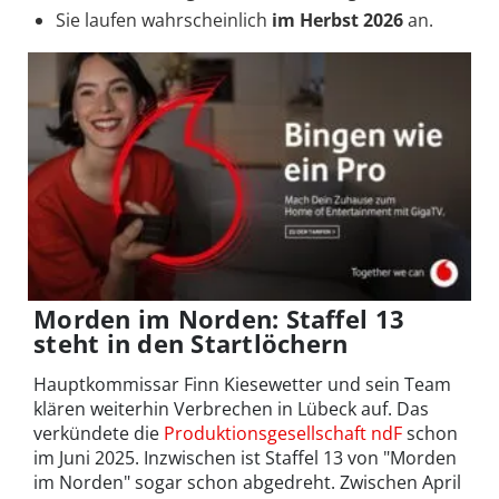
Sie laufen wahrscheinlich
im Herbst 2026
an.
Morden im Norden: Staffel 13
steht in den Startlöchern
Hauptkommissar Finn Kiesewetter und sein Team
klären weiterhin Verbrechen in Lübeck auf. Das
verkündete die
Produktionsgesellschaft ndF
schon
im Juni 2025. Inzwischen ist Staffel 13 von "Morden
im Norden" sogar schon abgedreht. Zwischen April