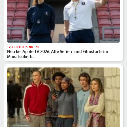
TV & ENTERTAINMENT
Neu bei Apple TV 2026: Alle Serien- und Filmstarts im
Monatsüberb…