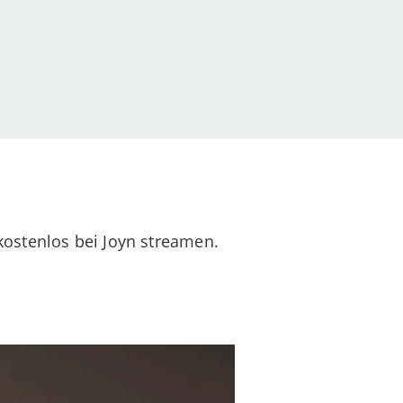
ostenlos bei Joyn streamen.