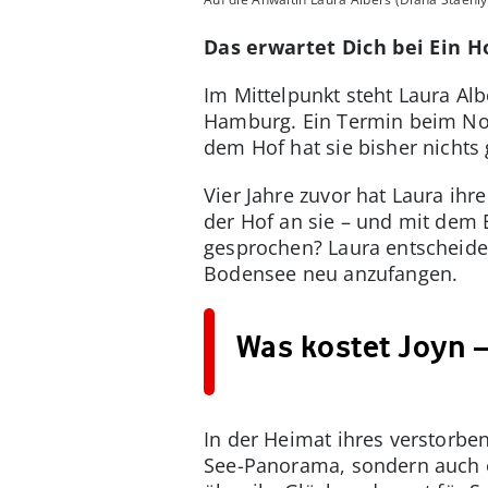
Das erwartet Dich bei Ein H
Im Mittelpunkt steht Laura Alb
Hamburg. Ein Termin beim Not
dem Hof hat sie bisher nichts
Vier Jahre zuvor hat Laura ihre
der Hof an sie – und mit dem 
gesprochen? Laura entscheidet
Bodensee neu anzufangen.
Was kostet Joyn –
In der Heimat ihres verstorb
See-Panorama, sondern auch e