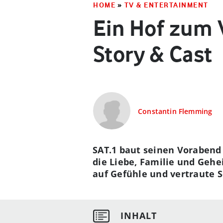
HOME
»
TV & ENTERTAINMENT
Ein Hof zum 
Story & Cast
Constantin Flemming
SAT.1 baut seinen Vorabend 
die Liebe, Familie und Geh
auf Gefühle und vertraute S