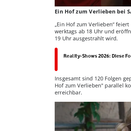
Ein Hof zum Verlieben bei 
„Ein Hof zum Verlieben“ feier
werktags ab 18 Uhr und eröffn
19 Uhr ausgestrahlt wird.
Reality-Shows 2026: Diese Fo
Insgesamt sind 120 Folgen gep
Hof zum Verlieben" parallel ko
erreichbar.