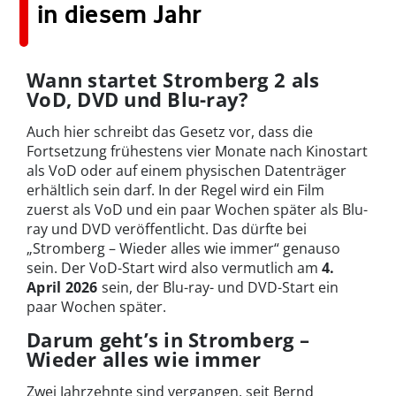
in diesem Jahr
Wann startet Stromberg 2 als
VoD, DVD und Blu-ray?
Auch hier schreibt das Gesetz vor, dass die
Fortsetzung frühestens vier Monate nach Kinostart
als VoD oder auf einem physischen Datenträger
erhältlich sein darf. In der Regel wird ein Film
zuerst als VoD und ein paar Wochen später als Blu-
ray und DVD veröffentlicht. Das dürfte bei
„Stromberg – Wieder alles wie immer“ genauso
sein. Der VoD-Start wird also vermutlich am
4.
April 2026
sein, der Blu-ray- und DVD-Start ein
paar Wochen später.
Darum geht’s in Stromberg –
Wieder alles wie immer
Zwei Jahrzehnte sind vergangen, seit Bernd