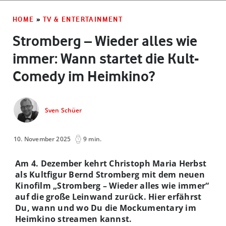
HOME
»
TV & ENTERTAINMENT
Stromberg – Wieder alles wie
immer: Wann startet die Kult-
Comedy im Heimkino?
Sven Schüer
10. November 2025
9 min.
Am 4. Dezember kehrt Christoph Maria Herbst
als Kultfigur Bernd Stromberg mit dem neuen
Kinofilm „Stromberg – Wieder alles wie immer“
auf die große Leinwand zurück. Hier erfährst
Du, wann und wo Du die Mockumentary im
Heimkino streamen kannst.