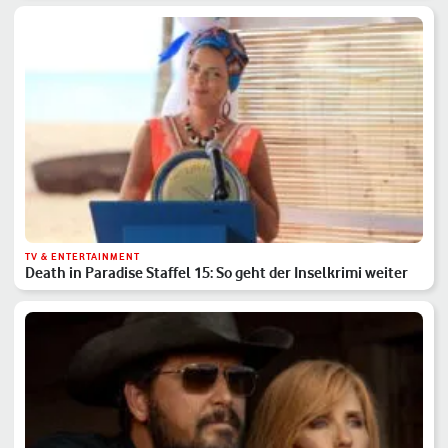
TV & ENTERTAINMENT
Death in Paradise Staffel 15: So geht der Inselkrimi weiter