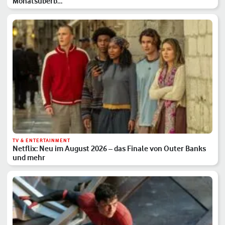
Monatsüberb…
TV & ENTERTAINMENT
Netflix: Neu im August 2026 – das Finale von Outer Banks
und mehr