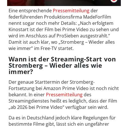
Eine entsprechende
Pressemitteilung
der
federführenden Produktionsfirma MadeForFilm
nennt sogar noch mehr Details: „Nach erfolgtem
Kinostart ist der Film bei Prime Video zu sehen und
wird im Anschluss auf ProSieben ausgestrahlt.“
Damit ist auch klar, wo „Stromberg – Wieder alles
wie immer” im Free-TV startet.
Wann ist der Streaming-Start von
Stromberg – Wieder alles wie
immer?
Der genaue Starttermin der Stromberg-
Fortsetzung bei Amazon Prime Video ist noch nicht
bekannt. In einer
Pressemitteilung
des
Streamingdienstes heißt es lediglich, dass der Film
„ab 2026 bei Prime Video“ verfügbar sein wird.
Da es in Deutschland jedoch klare Regelungen für
bestimmte Filme gibt, lässt sich ein ungefährer