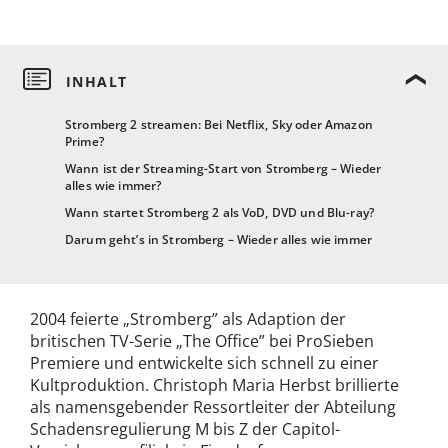
Stromberg 2 streamen: Bei Netflix, Sky oder Amazon
Prime?
Wann ist der Streaming-Start von Stromberg – Wieder
alles wie immer?
Wann startet Stromberg 2 als VoD, DVD und Blu-ray?
Darum geht’s in Stromberg – Wieder alles wie immer
2004 feierte „Stromberg” als Adaption der
britischen TV-Serie „The Office” bei ProSieben
Premiere und entwickelte sich schnell zu einer
Kultproduktion. Christoph Maria Herbst brillierte
als namensgebender Ressortleiter der Abteilung
Schadensregulierung M bis Z der Capitol-