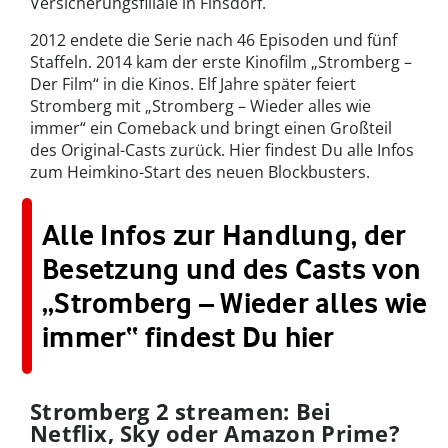
Versicherungsfiliale in Finsdorf.
2012 endete die Serie nach 46 Episoden und fünf
Staffeln. 2014 kam der erste Kinofilm „Stromberg –
Der Film“ in die Kinos. Elf Jahre später feiert
Stromberg mit „Stromberg – Wieder alles wie
immer“ ein Comeback und bringt einen Großteil
des Original-Casts zurück. Hier findest Du alle Infos
zum Heimkino-Start des neuen Blockbusters.
Alle Infos zur Handlung, der
Besetzung und des Casts von
„Stromberg – Wieder alles wie
immer“ findest Du hier
Stromberg 2 streamen: Bei
Netflix, Sky oder Amazon Prime?