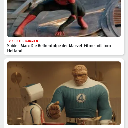
TV & ENTERTAINMENT
Spider-Man: Die Reihenfolge der Marvel-Filme mit Tom
Holland