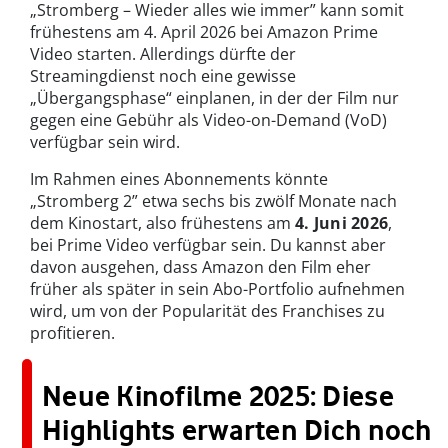
„Stromberg – Wieder alles wie immer” kann somit
frühestens am 4. April 2026 bei Amazon Prime
Video starten. Allerdings dürfte der
Streamingdienst noch eine gewisse
„Übergangsphase“ einplanen, in der der Film nur
gegen eine Gebühr als Video-on-Demand (VoD)
verfügbar sein wird.
Im Rahmen eines Abonnements könnte
„Stromberg 2” etwa sechs bis zwölf Monate nach
dem Kinostart, also frühestens am
4. Juni 2026
,
bei Prime Video verfügbar sein. Du kannst aber
davon ausgehen, dass Amazon den Film eher
früher als später in sein Abo-Portfolio aufnehmen
wird, um von der Popularität des Franchises zu
profitieren.
Neue Kinofilme 2025: Diese
Highlights erwarten Dich noch