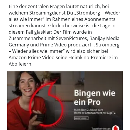
Eine der zentralen Fragen lautet natürlich, bei
welchem Streamingdienst Du „Stromberg – Wieder
alles wie immer” im Rahmen eines Abonnements
streamen kannst. Glücklicherweise ist die Lage in
diesem Fall glasklar: Der Film wurde in
Zusammenarbeit mit SevenPictures, Banijay Media
Germany und Prime Video produziert. „Stromberg
– Wieder alles wie immer” wird also sicher bei
Amazon Prime Video seine Heimkino-Premiere im
Abo feiern.