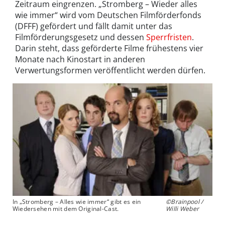
Zeitraum eingrenzen. „Stromberg – Wieder alles
wie immer“ wird vom Deutschen Filmförderfonds
(DFFF) gefördert und fällt damit unter das
Filmförderungsgesetz und dessen
Sperrfristen
.
Darin steht, dass geförderte Filme frühestens vier
Monate nach Kinostart in anderen
Verwertungsformen veröffentlicht werden dürfen.
In „Stromberg – Alles wie immer“ gibt es ein
©Brainpool /
Wiedersehen mit dem Original-Cast.
Willi Weber