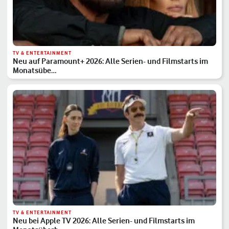
TV & ENTERTAINMENT
Neu auf Paramount+ 2026: Alle Serien- und Filmstarts im
Monatsübe…
TV & ENTERTAINMENT
Neu bei Apple TV 2026: Alle Serien- und Filmstarts im