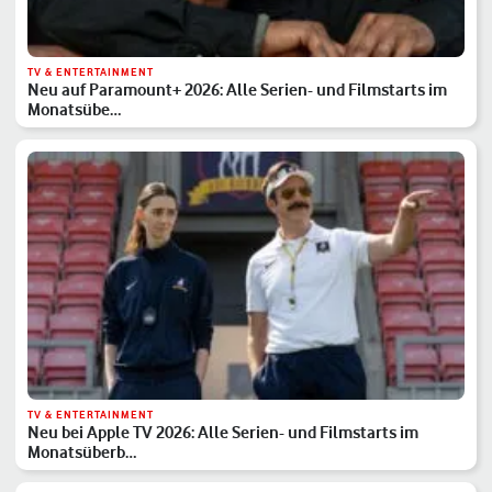
TV & ENTERTAINMENT
Neu auf Paramount+ 2026: Alle Serien- und Filmstarts im
Monatsübe…
TV & ENTERTAINMENT
Neu bei Apple TV 2026: Alle Serien- und Filmstarts im
Monatsüberb…