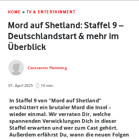
HOME
»
TV & ENTERTAINMENT
Mord auf Shetland: Staffel 9 –
Deutschlandstart & mehr im
Überblick
Constantin Flemming
01. April 2025
10 min.
In Staffel 9 von "Mord auf Shetland"
erschüttert ein brutaler Mord die Insel –
wieder einmal. Wir verraten Dir, welche
spannenden Verwicklungen Dich in dieser
Staffel erwarten und wer zum Cast gehört.
Außerdem erfährst Du, wann die neuen Folgen