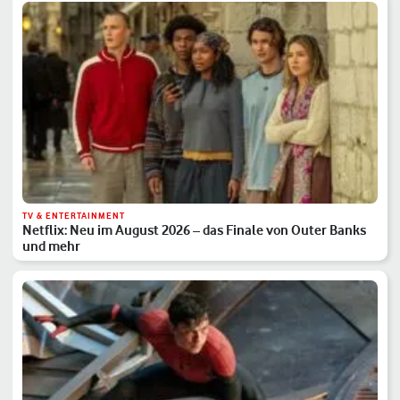
TV & ENTERTAINMENT
Netflix: Neu im August 2026 – das Finale von Outer Banks
und mehr