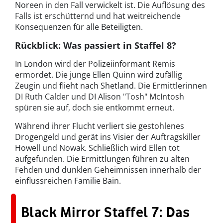
Noreen in den Fall verwickelt ist. Die Auflösung des
Falls ist erschütternd und hat weitreichende
Konsequenzen für alle Beteiligten.
Rückblick: Was passiert in Staffel 8?
In London wird der Polizeiinformant Remis
ermordet. Die junge Ellen Quinn wird zufällig
Zeugin und flieht nach Shetland. Die Ermittlerinnen
DI Ruth Calder und DI Alison "Tosh" McIntosh
spüren sie auf, doch sie entkommt erneut.
Während ihrer Flucht verliert sie gestohlenes
Drogengeld und gerät ins Visier der Auftragskiller
Howell und Nowak. Schließlich wird Ellen tot
aufgefunden. Die Ermittlungen führen zu alten
Fehden und dunklen Geheimnissen innerhalb der
einflussreichen Familie Bain.
Black Mirror Staffel 7: Das