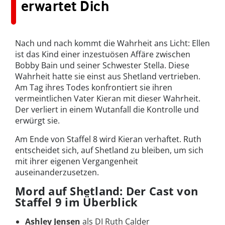
erwartet Dich
Nach und nach kommt die Wahrheit ans Licht: Ellen
ist das Kind einer inzestuösen Affäre zwischen
Bobby Bain und seiner Schwester Stella. Diese
Wahrheit hatte sie einst aus Shetland vertrieben.
Am Tag ihres Todes konfrontiert sie ihren
vermeintlichen Vater Kieran mit dieser Wahrheit.
Der verliert in einem Wutanfall die Kontrolle und
erwürgt sie.
Am Ende von Staffel 8 wird Kieran verhaftet. Ruth
entscheidet sich, auf Shetland zu bleiben, um sich
mit ihrer eigenen Vergangenheit
auseinanderzusetzen.
Mord auf Shetland: Der Cast von
Staffel 9 im Überblick
Ashley Jensen
als DI Ruth Calder