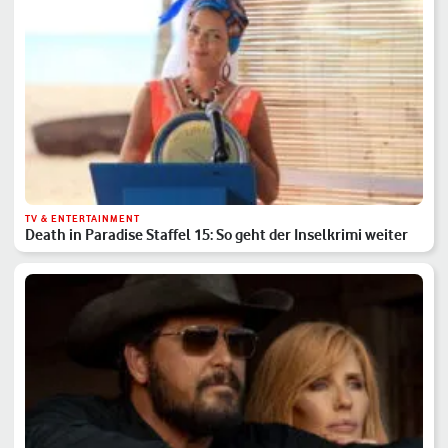
TV & ENTERTAINMENT
Death in Paradise Staffel 15: So geht der Inselkrimi weiter