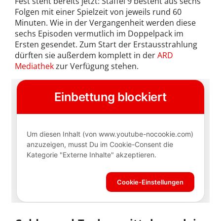
Fest steht bereits jetzt: Staffel 9 besteht aus sechs
Folgen mit einer Spielzeit von jeweils rund 60
Minuten. Wie in der Vergangenheit werden diese
sechs Episoden vermutlich im Doppelpack im
Ersten gesendet. Zum Start der Erstausstrahlung
dürften sie außerdem komplett in der
ARD
Mediathek
zur Verfügung stehen.