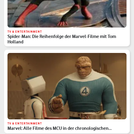
TV & ENTERTAINMENT
Spider-Man: Die Reihenfolge der Marvel-Filme mit Tom
Holland
TV & ENTERTAINMENT
Marvel: Alle Filme des MCU in der chronologischen
Reihenfolge