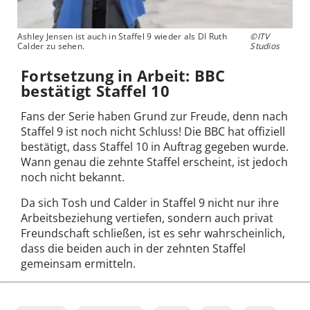
Ashley Jensen ist auch in Staffel 9 wieder als DI Ruth
©ITV
Calder zu sehen.
Studios
Fortsetzung in Arbeit: BBC
bestätigt Staffel 10
Fans der Serie haben Grund zur Freude, denn nach
Staffel 9 ist noch nicht Schluss! Die BBC hat offiziell
bestätigt, dass Staffel 10 in Auftrag gegeben wurde.
Wann genau die zehnte Staffel erscheint, ist jedoch
noch nicht bekannt.
Da sich Tosh und Calder in Staffel 9 nicht nur ihre
Arbeitsbeziehung vertiefen, sondern auch privat
Freundschaft schließen, ist es sehr wahrscheinlich,
dass die beiden auch in der zehnten Staffel
gemeinsam ermitteln.