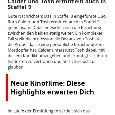
Calder und Tosh ermitteln auch in
Staffel 9
Gute Nachrichten: Das in Staffel 8 eingeführte Duo
Ruth Calder und Tosh ermittelt auch in Staffel 9
gemeinsam. Dabei entwickelt sich die Beziehung
zwischen den beiden stetig weiter. Ein komplexer
Fall stellt die professionelle Distanz von Tosh auf
die Probe, da sie eine persönliche Beziehung zum
Mordopfer hat. Calder unterstützt Tosh dabei, mit
diesem Konflikt umzugehen und ermutigt sie, ihren
Instinkten zu vertrauen und an sich selbst zu
glauben.
Neue Kinofilme: Diese
Highlights erwarten Dich
Im Laufe der Ermittlungen vertieft sich das