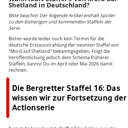
Shetland in Deutschland?
Bitte beachte: Der folgende Artikel enthält Spoiler
zu den bisherigen und kommenden Staffeln der
Serie.
Bisher wurde leider noch kein Termin für die
deutsche Erstausstrahlung der neunten Staffel von
"Mord auf Shetland" bekanntgegeben. Folgt die
Veröffentlichung jedoch dem Schema früherer
Staffeln, kannst Du im April oder Mai 2026 damit
rechnen.
Die Bergretter Staffel 16: Das
wissen wir zur Fortsetzung der
Actionserie