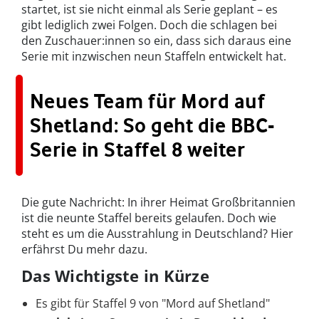
startet, ist sie nicht einmal als Serie geplant – es
gibt lediglich zwei Folgen. Doch die schlagen bei
den Zuschauer:innen so ein, dass sich daraus eine
Serie mit inzwischen neun Staffeln entwickelt hat.
Neues Team für Mord auf
Shetland: So geht die BBC-
Serie in Staffel 8 weiter
Die gute Nachricht: In ihrer Heimat Großbritannien
ist die neunte Staffel bereits gelaufen. Doch wie
steht es um die Ausstrahlung in Deutschland? Hier
erfährst Du mehr dazu.
Das Wichtigste in Kürze
Es gibt für Staffel 9 von "Mord auf Shetland"