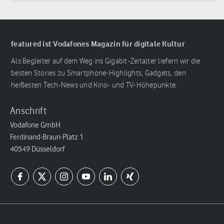
featured ist Vodafones Magazin für digitale Kultur
Als Begleiter auf dem Weg ins Gigabit-Zeitalter liefern wir die
besten Stories zu Smartphone-Highlights, Gadgets, den
heißesten Tech-News und Kino- und TV-Höhepunkte.
Anschrift
Vodafone GmbH
Ferdinand-Braun-Platz 1
40549 Düsseldorf