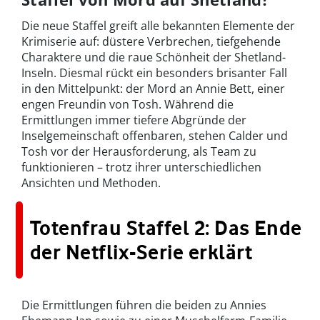
Die neue Staffel greift alle bekannten Elemente der
Krimiserie auf: düstere Verbrechen, tiefgehende
Charaktere und die raue Schönheit der Shetland-
Inseln. Diesmal rückt ein besonders brisanter Fall
in den Mittelpunkt: der Mord an Annie Bett, einer
engen Freundin von Tosh. Während die
Ermittlungen immer tiefere Abgründe der
Inselgemeinschaft offenbaren, stehen Calder und
Tosh vor der Herausforderung, als Team zu
funktionieren – trotz ihrer unterschiedlichen
Ansichten und Methoden.
Totenfrau Staffel 2: Das Ende
der Netflix-Serie erklärt
Die Ermittlungen führen die beiden zu Annies