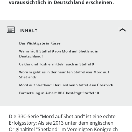
voraussichtlich in Deutschland erscheinen.
Das Wichtigste in Kürze
Wann läuft Staffel 9 von Mord auf Shetland in
Deutschland?
Calder und Tosh ermitteln auch in Staffel 9
Worum geht es in der neunten Staffel von Mord auf
Shetland?
Mord auf Shetland: Der Cast von Staffel 9 im Überblick
Fortsetzung in Arbeit: BBC bestätigt Staffel 10
Die BBC-Serie "Mord auf Shetland" ist eine echte
Erfolgsstory: Als sie 2013 unter dem englischen
Originaltitel "Shetland" im Vereinigten Königreich