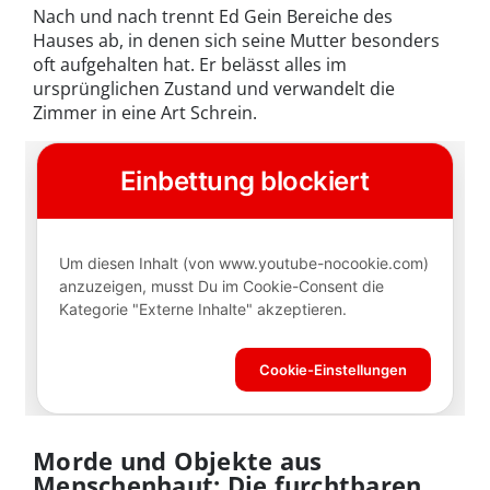
Nach und nach trennt Ed Gein Bereiche des
Hauses ab, in denen sich seine Mutter besonders
oft aufgehalten hat. Er belässt alles im
ursprünglichen Zustand und verwandelt die
Zimmer in eine Art Schrein.
Morde und Objekte aus
Menschenhaut: Die furchtbaren