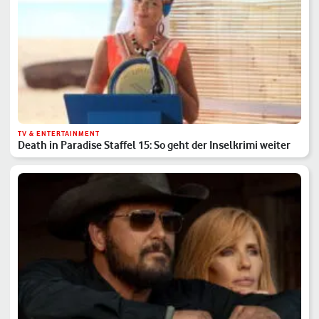
TV & ENTERTAINMENT
Death in Paradise Staffel 15: So geht der Inselkrimi weiter