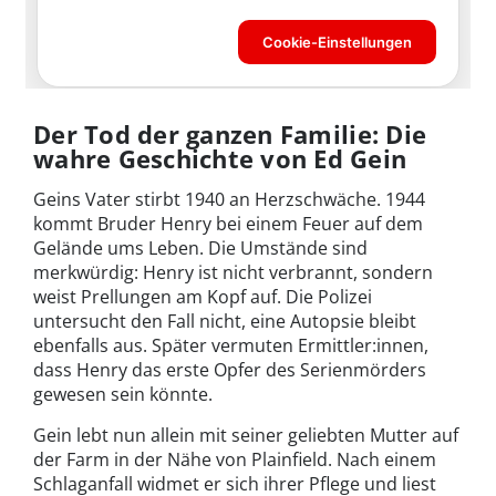
Der Tod der ganzen Familie: Die
wahre Geschichte von Ed Gein
Geins Vater stirbt 1940 an Herzschwäche. 1944
kommt Bruder Henry bei einem Feuer auf dem
Gelände ums Leben. Die Umstände sind
merkwürdig: Henry ist nicht verbrannt, sondern
weist Prellungen am Kopf auf. Die Polizei
untersucht den Fall nicht, eine Autopsie bleibt
ebenfalls aus. Später vermuten Ermittler:innen,
dass Henry das erste Opfer des Serienmörders
gewesen sein könnte.
Gein lebt nun allein mit seiner geliebten Mutter auf
der Farm in der Nähe von Plainfield. Nach einem
Schlaganfall widmet er sich ihrer Pflege und liest