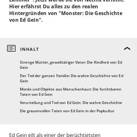
Hier erfährst Du alles zu den realen
Hintergründen von "Monster: Die Geschichte
von Ed Gein".
Strenge Mutter, gewalttätiger Vater: Die Kindheit von Ed
Gein
Der Tod der ganzen Familie: Die wahre Geschichte von Ed
Gein
Morde und Objekte aus Menschenhaut: Die furchtbaren
Taten von Ed Gein
Verurteilung und Tod von Ed Gein: Die wahre Geschichte
Die grauenvollen Taten von Ed Gein in der Popkultur
Ed Gein gilt als einer der berüchtigtsten