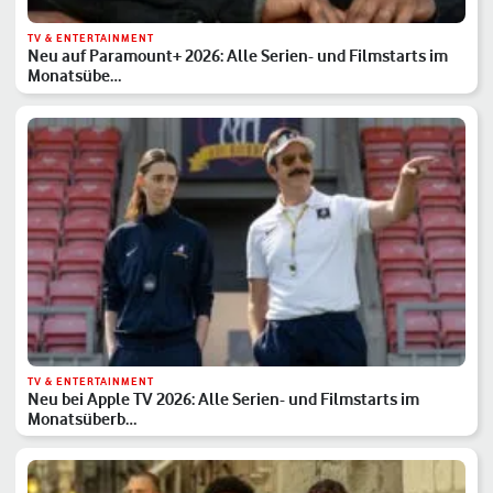
TV & ENTERTAINMENT
Neu auf Paramount+ 2026: Alle Serien- und Filmstarts im
Monatsübe…
TV & ENTERTAINMENT
Neu bei Apple TV 2026: Alle Serien- und Filmstarts im
Monatsüberb…