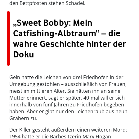
den Bettpfosten stehen Schädel.
„Sweet Bobby: Mein
Catfishing-Albtraum“ – die
wahre Geschichte hinter der
Doku
Gein hatte die Leichen von drei Friedhöfen in der
Umgebung gestohlen – ausschließlich von Frauen,
meist im mittleren Alter. Sie hätten ihn an seine
Mutter erinnert, sagt er später. 40-mal will er sich
innerhalb von fünf Jahren zu Friedhöfen begeben
haben. Aber er gibt nur den Leichenraub aus neun
Gräbern zu.
Der Killer gesteht außerdem einen weiteren Mord:
1954 hatte er die Barbesitzerin Mary Hogan