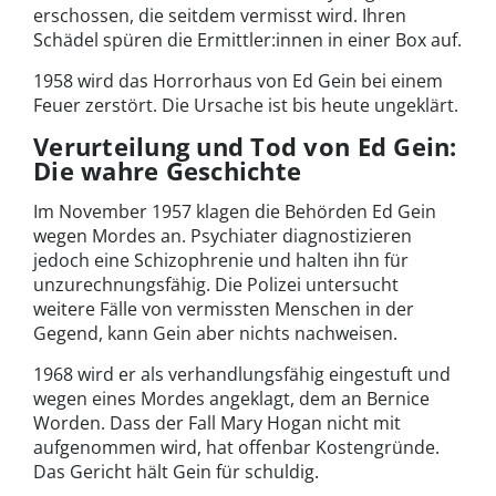
erschossen, die seitdem vermisst wird. Ihren
Schädel spüren die Ermittler:innen in einer Box auf.
1958 wird das Horrorhaus von Ed Gein bei einem
Feuer zerstört. Die Ursache ist bis heute ungeklärt.
Verurteilung und Tod von Ed Gein:
Die wahre Geschichte
Im November 1957 klagen die Behörden Ed Gein
wegen Mordes an. Psychiater diagnostizieren
jedoch eine Schizophrenie und halten ihn für
unzurechnungsfähig. Die Polizei untersucht
weitere Fälle von vermissten Menschen in der
Gegend, kann Gein aber nichts nachweisen.
1968 wird er als verhandlungsfähig eingestuft und
wegen eines Mordes angeklagt, dem an Bernice
Worden. Dass der Fall Mary Hogan nicht mit
aufgenommen wird, hat offenbar Kostengründe.
Das Gericht hält Gein für schuldig.