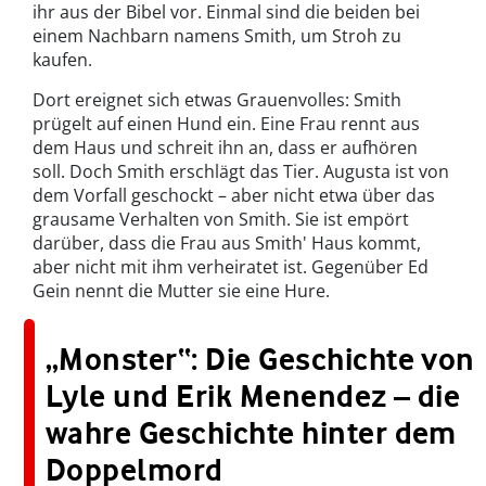
ihr aus der Bibel vor. Einmal sind die beiden bei
einem Nachbarn namens Smith, um Stroh zu
kaufen.
Dort ereignet sich etwas Grauenvolles: Smith
prügelt auf einen Hund ein. Eine Frau rennt aus
dem Haus und schreit ihn an, dass er aufhören
soll. Doch Smith erschlägt das Tier. Augusta ist von
dem Vorfall geschockt – aber nicht etwa über das
grausame Verhalten von Smith. Sie ist empört
darüber, dass die Frau aus Smith' Haus kommt,
aber nicht mit ihm verheiratet ist. Gegenüber Ed
Gein nennt die Mutter sie eine Hure.
„Monster“: Die Geschichte von
Lyle und Erik Menendez – die
wahre Geschichte hinter dem
Doppelmord