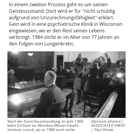
In einem zweiten Prozess geht es um seinen
Geisteszustand: Dort wird er für "nicht schuldig
aufgrund von Unzurechnungsfähigkeit" erklärt.
Gein wird in eine psychiatrische Klinik in Wisconsin
eingewiesen, wo er den Rest seines Lebens
verbringt. 1984 stirbt er im Alter von 77 Jahren an
den Folgen von Lungenkrebs.
Nach der Gerichtsverhandlung im Jahr 1968
©picture alliance /
kehrt Ed Gein ins Mendota Mental Health
ASSOCIATED PRESS
Institute zurück, wo er 1984 auch stirbt.
| Paul Shane