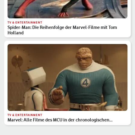
TV & ENTERTAINMENT
Spider-Man: Die Reihenfolge der Marvel-Filme mit Tom
Holland
TV & ENTERTAINMENT
Marvel: Alle Filme des MCU in der chronologischen
Reihenfolge