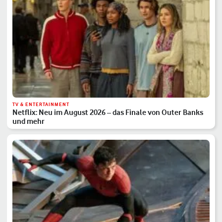
TV & ENTERTAINMENT
Netflix: Neu im August 2026 – das Finale von Outer Banks
und mehr