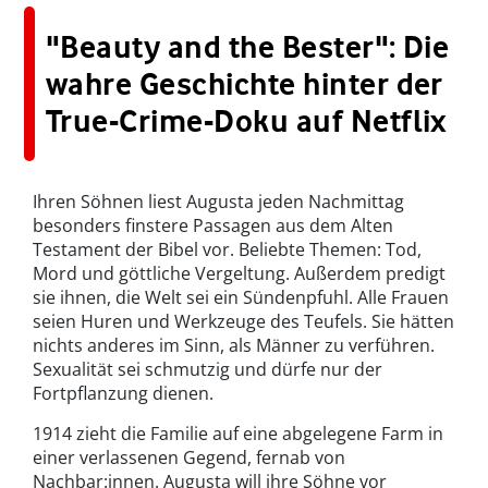
"Beauty and the Bester": Die
wahre Geschichte hinter der
True-Crime-Doku auf Netflix
Ihren Söhnen liest Augusta jeden Nachmittag
besonders finstere Passagen aus dem Alten
Testament der Bibel vor. Beliebte Themen: Tod,
Mord und göttliche Vergeltung. Außerdem predigt
sie ihnen, die Welt sei ein Sündenpfuhl. Alle Frauen
seien Huren und Werkzeuge des Teufels. Sie hätten
nichts anderes im Sinn, als Männer zu verführen.
Sexualität sei schmutzig und dürfe nur der
Fortpflanzung dienen.
1914 zieht die Familie auf eine abgelegene Farm in
einer verlassenen Gegend, fernab von
Nachbar:innen. Augusta will ihre Söhne vor