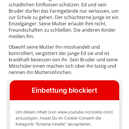
schädlichen Einflüssen schützen. Ed und sein
Bruder dürfen das Farmgelände nur verlassen, um
zur Schule zu gehen. Der schüchterne Junge ist ein
Einzelgänger. Seine Mutter erlaubt ihm nicht,
Freundschaften zu schließen. Die anderen Kinder
meiden ihn.
Obwohl seine Mutter ihn misshandelt und
kontrolliert, vergöttert der junge Ed sie und ist
krankhaft besessen von ihr. Sein Bruder und seine
Mitschüler:innen machen sich über ihn lustig und
nennen ihn Muttersöhnchen.