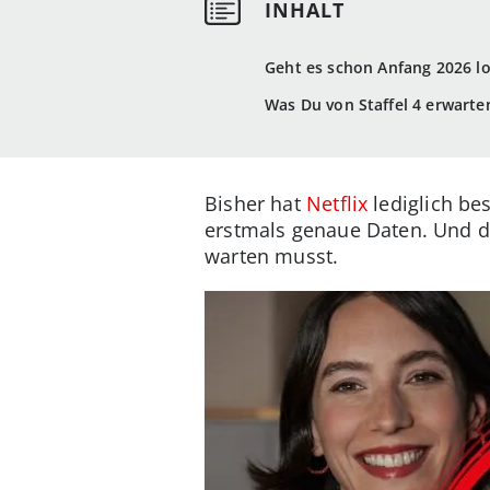
Geht es schon Anfang 2026 lo
Was Du von Staffel 4 erwarte
Bisher hat
Netflix
lediglich bes
erstmals genaue Daten. Und d
warten musst.