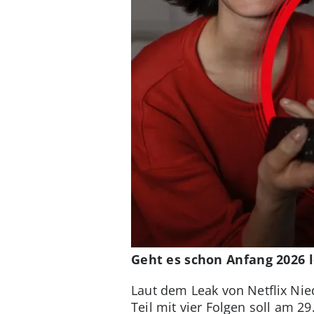
Geht es schon Anfang 2026 l
Laut dem Leak von Netflix Niede
Teil mit vier Folgen soll am 2