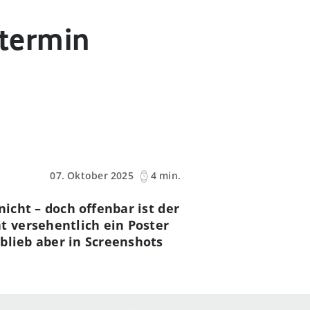
ttermin
07. Oktober 2025
4 min.
nicht – doch offenbar ist der
t versehentlich ein Poster
blieb aber in Screenshots