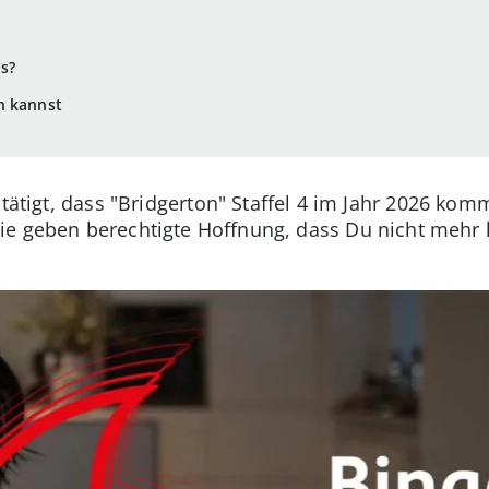
s?
n kannst
tätigt, dass "Bridgerton" Staffel 4 im Jahr 2026 komm
ie geben berechtigte Hoffnung, dass Du nicht mehr 