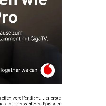
eilen veröffentlicht. Der erste
lich mit vier weiteren Episoden