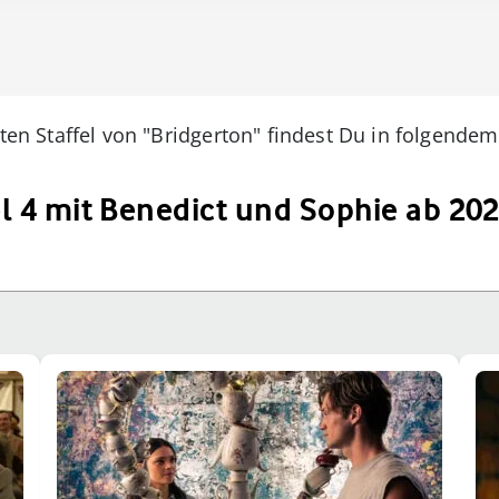
ten Staffel von "Bridgerton" findest Du in folgendem 
el 4 mit Benedict und Sophie ab 202