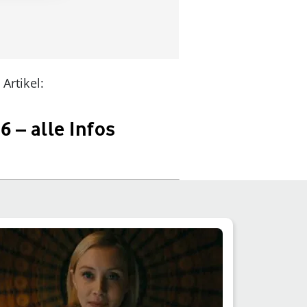
Artikel:
6 – alle Infos