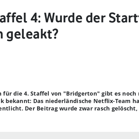
affel 4: Wurde der Star
h geleakt?
 für die 4. Staffel von "Bridgerton" gibt es noch 
k bekannt: Das niederländische Netflix-Team ha
ntlicht. Der Beitrag wurde zwar rasch gelöscht, 