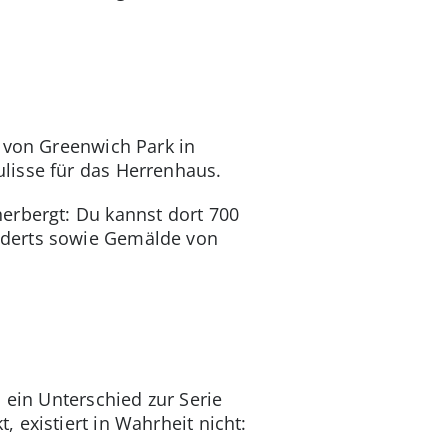
d von Greenwich Park in
lisse für das Herrenhaus.
erbergt: Du kannst dort 700
nderts sowie Gemälde von
 ein Unterschied zur Serie
 existiert in Wahrheit nicht: