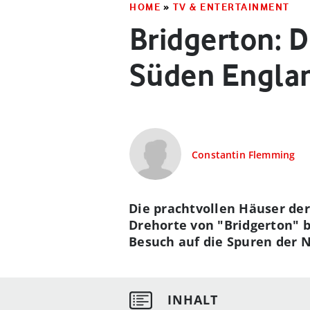
HOME
»
TV & ENTERTAINMENT
Bridgerton: D
Süden Engla
Constantin Flemming
Die prachtvollen Häuser der
Drehorte von "Bridgerton" b
Besuch auf die Spuren der N