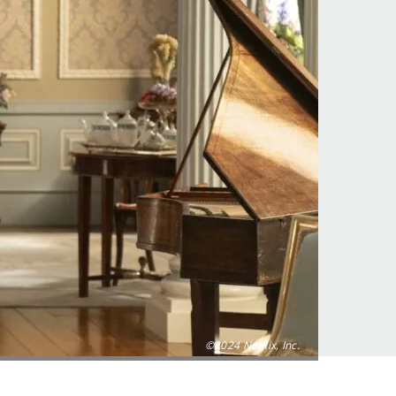
©2024 Netflix, Inc.