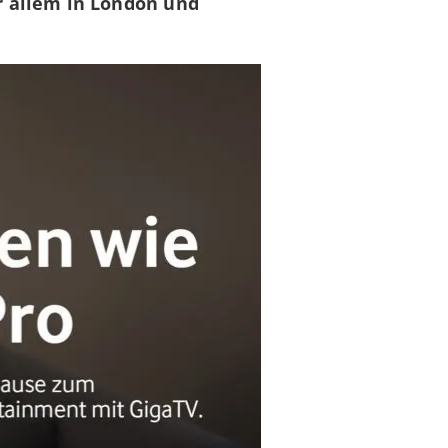
r allem in London und