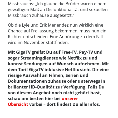
Missbrauchs: „Ich glaube die Brüder waren einem
gewaltigen Maß an Disfunktionalität und sexuellen
Missbrauch zuhause ausgesetzt.“
Ob die Lyle und Erik Menendez nun wirklich eine
Chance auf Freilassung bekommen, muss nun ein
Richter entscheiden. Eine Anhörung zu dem Fall
wird im November stattfinden.
Mit GigaTV greifst Du auf Free-TV, Pay-TV und
sogar Streamingdienste wie Netflix zu und
kannst Sendungen auf Wunsch aufnehmen. Mit
dem Tarif GigaTV inklusive Netflix steht Dir eine
riesige Auswahl an Filmen, Serien und
Dokumentationen zuhause oder unterwegs in
brillanter HD-Qualität zur Verfügung. Falls Du
von diesem Angebot noch nicht gehört hast,
schau am besten hier bei
unserer
Übersicht
vorbei – dort findest Du alle Infos.