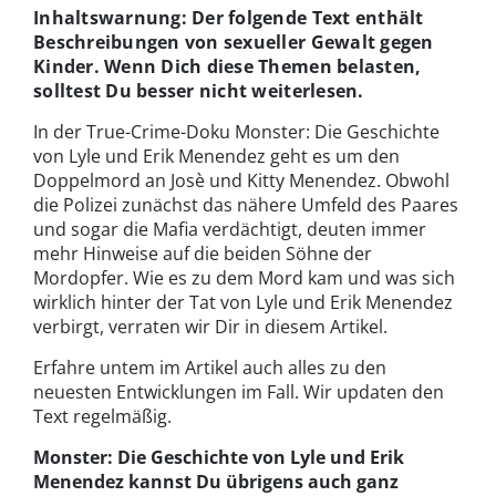
Inhaltswarnung: Der folgende Text enthält
Beschreibungen von sexueller Gewalt gegen
Kinder. Wenn Dich diese Themen belasten,
solltest Du besser nicht weiterlesen.
In der True-Crime-Doku Monster: Die Geschichte
von Lyle und Erik Menendez geht es um den
Doppelmord an Josè und Kitty Menendez. Obwohl
die Polizei zunächst das nähere Umfeld des Paares
und sogar die Mafia verdächtigt, deuten immer
mehr Hinweise auf die beiden Söhne der
Mordopfer. Wie es zu dem Mord kam und was sich
wirklich hinter der Tat von Lyle und Erik Menendez
verbirgt, verraten wir Dir in diesem Artikel.
Erfahre untem im Artikel auch alles zu den
neuesten Entwicklungen im Fall. Wir updaten den
Text regelmäßig.
Monster: Die Geschichte von Lyle und Erik
Menendez kannst Du übrigens auch ganz