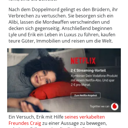
Nach dem Doppelmord gelingt es den Brüdern, ihr
Verbrechen zu vertuschen. Sie besorgen sich ein
Alibi, lassen die Mordwaffen verschwinden und
decken sich gegenseitig. Anschließend beginnen
Lyle und Erik ein Leben in Luxus zu führen, kaufen
teure Güter, Immobilien und reisen um die Welt.
Ein Versuch, Erik mit Hilfe
seines verkabelten
Freundes Craig
zu einer Aussage zu bewegen,