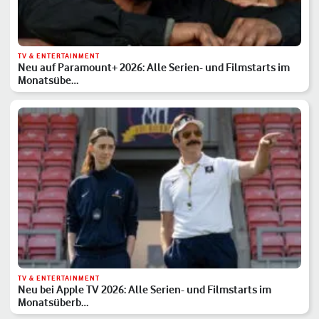
TV & ENTERTAINMENT
Neu auf Paramount+ 2026: Alle Serien- und Filmstarts im
Monatsübe…
TV & ENTERTAINMENT
Neu bei Apple TV 2026: Alle Serien- und Filmstarts im
Monatsüberb…