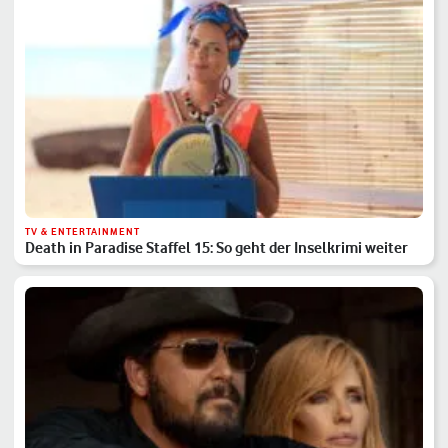
TV & ENTERTAINMENT
Death in Paradise Staffel 15: So geht der Inselkrimi weiter