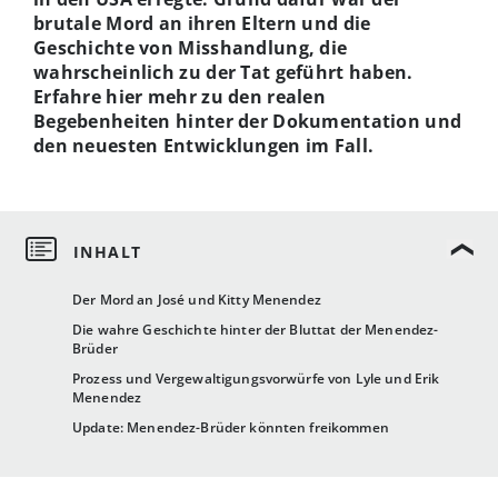
brutale Mord an ihren Eltern und die
Geschichte von Misshandlung, die
wahrscheinlich zu der Tat geführt haben.
Erfahre hier mehr zu den realen
Begebenheiten hinter der Dokumentation und
den neuesten Entwicklungen im Fall.
Der Mord an José und Kitty Menendez
Die wahre Geschichte hinter der Bluttat der Menendez-
Brüder
Prozess und Vergewaltigungsvorwürfe von Lyle und Erik
Menendez
Update: Menendez-Brüder könnten freikommen