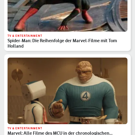
TV & ENTERTAINMENT
Spider-Man: Die Reihenfolge der Marvel-Filme mit Tom
Holland
TV & ENTERTAINMENT
Marvel: Alle Filme des MCU in der chronologischen