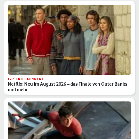
TV & ENTERTAINMENT
Netflix: Neu im August 2026 – das Finale von Outer Banks
und mehr