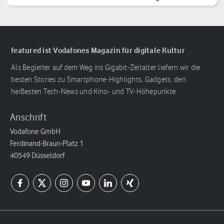
Reihenfolge
featured ist Vodafones Magazin für digitale Kultur
Als Begleiter auf dem Weg ins Gigabit-Zeitalter liefern wir die
besten Stories zu Smartphone-Highlights, Gadgets, den
heißesten Tech-News und Kino- und TV-Höhepunkte.
Anschrift
Vodafone GmbH
Ferdinand-Braun-Platz 1
40549 Düsseldorf