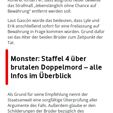
das Strafmaß „lebenslänglich ohne Chance auf
Bewährung“ entfernt werden soll.
Laut Gascón würde das bedeuten, dass Lyle und
Erik anschließend sofort für eine Freilassung auf
Bewährung in Frage kommen würden. Grund dafür
sei das Alter der beiden Brüder zum Zeitpunkt der
Tat.
Monster: Staffel 4 über
brutalen Doppelmord – alle
Infos im Überblick
Als Grund für seine Empfehlung nennt der
Staatsanwalt eine sorgfältige Überprüfung aller
Argumente des Falls. Außerdem glaube er den
Schilderungen der Brüder bezüglich des