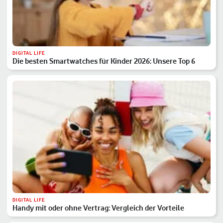
DIGITAL LIFE
Die besten Smartwatches für Kinder 2026: Unsere Top 6
DIGITAL LIFE
Handy mit oder ohne Vertrag: Vergleich der Vorteile