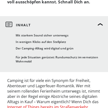
voll ausschöpfen kannst. Schnall Dich an.
Mit starkem Sound sicher unterwegs
In wenigen Klicks auf den Stellplatz
Der Camping-Alltag wird digital und grün
Für jede Situation gerüstet: Rundumschutz im vernetzten
Wohnmobil
Camping ist für viele ein Synonym für Freiheit,
Abenteuer und Lagerfeuer-Romantik. Wer mit
seinem rollenden Ferienheim unterwegs ist, nimmt
aber in der Regel einige Abstriche seines digitalen
Alltags in Kauf – Warum eigentlich? Wenn Dich das
Internet of Things bereits im Straßenverkehr