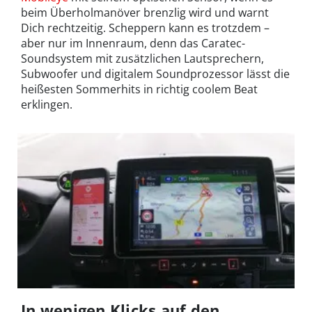
beim Überholmanöver brenzlig wird und warnt
Dich rechtzeitig. Scheppern kann es trotzdem –
aber nur im Innenraum, denn das Caratec-
Soundsystem mit zusätzlichen Lautsprechern,
Subwoofer und digitalem Soundprozessor lässt die
heißesten Sommerhits in richtig coolem Beat
erklingen.
In wenigen Klicks auf den