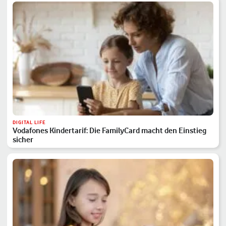
DIGITAL LIFE
Vodafones Kindertarif: Die FamilyCard macht den Einstieg
sicher