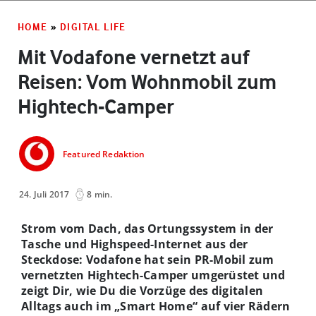
HOME
»
DIGITAL LIFE
Mit Vodafone vernetzt auf
Reisen: Vom Wohnmobil zum
Hightech-Camper
Featured Redaktion
24. Juli 2017
8 min.
Strom vom Dach, das Ortungssystem in der
Tasche und Highspeed-Internet aus der
Steckdose: Vodafone hat sein PR-Mobil zum
vernetzten Hightech-Camper umgerüstet und
zeigt Dir, wie Du die Vorzüge des digitalen
Alltags auch im „Smart Home“ auf vier Rädern