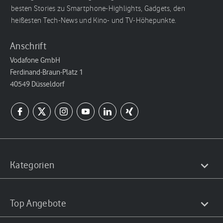
besten Stories zu Smartphone-Highlights, Gadgets, den
heißesten Tech-News und Kino- und TV-Höhepunkte.
Anschrift
Vodafone GmbH
Ferdinand-Braun-Platz 1
40549 Düsseldorf
Kategorien
Top Angebote