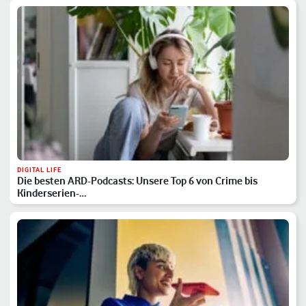
DIGITAL LIFE
Die besten ARD-Podcasts: Unsere Top 6 von Crime bis
Kinderserien-…