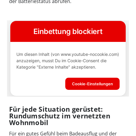
der Batteriestatus abrufen.
Für jede Situation gerüstet:
Rundumschutz im vernetzten
Wohnmobil
Für ein gutes Gefühl beim Badeausflug und der