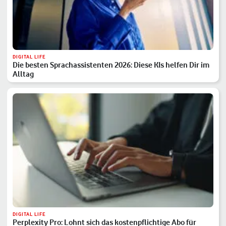
DIGITAL LIFE
Die besten Sprachassistenten 2026: Diese KIs helfen Dir im
Alltag
DIGITAL LIFE
Perplexity Pro: Lohnt sich das kostenpflichtige Abo für