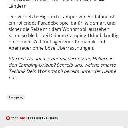
Ländern.
Der vernetzte Hightech-Camper von Vodafone ist
ein rollendes Paradebeispiel dafür, wie smart und
sicher die Reise mit dem Wohnmobil aussehen
kann. So bleibt bei Deinem Camping-Urlaub künftig
noch mehr Zeit für Lagerfeuer-Romantik und
Abenteuer ohne böse Überraschungen.
Startest Du auch lieber mit vernetzten Helfern in
den Camping-Urlaub? Schreib uns, welche smarte
Technik Dein Wohnmobil bereits unter der Haube
hat.
Camping
red
featu
LESEEMPFEHLUNGEN