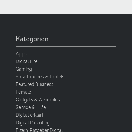
Kategorien
Apps
Digital Life
Gaming
Smartphones & Tablets
Featured Business
Female
Gadgets & Wearables
Service & Hilfe
Digital erklärt
Digital Parenting
Eltern-Ratgeber Digital