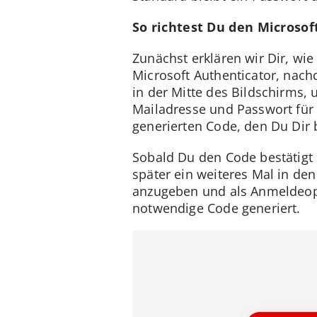
So richtest Du den Microsof
Zunächst erklären wir Dir, wie
Microsoft Authenticator, nac
in der Mitte des Bildschirms,
Mailadresse und Passwort für 
generierten Code, den Du Dir 
Sobald Du den Code bestätigt 
später ein weiteres Mal in de
anzugeben und als Anmeldeopt
notwendige Code generiert.