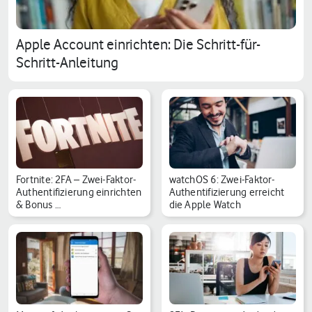
Apple Account einrichten: Die Schritt-für-
Schritt-Anleitung
Fortnite: 2FA – Zwei-Faktor-
watchOS 6: Zwei-Faktor-
Authentifizierung einrichten
Authentifizierung erreicht
& Bonus …
die Apple Watch