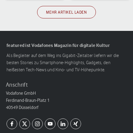
MEHR ARTIKEL LADEN
featured ist Vodafones Magazin für digitale Kultur
Als Begleiter auf dem Weg ins Gigabit-Zeitalter liefern wir die
besten Stories zu Smartphone-Highlights, Gadgets, den
heißesten Tech-News und Kino- und TV-Höhepunkte.
Anschrift
Vodafone GmbH
Ferdinand-Braun-Platz 1
40549 Düsseldorf