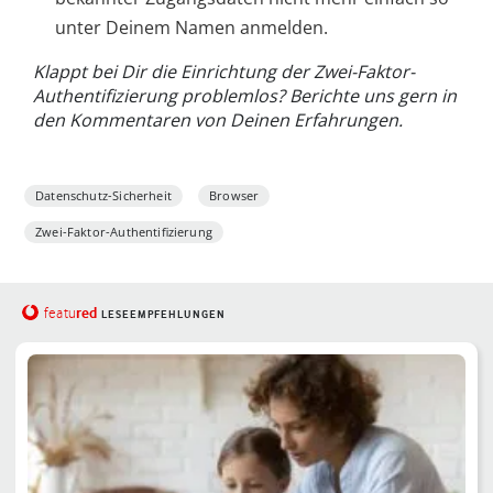
unter Deinem Namen anmelden.
Klappt bei Dir die Einrichtung der Zwei-Faktor-
Authentifizierung problemlos? Berichte uns gern in
den Kommentaren von Deinen Erfahrungen.
Datenschutz-Sicherheit
Browser
Zwei-Faktor-Authentifizierung
red
featu
LESEEMPFEHLUNGEN