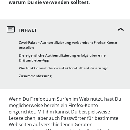
warum Du sie verwenden solltest.
Zwei-Faktor-Authentifizierung vorbereiten: Firefox-Konto
erstellen
Die eigentliche Authentifizierung erfolgt über eine
Drittanbieter-App
Wie funktioniert die Zwei-Faktor-Authentifizierung?
Zusammenfassung
Wenn Du Firefox zum Surfen im Web nutzt, hast Du
möglicherweise bereits ein Firefox-Konto
eingerichtet. Mit ihm kannst Du beispielsweise
Lesezeichen, aber auch Passwörter für bestimmte
Webseiten auf verschiedenen Geräten