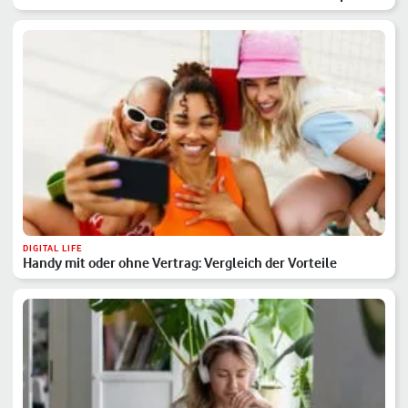
DIGITAL LIFE
Handy mit oder ohne Vertrag: Vergleich der Vorteile