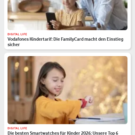
DIGITAL LIFE
Vodafones Kindertarif: Die FamilyCard macht den Einstieg
sicher
DIGITAL LIFE
Die besten Smartwatches für Kinder 2026: Unsere Top 6