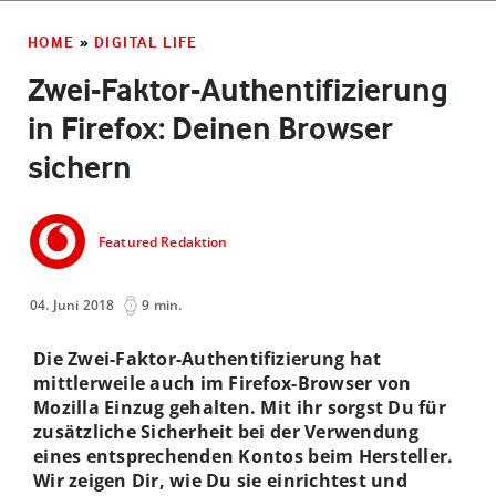
HOME
»
DIGITAL LIFE
Zwei-Faktor-Authentifizierung
in Firefox: Deinen Browser
sichern
Featured Redaktion
04. Juni 2018
9 min.
Die Zwei-Faktor-Authentifizierung hat
mittlerweile auch im Firefox-Browser von
Mozilla Einzug gehalten. Mit ihr sorgst Du für
zusätzliche Sicherheit bei der Verwendung
eines entsprechenden Kontos beim Hersteller.
Wir zeigen Dir, wie Du sie einrichtest und