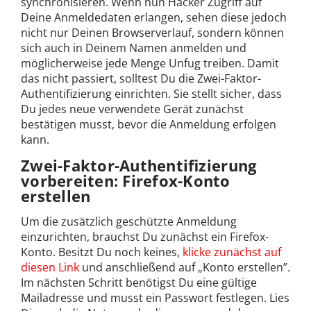
synchronisieren. Wenn nun Hacker Zugriff auf
Deine Anmeldedaten erlangen, sehen diese jedoch
nicht nur Deinen Browserverlauf, sondern können
sich auch in Deinem Namen anmelden und
möglicherweise jede Menge Unfug treiben. Damit
das nicht passiert, solltest Du die Zwei-Faktor-
Authentifizierung einrichten. Sie stellt sicher, dass
Du jedes neue verwendete Gerät zunächst
bestätigen musst, bevor die Anmeldung erfolgen
kann.
Zwei-Faktor-Authentifizierung
vorbereiten: Firefox-Konto
erstellen
Um die zusätzlich geschützte Anmeldung
einzurichten, brauchst Du zunächst ein Firefox-
Konto. Besitzt Du noch keines,
klicke zunächst auf
diesen Link
und anschließend auf „Konto erstellen”.
Im nächsten Schritt benötigst Du eine gültige
Mailadresse und musst ein Passwort festlegen. Lies