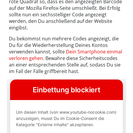
rote Quadrat so, dass es den angezeigten Barcode
auf der Mozilla Firefox-Seite umschließt. Bei Erfolg
sollte nun ein sechsstelliger Code angezeigt
werden, den Du anschließend auf der Website
eingibst.
Du bekommst nun mehrere Codes angezeigt, die
Du für die Wiederherstellung Deines Kontos
verwenden kannst, sollte
Dein Smartphone einmal
verloren gehen
. Bewahre diese Sicherheitscodes
an einer entsprechenden Stelle auf, sodass Du sie
im Fall der Fälle griffbereit hast.