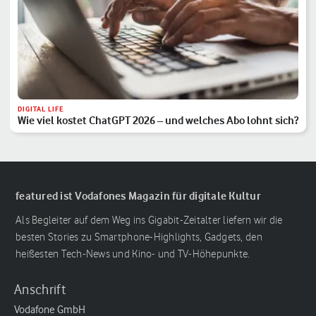
DIGITAL LIFE
Wie viel kostet ChatGPT 2026 – und welches Abo lohnt sich?
featured ist Vodafones Magazin für digitale Kultur
Als Begleiter auf dem Weg ins Gigabit-Zeitalter liefern wir die
besten Stories zu Smartphone-Highlights, Gadgets, den
heißesten Tech-News und Kino- und TV-Höhepunkte.
Anschrift
Vodafone GmbH