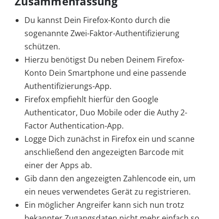
Zusammenfassung
Du kannst Dein Firefox-Konto durch die
sogenannte Zwei-Faktor-Authentifizierung
schützen.
Hierzu benötigst Du neben Deinem Firefox-
Konto Dein Smartphone und eine passende
Authentifizierungs-App.
Firefox empfiehlt hierfür den Google
Authenticator, Duo Mobile oder die Authy 2-
Factor Authentication-App.
Logge Dich zunächst in Firefox ein und scanne
anschließend den angezeigten Barcode mit
einer der Apps ab.
Gib dann den angezeigten Zahlencode ein, um
ein neues verwendetes Gerät zu registrieren.
Ein möglicher Angreifer kann sich nun trotz
bekannter Zugangsdaten nicht mehr einfach so