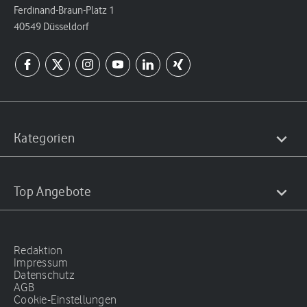
Ferdinand-Braun-Platz 1
40549 Düsseldorf
Kategorien
Top Angebote
Redaktion
Impressum
Datenschutz
AGB
Cookie-Einstellungen