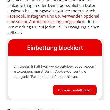
Einkäufe tätigen oder Deine persönlichen Daten
auslesen beziehungsweise gar verändern. Auch
Facebook, Instagram und Co. verwenden optional
eine solche Authentifizierungsmöglichkeit
, deren
Verwendung Du auf jeden Fall in Erwägung ziehen
solltest.