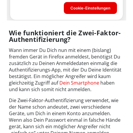
Wie funktioniert die Zwei-Faktor-
Authentifizierung?
Wann immer Du Dich nun mit einem (bislang)
fremden Gerät in Firefox anmeldest, benötigst Du
zusätzlich zu Deinen Anmeldedaten einmalig die
Authentifizierungs-App, mit der Du Deine Identität
bestätigst. Ein möglicher Angreifer wird kaum
gleichzeitig Zugriff auf
Dein Smartphone
haben
und kann sich somit nicht anmelden.
Die Zwei-Faktor-Authentifizierung verwendet, wie
der Name schon andeutet, zwei verschiedene
Geräte, um Dich in einem Konto anzumelden.
Wenn also Dein Passwort einmal in falsche Hände
gerät, kann sich ein möglicher Angreifer nicht
„einfach so” unter Deinem Namen anmelden,