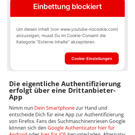
Die eigentliche Authentifizierung
erfolgt über eine Drittanbieter-
App
Nimm nun
Dein Smartphone
zur Hand und
entscheide Dich für eine App zur Authentifizierung
von Firefox. Fans des Suchmaschinenriesen Google
können sich den
Google Authenticator hier für
Android
oder
hier für iOS
herunterladen. Alternativ