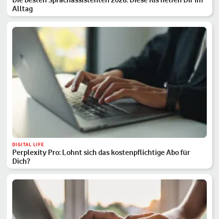
Alltag
DIGITAL LIFE
Perplexity Pro: Lohnt sich das kostenpflichtige Abo für
Dich?