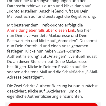
Dir noch die Nutzungsbedingungen und den
Datenschutzhinweis durch und klicke dann auf
„Konto erstellen”. Anschließend rufst Du Dein
Mailpostfach auf und bestätigst die Registrierung.
Mit bestehendem Firefox-Konto erfolgt die
Anmeldung ebenfalls über diesen Link
. Gib hier
nun Deine verwendete Mailadresse und Dein
Passwort ein und klicke auf „Anmelden”. Du kannst
nun Dein Kontobild und einen Anzeigenamen
festlegen. Klicke nun neben „Zwei-Schritt-
Authentifizierung” auf „Anzeigen”. Eventuell musst
Du an dieser Stelle erneut Deine Mailadresse
bestätigen. Klicke in Deinem Postfach auf die
soeben erhaltene Mail und die Schaltfläche „E-Mail-
Adresse bestätigen”.
Die Zwei-Schritt-Authentifizierung ist nun zunächst
deaktiviert. Klicke auf „Aktivieren”, um die
eigentliche Authentifizierung einzurichten.