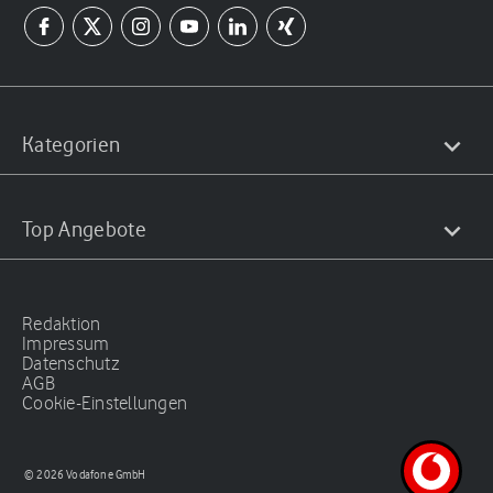
Kategorien
Top Angebote
Redaktion
Impressum
Datenschutz
AGB
Cookie-Einstellungen
© 2026 Vodafone GmbH