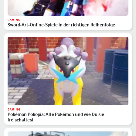
GAMING
Sword-Art-Online-Spiele in der richtigen Reihenfolge
GAMING
Pokémon Pokopia: Alle Pokémon und wie Du sie
freischaltest