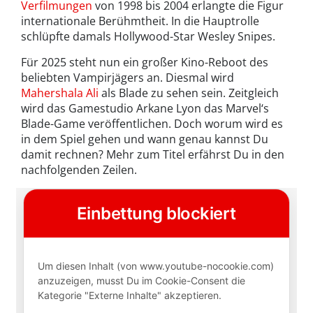
Verfilmungen
von 1998 bis 2004 erlangte die Figur
internationale Berühmtheit. In die Hauptrolle
schlüpfte damals Hollywood-Star Wesley Snipes.
Für 2025 steht nun ein großer Kino-Reboot des
beliebten Vampirjägers an. Diesmal wird
Mahershala Ali
als Blade zu sehen sein. Zeitgleich
wird das Gamestudio Arkane Lyon das Marvel‘s
Blade-Game veröffentlichen. Doch worum wird es
in dem Spiel gehen und wann genau kannst Du
damit rechnen? Mehr zum Titel erfährst Du in den
nachfolgenden Zeilen.