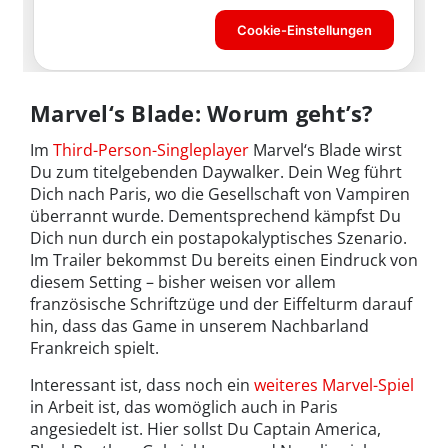
Marvel‘s Blade: Worum geht’s?
Im
Third-Person-Singleplayer
Marvel‘s Blade wirst
Du zum titelgebenden Daywalker. Dein Weg führt
Dich nach Paris, wo die Gesellschaft von Vampiren
überrannt wurde. Dementsprechend kämpfst Du
Dich nun durch ein postapokalyptisches Szenario.
Im Trailer bekommst Du bereits einen Eindruck von
diesem Setting – bisher weisen vor allem
französische Schriftzüge und der Eiffelturm darauf
hin, dass das Game in unserem Nachbarland
Frankreich spielt.
Interessant ist, dass noch ein
weiteres Marvel-Spiel
in Arbeit ist, das womöglich auch in Paris
angesiedelt ist. Hier sollst Du Captain America,