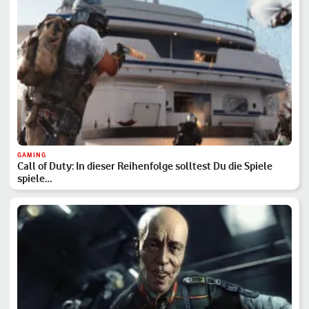
GAMING
Call of Duty: In dieser Reihenfolge solltest Du die Spiele
spiele…