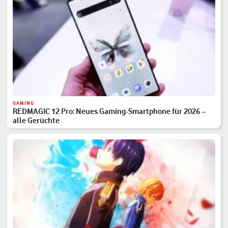
GAMING
REDMAGIC 12 Pro: Neues Gaming-Smartphone für 2026 –
alle Gerüchte