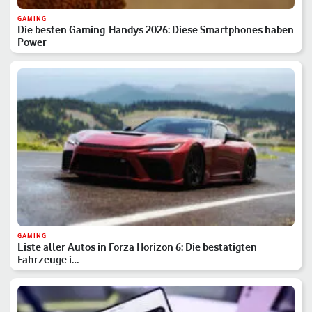
GAMING
Die besten Gaming-Handys 2026: Diese Smartphones haben
Power
GAMING
Liste aller Autos in Forza Horizon 6: Die bestätigten
Fahrzeuge i…