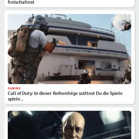
freischaltest
GAMING
Call of Duty: In dieser Reihenfolge solltest Du die Spiele
spiele…