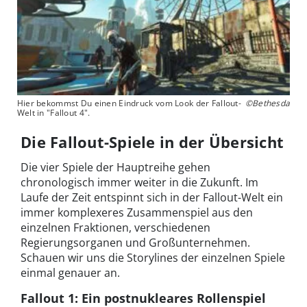
Hier bekommst Du einen Eindruck vom Look der Fallout-
©Bethesda
Welt in "Fallout 4".
Die Fallout-Spiele in der Übersicht
Die vier Spiele der Hauptreihe gehen
chronologisch immer weiter in die Zukunft. Im
Laufe der Zeit entspinnt sich in der Fallout-Welt ein
immer komplexeres Zusammenspiel aus den
einzelnen Fraktionen, verschiedenen
Regierungsorganen und Großunternehmen.
Schauen wir uns die Storylines der einzelnen Spiele
einmal genauer an.
Fallout 1: Ein postnukleares Rollenspiel