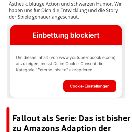
Ästhetik, blutige Action und schwarzen Humor. Wir
haben uns für Dich die Entwicklung und die Story
der Spiele genauer angeschaut.
Fallout als Serie: Das ist bisher
zu Amazons Adaption der