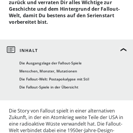
zurück und verraten Dir alles Wichtige zur
Geschichte und dem Hintergrund der Fallout-
Welt, damit Du bestens auf den Serienstart
vorbereitet bist.
Die Ausgangslage der Fallout-Spiele
Menschen, Monster, Mutationen
Die Fallout-Welt: Postapokalypse mit Stil
Die Fallout-Spiele in der Übersicht
Die Story von Fallout spielt in einer alternativen
Zukunft, in der ein Atomkrieg weite Teile der USA in
eine radioaktive Wüste verwandelt hat. Die Fallout-
Welt verbindet dabei eine 1950er-Jahre-Design-