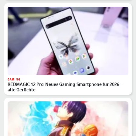
GAMING
REDMAGIC 12 Pro: Neues Gaming-Smartphone für 2026 –
alle Gerüchte