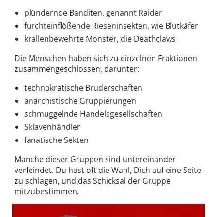
plündernde Banditen, genannt Raider
furchteinflößende Rieseninsekten, wie Blutkäfer
krallenbewehrte Monster, die Deathclaws
Die Menschen haben sich zu einzelnen Fraktionen
zusammengeschlossen, darunter:
technokratische Bruderschaften
anarchistische Gruppierungen
schmuggelnde Handelsgesellschaften
Sklavenhändler
fanatische Sekten
Manche dieser Gruppen sind untereinander
verfeindet. Du hast oft die Wahl, Dich auf eine Seite
zu schlagen, und das Schicksal der Gruppe
mitzubestimmen.