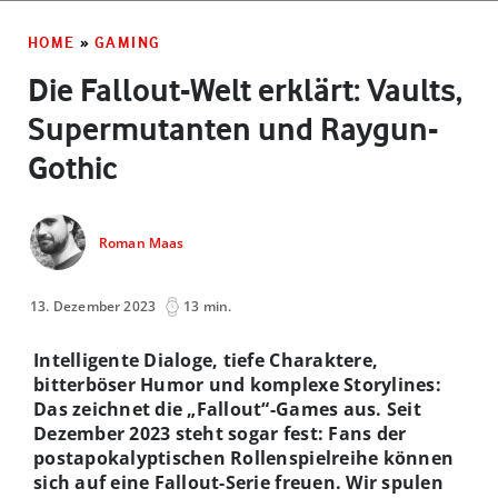
HOME
»
GAMING
Die Fallout-Welt erklärt: Vaults,
Supermutanten und Raygun-
Gothic
Roman Maas
13. Dezember 2023
13 min.
Intelligente Dialoge, tiefe Charaktere,
bitterböser Humor und komplexe Storylines:
Das zeichnet die „Fallout“-Games aus. Seit
Dezember 2023 steht sogar fest: Fans der
postapokalyptischen Rollenspielreihe können
sich auf eine Fallout-Serie freuen. Wir spulen