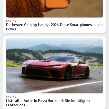
GAMING
Die besten Gaming-Handys 2026: Diese Smartphones haben
Power
GAMING
Liste aller Autos in Forza Horizon 6: Die bestätigten
Fahrzeuge i…