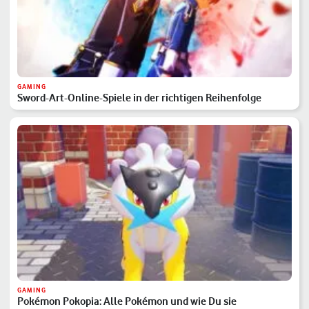
GAMING
Sword-Art-Online-Spiele in der richtigen Reihenfolge
GAMING
Pokémon Pokopia: Alle Pokémon und wie Du sie