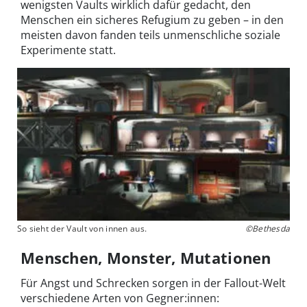
wenigsten Vaults wirklich dafür gedacht, den
Menschen ein sicheres Refugium zu geben – in den
meisten davon fanden teils unmenschliche soziale
Experimente statt.
So sieht der Vault von innen aus.
©Bethesda
Menschen, Monster, Mutationen
Für Angst und Schrecken sorgen in der Fallout-Welt
verschiedene Arten von Gegner:innen: