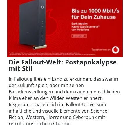
Die Fallout-Welt: Postapokalypse
mit Stil
In Fallout gilt es ein Land zu erkunden, das zwar in
der Zukunft spielt, aber mit seinen
Barackensiedlungen und dem rauen menschlichen
Klima eher an den Wilden Westen erinnert.
Insgesamt paaren sich im Fallout-Universum
inhaltliche und visuelle Elemente von Science-
Fiction, Western, Horror und Cyberpunk mit
retrofuturistischem Charme.