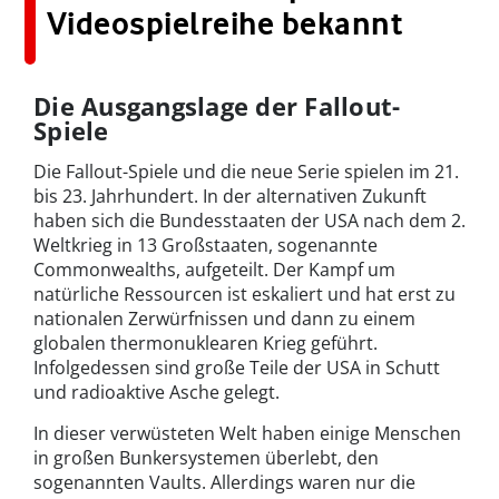
Videospielreihe bekannt
Die Ausgangslage der Fallout-
Spiele
Die Fallout-Spiele und die neue Serie spielen im 21.
bis 23. Jahrhundert. In der alternativen Zukunft
haben sich die Bundesstaaten der USA nach dem 2.
Weltkrieg in 13 Großstaaten, sogenannte
Commonwealths, aufgeteilt. Der Kampf um
natürliche Ressourcen ist eskaliert und hat erst zu
nationalen Zerwürfnissen und dann zu einem
globalen thermonuklearen Krieg geführt.
Infolgedessen sind große Teile der USA in Schutt
und radioaktive Asche gelegt.
In dieser verwüsteten Welt haben einige Menschen
in großen Bunkersystemen überlebt, den
sogenannten Vaults. Allerdings waren nur die