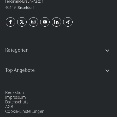
Ferdinand-Braun-Platz 1
40549 Düsseldorf
Kategorien
Top Angebote
Redaktion
Impressum
Datenschutz
AGB
Cookie-Einstellungen