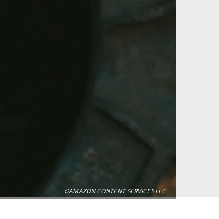
©AMAZON CONTENT SERVICES LLC