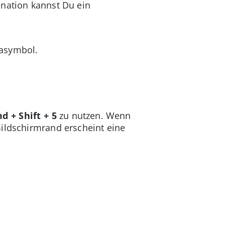
ination kannst Du ein
rasymbol.
d + Shift + 5
zu nutzen. Wenn
Bildschirmrand erscheint eine