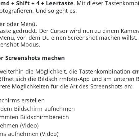
cmd + Shift + 4 + Leertaste
. Mit dieser Tastenkomb
otografieren. Und so geht es:
ter oder Menü.
rtaste gedrückt. Der Cursor wird nun zu einem Kame
r Menü, von dem Du einen Screenshot machen willst.
reenshot-Modus.
r Screenshots machen
weiterhin die Möglichkeit, die Tastenkombination
cm
 öffnet sich die Bildschirmfoto-App und am unteren 
rere Möglichkeiten für die Art des Screenshots an:
schirms erstellen
uf dem Bildschirm aufnehmen
immten Bildschirmbereich
nehmen (Video)
irms aufnehmen (Video)