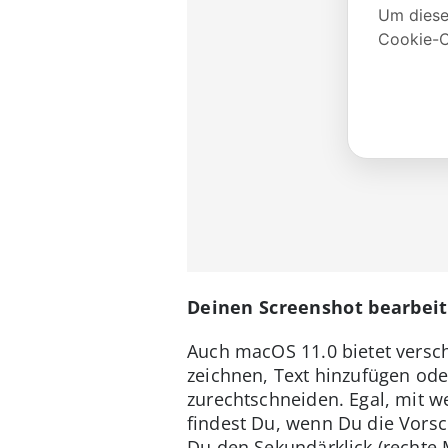
Deinen Screenshot bearbei
Auch macOS 11.0 bietet versc
zeichnen, Text hinzufügen od
zurechtschneiden. Egal, mit 
findest Du, wenn Du die Vorsc
Du den Sekundärklick (rechte 