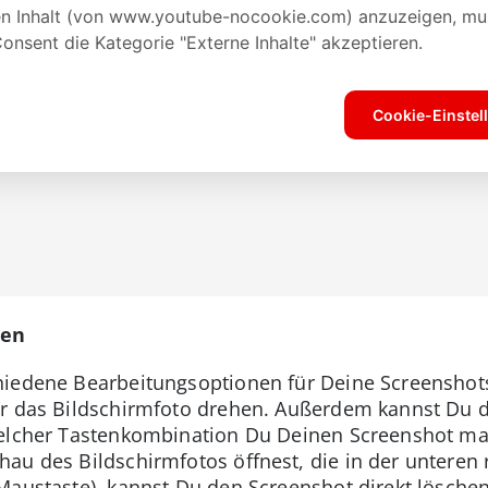
ten
hiedene Bearbeitungsoptionen für Deine Screenshot
er das Bildschirmfoto drehen. Außerdem kannst Du
welcher Tastenkombination Du Deinen Screenshot mac
hau des Bildschirmfotos öffnest, die in der unteren 
Maustaste), kannst Du den Screenshot direkt lösche