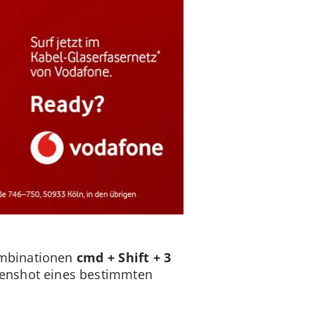
ombinationen
cmd + Shift + 3
eenshot eines bestimmten