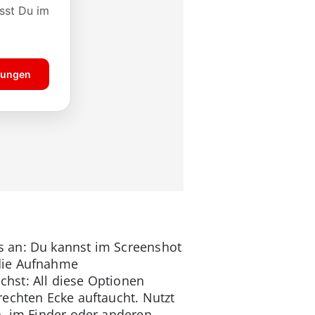
s an: Du kannst im Screenshot
 die Aufnahme
hst: All diese Optionen
rechten Ecke auftaucht. Nutzt
n, im Finder oder anderen