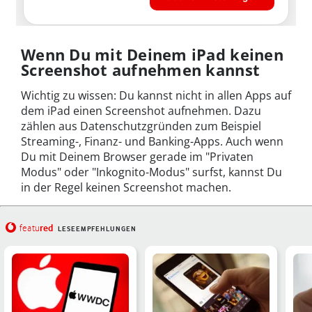
Wenn Du mit Deinem iPad keinen
Screenshot aufnehmen kannst
Wichtig zu wissen: Du kannst nicht in allen Apps auf
dem iPad einen Screenshot aufnehmen. Dazu
zählen aus Datenschutzgründen zum Beispiel
Streaming-, Finanz- und Banking-Apps. Auch wenn
Du mit Deinem Browser gerade im "Privaten
Modus" oder "Inkognito-Modus" surfst, kannst Du
in der Regel keinen Screenshot machen.
red
featu
LESEEMPFEHLUNGEN