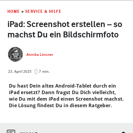
HOME
»
SERVICE & HILFE
iPad: Screenshot erstellen – so
machst Du ein Bildschirmfoto
Annika Linsner
23. April 2025
7 min.
Du hast Dein altes Android-Tablet durch ein
iPad ersetzt? Dann fragst Du Dich vielleicht,
wie Du mit dem iPad einen Screenshot machst.
Die Lösung findest Du in diesem Ratgeber.