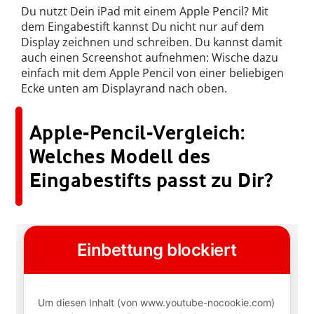
Du nutzt Dein iPad mit einem Apple Pencil? Mit
dem Eingabestift kannst Du nicht nur auf dem
Display zeichnen und schreiben. Du kannst damit
auch einen Screenshot aufnehmen: Wische dazu
einfach mit dem Apple Pencil von einer beliebigen
Ecke unten am Displayrand nach oben.
Apple-Pencil-Vergleich:
Welches Modell des
Eingabestifts passt zu Dir?