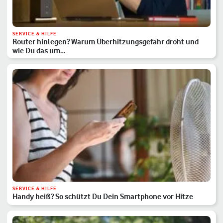
SERVICE & HILFE
Router hinlegen? Warum Überhitzungsgefahr droht und
wie Du das um…
SERVICE & HILFE
Handy heiß? So schützt Du Dein Smartphone vor Hitze