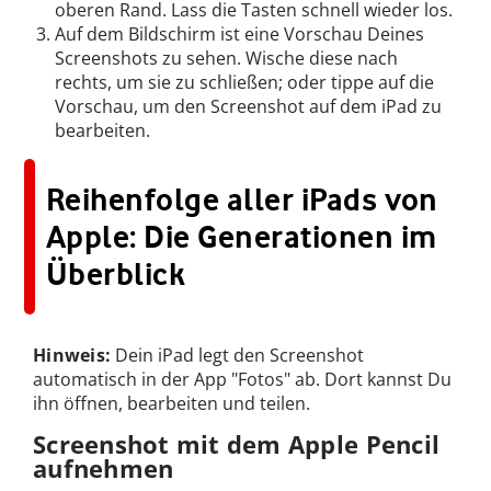
oberen Rand. Lass die Tasten schnell wieder los.
Auf dem Bildschirm ist eine Vorschau Deines
Screenshots zu sehen. Wische diese nach
rechts, um sie zu schließen; oder tippe auf die
Vorschau, um den Screenshot auf dem iPad zu
bearbeiten.
Reihenfolge aller iPads von
Apple: Die Generationen im
Überblick
Hinweis:
Dein iPad legt den Screenshot
automatisch in der App "Fotos" ab. Dort kannst Du
ihn öffnen, bearbeiten und teilen.
Screenshot mit dem Apple Pencil
aufnehmen