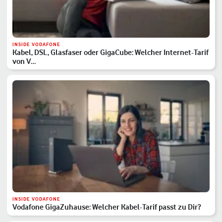
INSIDE VODAFONE
Kabel, DSL, Glasfaser oder GigaCube: Welcher Internet-Tarif
von V…
INSIDE VODAFONE
Vodafone GigaZuhause: Welcher Kabel-Tarif passt zu Dir?