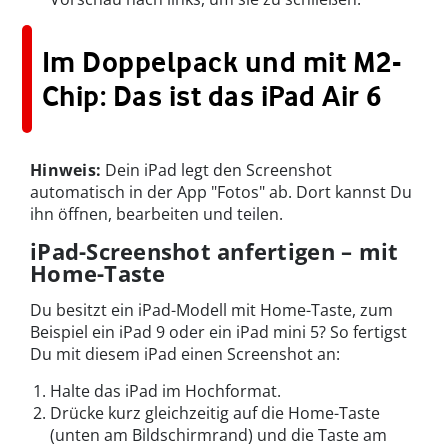
Im Doppelpack und mit M2-
Chip: Das ist das iPad Air 6
Hinweis:
Dein iPad legt den Screenshot
automatisch in der App "Fotos" ab. Dort kannst Du
ihn öffnen, bearbeiten und teilen.
iPad-Screenshot anfertigen – mit
Home-Taste
Du besitzt ein iPad-Modell mit Home-Taste, zum
Beispiel ein iPad 9 oder ein iPad mini 5? So fertigst
Du mit diesem iPad einen Screenshot an:
Halte das iPad im Hochformat.
Drücke kurz gleichzeitig auf die Home-Taste
(unten am Bildschirmrand) und die Taste am