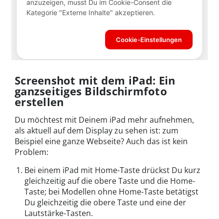
Screenshot mit dem iPad: Ein
ganzseitiges Bildschirmfoto
erstellen
Du möchtest mit Deinem iPad mehr aufnehmen,
als aktuell auf dem Display zu sehen ist: zum
Beispiel eine ganze Webseite? Auch das ist kein
Problem:
Bei einem iPad mit Home-Taste drückst Du kurz
gleichzeitig auf die obere Taste und die Home-
Taste; bei Modellen ohne Home-Taste betätigst
Du gleichzeitig die obere Taste und eine der
Lautstärke-Tasten.