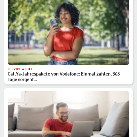
SERVICE & HILFE
CallYa-Jahrespakete von Vodafone: Einmal zahlen, 365
Tage sorgenf…