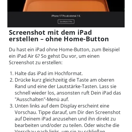
Screenshot mit dem iPad
erstellen – ohne Home-Button
Du hast ein iPad ohne Home-Button, zum Beispiel
ein iPad Air 6? So gehst Du vor, um einen
Screenshot zu erstellen:
Halte das iPad im Hochformat.
Drücke kurz gleichzeitig die Taste am oberen
Rand und eine der Lautstärke-Tasten. Lass sie
schnell wieder los, ansonsten ruft Dein iPad das
"Ausschalten"-Menü auf.
Unten links auf dem Display erscheint eine
Vorschau. Tippe darauf, um Dir den Screenshot
auf Deinem iPad anzusehen und ihn direkt zu
bearbeiten und/oder zu teilen. Oder wische die
Vorschau nach links, um sie zu schließen.