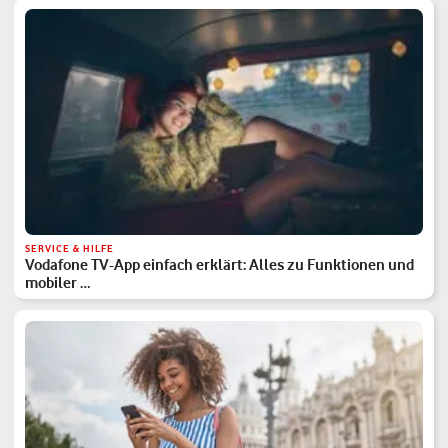
SERVICE & HILFE
Vodafone TV-App einfach erklärt: Alles zu Funktionen und
mobiler …