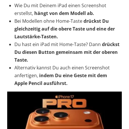
Wie Du mit Deinem iPad einen Screenshot
erstellst,
hängt von dem Modell ab.
Bei Modellen ohne Home-Taste
drückst Du
gleichzeitig auf die obere Taste und eine der
Lautstärke-Tasten.
Du hast ein iPad mit Home-Taste? Dann
drückst
Du diesen Button gemeinsam mit der oberen
Taste.
Alternativ kannst Du auch einen Screenshot
anfertigen,
indem Du eine Geste mit dem
Apple Pencil ausführst.