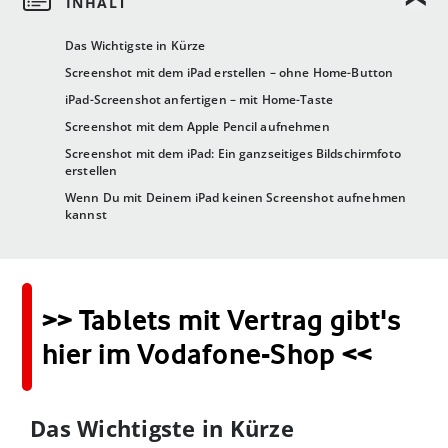
Das Wichtigste in Kürze
Screenshot mit dem iPad erstellen – ohne Home-Button
iPad-Screenshot anfertigen – mit Home-Taste
Screenshot mit dem Apple Pencil aufnehmen
Screenshot mit dem iPad: Ein ganzseitiges Bildschirmfoto
erstellen
Wenn Du mit Deinem iPad keinen Screenshot aufnehmen
kannst
>> Tablets mit Vertrag gibt's
hier im Vodafone-Shop <<
Das Wichtigste in Kürze