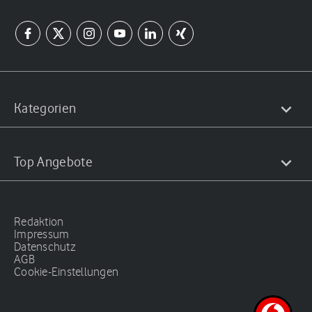
Kategorien
Top Angebote
Redaktion
Impressum
Datenschutz
AGB
Cookie-Einstellungen