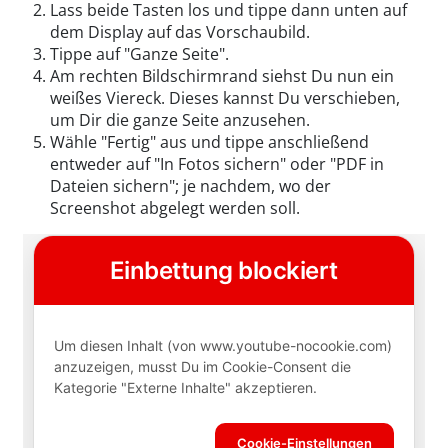
Lass beide Tasten los und tippe dann unten auf
dem Display auf das Vorschaubild.
Tippe auf "Ganze Seite".
Am rechten Bildschirmrand siehst Du nun ein
weißes Viereck. Dieses kannst Du verschieben,
um Dir die ganze Seite anzusehen.
Wähle "Fertig" aus und tippe anschließend
entweder auf "In Fotos sichern" oder "PDF in
Dateien sichern"; je nachdem, wo der
Screenshot abgelegt werden soll.