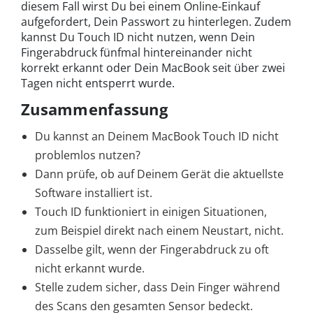
diesem Fall wirst Du bei einem Online-Einkauf
aufgefordert, Dein Passwort zu hinterlegen. Zudem
kannst Du Touch ID nicht nutzen, wenn Dein
Fingerabdruck fünfmal hintereinander nicht
korrekt erkannt oder Dein MacBook seit über zwei
Tagen nicht entsperrt wurde.
Zusammenfassung
Du kannst an Deinem MacBook Touch ID nicht
problemlos nutzen?
Dann prüfe, ob auf Deinem Gerät die aktuellste
Software installiert ist.
Touch ID funktioniert in einigen Situationen,
zum Beispiel direkt nach einem Neustart, nicht.
Dasselbe gilt, wenn der Fingerabdruck zu oft
nicht erkannt wurde.
Stelle zudem sicher, dass Dein Finger während
des Scans den gesamten Sensor bedeckt.