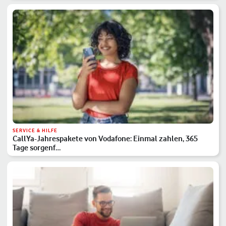
SERVICE & HILFE
CallYa-Jahrespakete von Vodafone: Einmal zahlen, 365
Tage sorgenf…