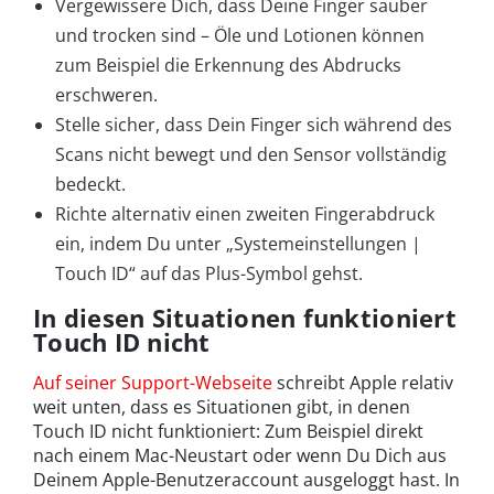
Vergewissere Dich, dass Deine Finger sauber
und trocken sind – Öle und Lotionen können
zum Beispiel die Erkennung des Abdrucks
erschweren.
Stelle sicher, dass Dein Finger sich während des
Scans nicht bewegt und den Sensor vollständig
bedeckt.
Richte alternativ einen zweiten Fingerabdruck
ein, indem Du unter „Systemeinstellungen |
Touch ID“ auf das Plus-Symbol gehst.
In diesen Situationen funktioniert
Touch ID nicht
Auf seiner Support-Webseite
schreibt Apple relativ
weit unten, dass es Situationen gibt, in denen
Touch ID nicht funktioniert: Zum Beispiel direkt
nach einem Mac-Neustart oder wenn Du Dich aus
Deinem Apple-Benutzeraccount ausgeloggt hast. In