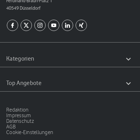
Ferdinand-Braun-Platz 1
40549 Düsseldorf
Kategorien
Top Angebote
Redaktion
Impressum
Datenschutz
AGB
Cookie-Einstellungen