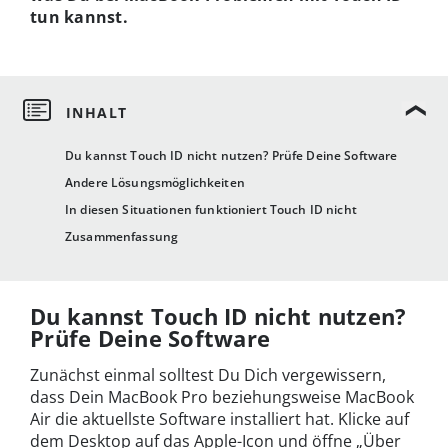
tun kannst.
Du kannst Touch ID nicht nutzen? Prüfe Deine Software
Andere Lösungsmöglichkeiten
In diesen Situationen funktioniert Touch ID nicht
Zusammenfassung
Du kannst Touch ID nicht nutzen?
Prüfe Deine Software
Zunächst einmal solltest Du Dich vergewissern,
dass Dein MacBook Pro beziehungsweise MacBook
Air die aktuellste Software installiert hat. Klicke auf
dem Desktop auf das Apple-Icon und öffne „Über