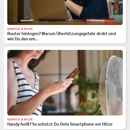
SERVICE & HILFE
Router hinlegen? Warum Überhitzungsgefahr droht und
wie Du das um…
SERVICE & HILFE
Handy heiß? So schützt Du Dein Smartphone vor Hitze