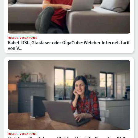
INSIDE VODAFONE
Kabel, DSL, Glasfaser oder GigaCube: Welcher Internet-Tarif
von V…
INSIDE VODAFONE