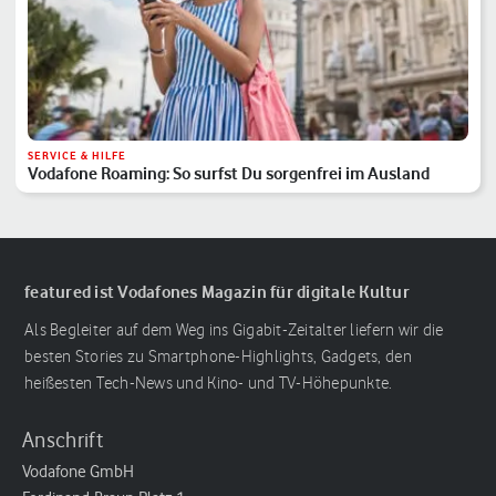
SERVICE & HILFE
Vodafone Roaming: So surfst Du sorgenfrei im Ausland
featured ist Vodafones Magazin für digitale Kultur
Als Begleiter auf dem Weg ins Gigabit-Zeitalter liefern wir die
besten Stories zu Smartphone-Highlights, Gadgets, den
heißesten Tech-News und Kino- und TV-Höhepunkte.
Anschrift
Vodafone GmbH