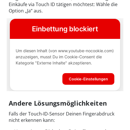
Einkäufe via Touch ID tätigen möchtest: Wähle die
Option „Ja“ aus.
Andere Lösungsmöglichkeiten
Falls der Touch-ID-Sensor Deinen Fingerabdruck
nicht erkennen kann: