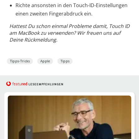
Richte ansonsten in den Touch-ID-Einstellungen
einen zweiten Fingerabdruck ein.
Hattest Du schon einmal Probleme damit, Touch ID
am
MacBook
zu verwenden? Wir freuen uns auf
Deine Rückmeldung.
Tipps-Tricks
Apple
Tipps
red
featu
LESEEMPFEHLUNGEN