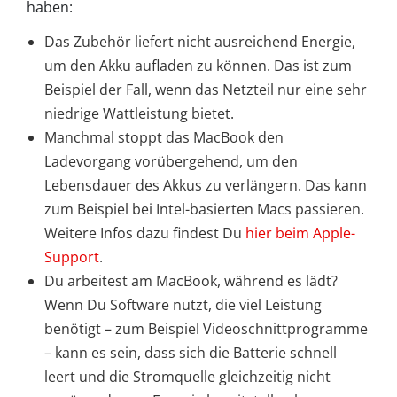
haben:
Das Zubehör liefert nicht ausreichend Energie,
um den Akku aufladen zu können. Das ist zum
Beispiel der Fall, wenn das Netzteil nur eine sehr
niedrige Wattleistung bietet.
Manchmal stoppt das MacBook den
Ladevorgang vorübergehend, um den
Lebensdauer des Akkus zu verlängern. Das kann
zum Beispiel bei Intel-basierten Macs passieren.
Weitere Infos dazu findest Du
hier beim Apple-
Support
.
Du arbeitest am MacBook, während es lädt?
Wenn Du Software nutzt, die viel Leistung
benötigt – zum Beispiel Videoschnittprogramme
– kann es sein, dass sich die Batterie schnell
leert und die Stromquelle gleichzeitig nicht