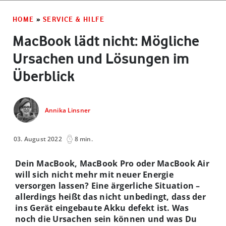
HOME
»
SERVICE & HILFE
MacBook lädt nicht: Mögliche
Ursachen und Lösungen im
Überblick
Annika Linsner
03. August 2022
8 min.
Dein MacBook, MacBook Pro oder MacBook Air
will sich nicht mehr mit neuer Energie
versorgen lassen? Eine ärgerliche Situation –
allerdings heißt das nicht unbedingt, dass der
ins Gerät eingebaute Akku defekt ist. Was
noch die Ursachen sein können und was Du