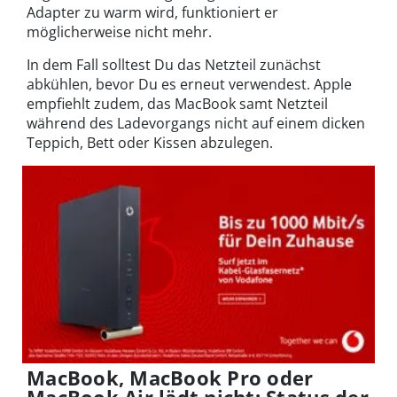
Adapter zu warm wird, funktioniert er
möglicherweise nicht mehr.
In dem Fall solltest Du das Netzteil zunächst
abkühlen, bevor Du es erneut verwendest. Apple
empfiehlt zudem, das MacBook samt Netzteil
während des Ladevorgangs nicht auf einem dicken
Teppich, Bett oder Kissen abzulegen.
MacBook, MacBook Pro oder