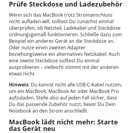
Prüfe Steckdose und Ladezubehör
Wenn sich das MacBook trotz Stromanschluss
nicht aufladen will, solltest Du zunächst einmal
überprüfen, ob Netzteil, Ladekabel und Steckdose
ordnungsgemäß funktionieren. Schließe dazu zum
Beispiel ein anderes Gerät an die Steckdose an.
Oder nutze einen zweiten Adapter
beziehungsweise ein alternatives Netzkabel. Auch
eine zweite Steckdose solltest Du einmal
ausprobieren – vielleicht stimmt mit der anderen
etwas nicht.
Hinweis
: Du kannst nicht alle USB-C-Kabel nutzen,
um ein MacBook, MacBook Air oder MacBook Pro
aufzuladen. Stelle also auf jeden Fall sicher, dass
Du das passende Zubehör nutzt, bevor Du Dein
Notebook an den Strom anschließt.
MacBook lädt nicht mehr: Starte
das Gerät neu