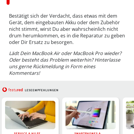
Bestätigt sich der Verdacht, dass etwas mit dem
Gerät, dem eingebauten Akku oder dem Zubehör
nicht stimmt, wirst Du aber wahrscheinlich nicht
drum herumkommen, es in die Reparatur zu geben
oder Dir Ersatz zu besorgen.
Lädt Dein MacBook Air oder MacBook Pro wieder?
Oder besteht das Problem weiterhin? Hinterlasse
uns gerne Rückmeldung in Form eines
Kommentars!
red
featu
LESEEMPFEHLUNGEN
SERVICE & HILFE
SMARTPHONES &