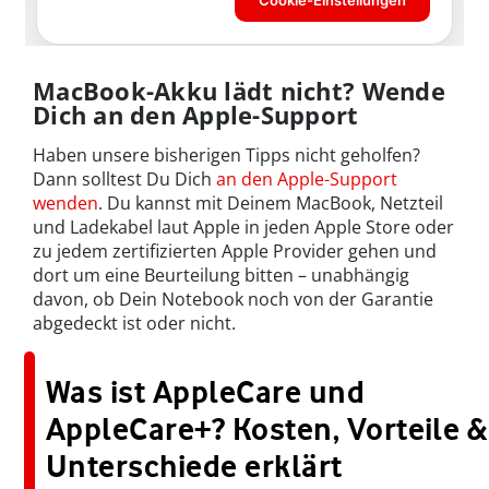
MacBook-Akku lädt nicht? Wende
Dich an den Apple-Support
Haben unsere bisherigen Tipps nicht geholfen?
Dann solltest Du Dich
an den Apple-Support
wenden
. Du kannst mit Deinem MacBook, Netzteil
und Ladekabel laut Apple in jeden Apple Store oder
zu jedem zertifizierten Apple Provider gehen und
dort um eine Beurteilung bitten – unabhängig
davon, ob Dein Notebook noch von der Garantie
abgedeckt ist oder nicht.
Was ist AppleCare und
AppleCare+? Kosten, Vorteile &
Unterschiede erklärt