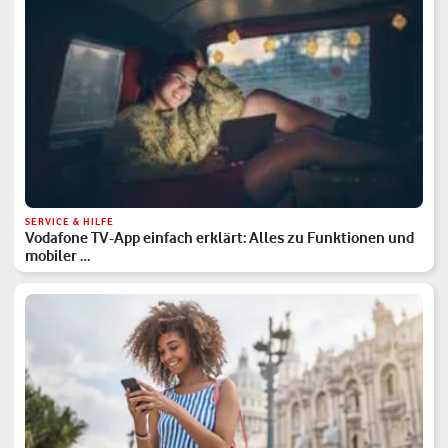
SERVICE & HILFE
Vodafone TV-App einfach erklärt: Alles zu Funktionen und
mobiler …