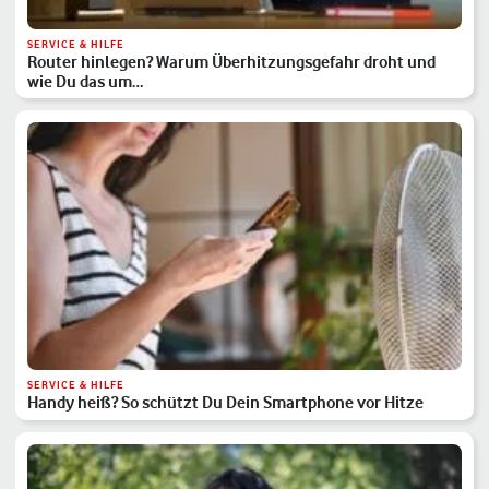
SERVICE & HILFE
Router hinlegen? Warum Überhitzungsgefahr droht und
wie Du das um…
SERVICE & HILFE
Handy heiß? So schützt Du Dein Smartphone vor Hitze