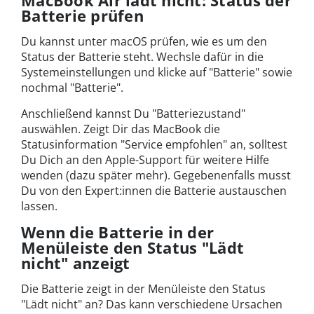
MacBook Air lädt nicht: Status der
Batterie prüfen
Du kannst unter macOS prüfen, wie es um den
Status der Batterie steht. Wechsle dafür in die
Systemeinstellungen und klicke auf "Batterie" sowie
nochmal "Batterie".
Anschließend kannst Du "Batteriezustand"
auswählen. Zeigt Dir das MacBook die
Statusinformation "Service empfohlen" an, solltest
Du Dich an den Apple-Support für weitere Hilfe
wenden (dazu später mehr). Gegebenenfalls musst
Du von den Expert:innen die Batterie austauschen
lassen.
Wenn die Batterie in der
Menüleiste den Status "Lädt
nicht" anzeigt
Die Batterie zeigt in der Menüleiste den Status
"Lädt nicht" an? Das kann verschiedene Ursachen