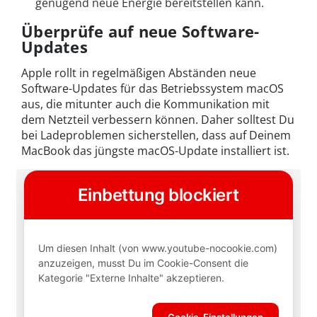
genügend neue Energie bereitstellen kann.
Überprüfe auf neue Software-
Updates
Apple rollt in regelmäßigen Abständen neue
Software-Updates für das Betriebssystem macOS
aus, die mitunter auch die Kommunikation mit
dem Netzteil verbessern können. Daher solltest Du
bei Ladeproblemen sicherstellen, dass auf Deinem
MacBook das jüngste macOS-Update installiert ist.