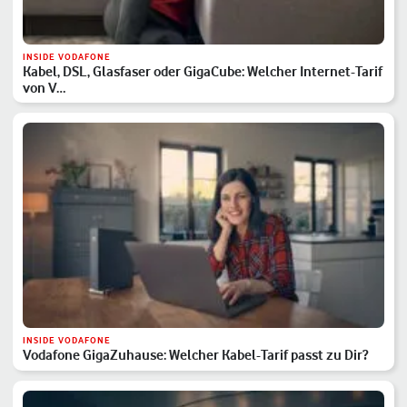
INSIDE VODAFONE
Kabel, DSL, Glasfaser oder GigaCube: Welcher Internet-Tarif
von V…
INSIDE VODAFONE
Vodafone GigaZuhause: Welcher Kabel-Tarif passt zu Dir?