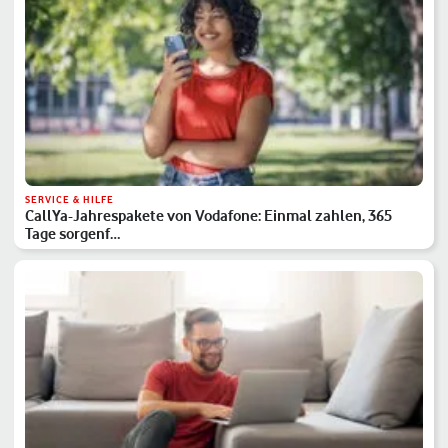
SERVICE & HILFE
CallYa-Jahrespakete von Vodafone: Einmal zahlen, 365
Tage sorgenf…