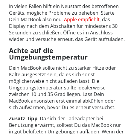
In vielen Fällen hilft ein Neustart des betroffenen
Geräts, mögliche Probleme zu beheben. Starte
Dein MacBook also neu.
Apple empfiehlt
, das
Display nach dem Abschalten für mindestens 30
Sekunden zu schließen. Öffne es im Anschluss
wieder und versuche erneut, das Gerät aufzuladen.
Achte auf die
Umgebungstemperatur
Dein MacBook sollte nicht zu starker Hitze oder
Kälte ausgesetzt sein, da es sich sonst
möglicherweise nicht aufladen lässt. Die
Umgebungstemperatur sollte idealerweise
zwischen 10 und 35 Grad liegen. Lass Dein
MacBook ansonsten erst einmal abkühlen oder
sich aufwärmen, bevor Du es erneut versuchst.
Zusatz-Tipp
: Da sich der Ladeadapter bei
Benutzung erwärmt, solltest Du das MacBook nur
in gut belüfteten Umgebungen aufladen. Wenn der