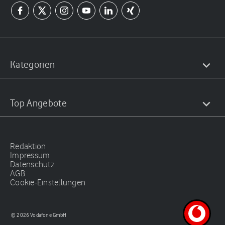
Kategorien
Top Angebote
Redaktion
Impressum
Datenschutz
AGB
Cookie-Einstellungen
© 2026 Vodafone GmbH