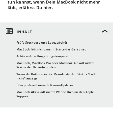
tun kannst, wenn Dein MacBook nicht mehr
lädt, erfährst Du hier.
Prüfe Steckdose und Ladezubehör
MacBook lädt nicht mehr: Starte das Gerät neu
Achte auf die Umgebungstemperatur
MacBook, MacBook Pro oder MacBook Air lädt nicht:
Status der Batterie prüfen
Wenn die Batterie in der Menüleiste den Status "Lädt
nicht" anzeigt
Überprüfe auf neue Software-Updates
MacBook-Akku lädt nicht? Wende Dich an den Apple-
Support