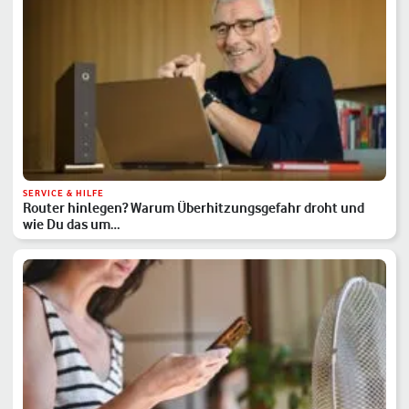
SERVICE & HILFE
Router hinlegen? Warum Überhitzungsgefahr droht und
wie Du das um…