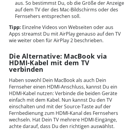
aus. So bestimmst Du, ob die Größe der Anzeige
auf dem TV der des Mac-Bildschirms oder des
Fernsehers entsprechen soll.
Tipp:
Einzelne Videos von Webseiten oder aus
Apps streamst Du mit AirPlay genauso auf den TV
wie weiter oben für AirPlay 2 beschrieben.
Die Alternative: MacBook via
HDMI-Kabel mit dem TV
verbinden
Haben sowohl Dein MacBook als auch Dein
Fernseher einen HDMI-Anschluss, kannst Du ein
HDMI-Kabel nutzen: Verbinde die beiden Geräte
einfach mit dem Kabel. Nun kannst Du den TV
einschalten und mit der Source-Taste auf der
Fernbedienung zum HDMI-Kanal des Fernsehers
wechseln. Hat Dein TV mehrere HDMI-Eingänge,
achte darauf, dass Du den richtigen auswählst.