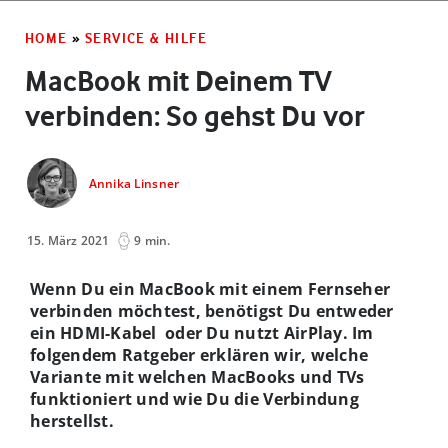
HOME
»
SERVICE & HILFE
MacBook mit Deinem TV
verbinden: So gehst Du vor
Annika Linsner
15. März 2021
9 min.
Wenn Du ein MacBook mit einem Fernseher
verbinden möchtest, benötigst Du entweder
ein HDMI-Kabel oder Du nutzt AirPlay. Im
folgendem Ratgeber erklären wir, welche
Variante mit welchen MacBooks und TVs
funktioniert und wie Du die Verbindung
herstellst.