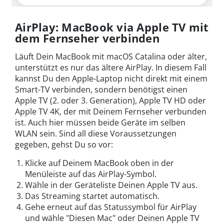
AirPlay: MacBook via Apple TV mit
dem Fernseher verbinden
Läuft Dein MacBook mit macOS Catalina oder älter,
unterstützt es nur das ältere AirPlay. In diesem Fall
kannst Du den Apple-Laptop nicht direkt mit einem
Smart-TV verbinden, sondern benötigst einen
Apple TV (2. oder 3. Generation), Apple TV HD oder
Apple TV 4K, der mit Deinem Fernseher verbunden
ist. Auch hier müssen beide Geräte im selben
WLAN sein. Sind all diese Voraussetzungen
gegeben, gehst Du so vor:
Klicke auf Deinem MacBook oben in der
Menüleiste auf das AirPlay-Symbol.
Wähle in der Geräteliste Deinen Apple TV aus.
Das Streaming startet automatisch.
Gehe erneut auf das Statussymbol für AirPlay
und wähle "Diesen Mac" oder Deinen Apple TV