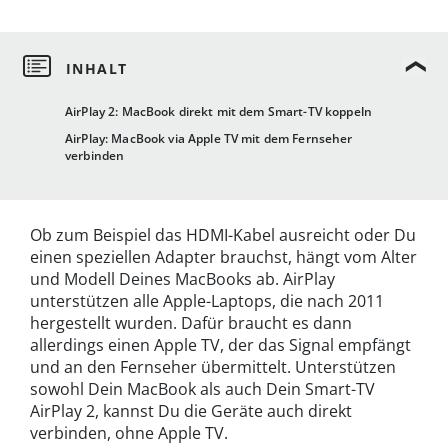
AirPlay 2: MacBook direkt mit dem Smart-TV koppeln
AirPlay: MacBook via Apple TV mit dem Fernseher
verbinden
Ob zum Beispiel das HDMI-Kabel ausreicht oder Du
einen speziellen Adapter brauchst, hängt vom Alter
und Modell Deines MacBooks ab. AirPlay
unterstützen alle Apple-Laptops, die nach 2011
hergestellt wurden. Dafür braucht es dann
allerdings einen Apple TV, der das Signal empfängt
und an den Fernseher übermittelt. Unterstützen
sowohl Dein MacBook als auch Dein Smart-TV
AirPlay 2, kannst Du die Geräte auch direkt
verbinden, ohne Apple TV.