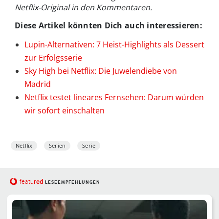
Netflix-Original in den Kommentaren.
Diese Artikel könnten Dich auch interessieren:
Lupin-Alternativen: 7 Heist-Highlights als Dessert
zur Erfolgsserie
Sky High bei Netflix: Die Juwelendiebe von
Madrid
Netflix testet lineares Fernsehen: Darum würden
wir sofort einschalten
Netflix
Serien
Serie
red
featu
LESEEMPFEHLUNGEN