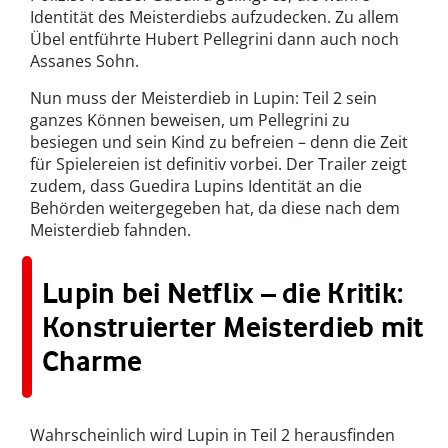
Identität des Meisterdiebs aufzudecken. Zu allem
Übel entführte Hubert Pellegrini dann auch noch
Assanes Sohn.
Nun muss der Meisterdieb in Lupin: Teil 2 sein
ganzes Können beweisen, um Pellegrini zu
besiegen und sein Kind zu befreien – denn die Zeit
für Spielereien ist definitiv vorbei. Der Trailer zeigt
zudem, dass Guedira Lupins Identität an die
Behörden weitergegeben hat, da diese nach dem
Meisterdieb fahnden.
Lupin bei Netflix – die Kritik:
Konstruierter Meisterdieb mit
Charme
Wahrscheinlich wird Lupin in Teil 2 herausfinden