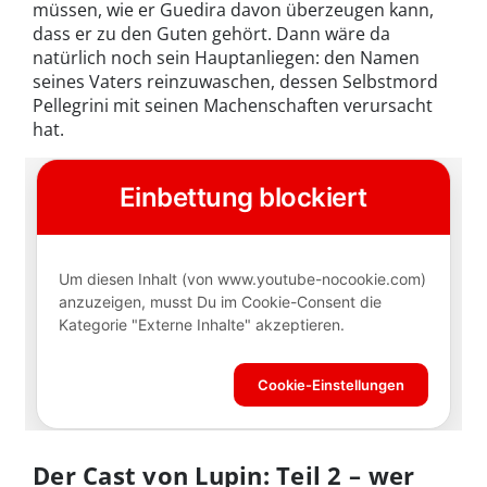
müssen, wie er Guedira davon überzeugen kann,
dass er zu den Guten gehört. Dann wäre da
natürlich noch sein Hauptanliegen: den Namen
seines Vaters reinzuwaschen, dessen Selbstmord
Pellegrini mit seinen Machenschaften verursacht
hat.
Der Cast von Lupin: Teil 2 – wer