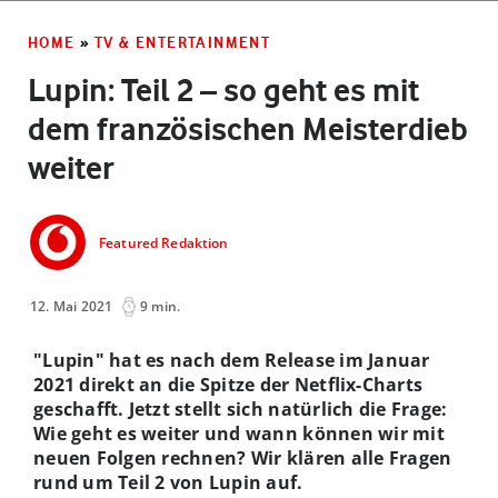
HOME
»
TV & ENTERTAINMENT
Lupin: Teil 2 – so geht es mit
dem französischen Meisterdieb
weiter
Featured Redaktion
12. Mai 2021
9 min.
"Lupin" hat es nach dem Release im Januar
2021 direkt an die Spitze der Netflix-Charts
geschafft. Jetzt stellt sich natürlich die Frage:
Wie geht es weiter und wann können wir mit
neuen Folgen rechnen? Wir klären alle Fragen
rund um Teil 2 von Lupin auf.