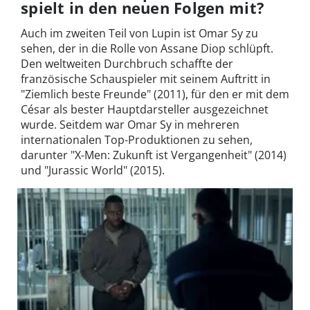
spielt in den neuen Folgen mit?
Auch im zweiten Teil von Lupin ist Omar Sy zu
sehen, der in die Rolle von Assane Diop schlüpft.
Den weltweiten Durchbruch schaffte der
französische Schauspieler mit seinem Auftritt in
"Ziemlich beste Freunde" (2011), für den er mit dem
César als bester Hauptdarsteller ausgezeichnet
wurde. Seitdem war Omar Sy in mehreren
internationalen Top-Produktionen zu sehen,
darunter "X-Men: Zukunft ist Vergangenheit" (2014)
und "Jurassic World" (2015).