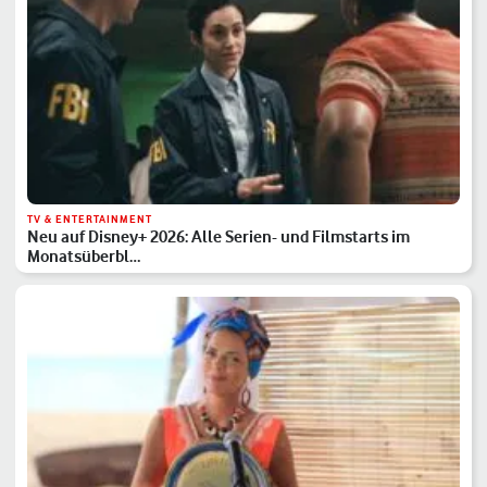
TV & ENTERTAINMENT
Neu auf Disney+ 2026: Alle Serien- und Filmstarts im
Monatsüberbl…