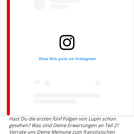
View this post on Instagram
Hast Du die ersten fünf Folgen von Lupin schon
gesehen? Was sind Deine Erwartungen an Teil 2?
Verrate uns Deine Meinung zum französischen