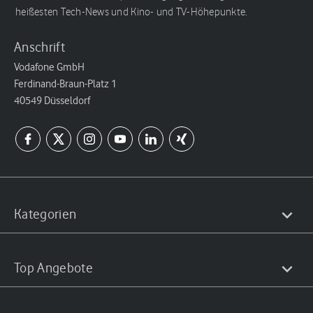
heißesten Tech-News und Kino- und TV-Höhepunkte.
Anschrift
Vodafone GmbH
Ferdinand-Braun-Platz 1
40549 Düsseldorf
Kategorien
Top Angebote