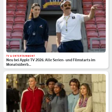
TV & ENTERTAINMENT
Neu bei Apple TV 2026: Alle Serien- und Filmstarts im
Monatsüberb…