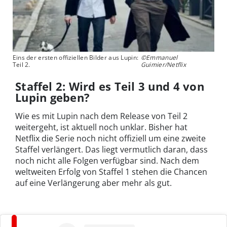
Eins der ersten offiziellen Bilder aus Lupin:
©Emmanuel
Teil 2.
Guimier/Netflix
Staffel 2: Wird es Teil 3 und 4 von
Lupin geben?
Wie es mit Lupin nach dem Release von Teil 2
weitergeht, ist aktuell noch unklar. Bisher hat
Netflix die Serie noch nicht offiziell um eine zweite
Staffel verlängert. Das liegt vermutlich daran, dass
noch nicht alle Folgen verfügbar sind. Nach dem
weltweiten Erfolg von Staffel 1 stehen die Chancen
auf eine Verlängerung aber mehr als gut.