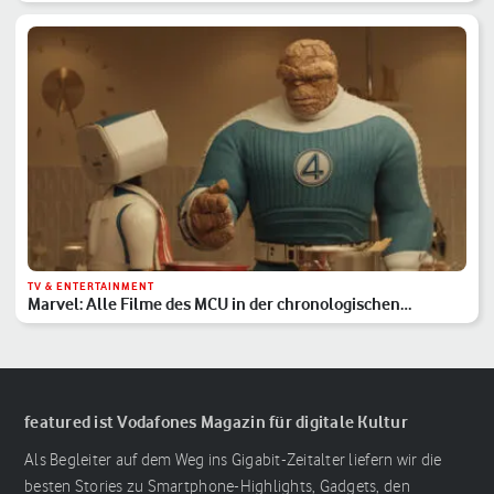
TV & ENTERTAINMENT
Marvel: Alle Filme des MCU in der chronologischen
Reihenfolge
featured ist Vodafones Magazin für digitale Kultur
Als Begleiter auf dem Weg ins Gigabit-Zeitalter liefern wir die
besten Stories zu Smartphone-Highlights, Gadgets, den