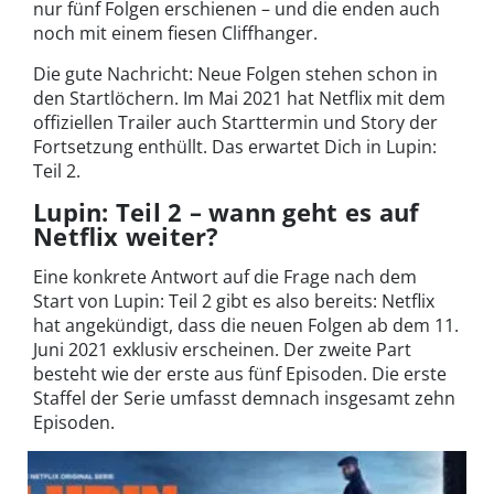
nur fünf Folgen erschienen – und die enden auch
noch mit einem fiesen Cliffhanger.
Die gute Nachricht: Neue Folgen stehen schon in
den Startlöchern. Im Mai 2021 hat Netflix mit dem
offiziellen Trailer auch Starttermin und Story der
Fortsetzung enthüllt. Das erwartet Dich in Lupin:
Teil 2.
Lupin: Teil 2 – wann geht es auf
Netflix weiter?
Eine konkrete Antwort auf die Frage nach dem
Start von Lupin: Teil 2 gibt es also bereits: Netflix
hat angekündigt, dass die neuen Folgen ab dem 11.
Juni 2021 exklusiv erscheinen. Der zweite Part
besteht wie der erste aus fünf Episoden. Die erste
Staffel der Serie umfasst demnach insgesamt zehn
Episoden.