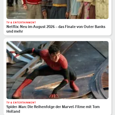
TV & ENTERTAINMENT
Netflix: Neu im August 2026 – das Finale von Outer Banks
und mehr
TV & ENTERTAINMENT
Spider-Man: Die Reihenfolge der Marvel-Filme mit Tom
Holland