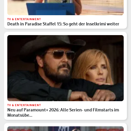
TV & ENTERTAINMENT
Death in Paradise Staffel 15: So geht der Inselkrimi weiter
TV & ENTERTAINMENT
Neu auf Paramount+ 2026: Alle Serien- und Filmstarts im
Monatsübe…