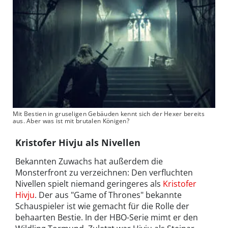
Mit Bestien in gruseligen Gebäuden kennt sich der Hexer bereits
aus. Aber was ist mit brutalen Königen?
Kristofer Hivju als Nivellen
Bekannten Zuwachs hat außerdem die
Monsterfront zu verzeichnen: Den verfluchten
Nivellen spielt niemand geringeres als
Kristofer
Hivju
. Der aus "Game of Thrones" bekannte
Schauspieler ist wie gemacht für die Rolle der
behaarten Bestie. In der HBO-Serie mimt er den