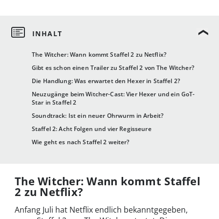
The Witcher: Wann kommt Staffel 2 zu Netflix?
Gibt es schon einen Trailer zu Staffel 2 von The Witcher?
Die Handlung: Was erwartet den Hexer in Staffel 2?
Neuzugänge beim Witcher-Cast: Vier Hexer und ein GoT-
Star in Staffel 2
Soundtrack: Ist ein neuer Ohrwurm in Arbeit?
Staffel 2: Acht Folgen und vier Regisseure
Wie geht es nach Staffel 2 weiter?
The Witcher: Wann kommt Staffel
2 zu Netflix?
Anfang Juli hat Netflix endlich bekanntgegeben,