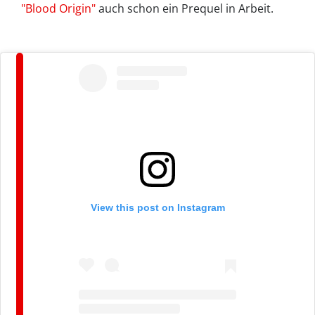
"Blood Origin"
auch schon ein Prequel in Arbeit.
View this post on Instagram