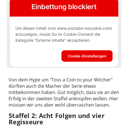
Von dem Hype um "Toss a Coin to your Witcher"
dürften auch die Macher der Serie etwas
mitbekommen haben. Gut möglich, dass sie an den
Erfolg in der zweiten Staffel anknüpfen wollen. Hier
müssen wir uns aber wohl überraschen lassen.
Staffel 2: Acht Folgen und vier
Regisseure