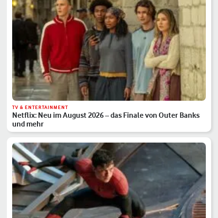
TV & ENTERTAINMENT
Netflix: Neu im August 2026 – das Finale von Outer Banks
und mehr