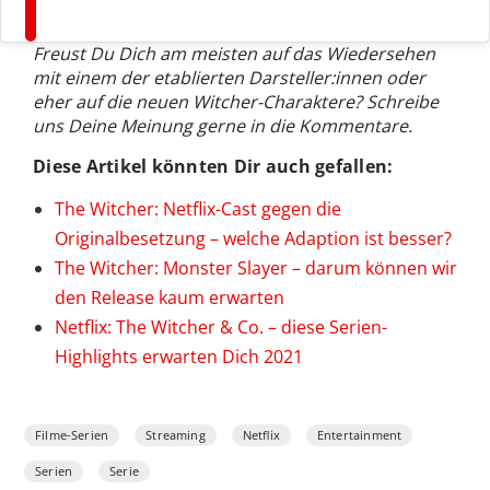
Freust Du Dich am meisten auf das Wiedersehen
mit einem der etablierten Darsteller:innen oder
eher auf die neuen Witcher-Charaktere? Schreibe
uns Deine Meinung gerne in die Kommentare.
Diese Artikel könnten Dir auch gefallen:
The Witcher: Netflix-Cast gegen die
Originalbesetzung – welche Adaption ist besser?
The Witcher: Monster Slayer – darum können wir
den Release kaum erwarten
Netflix: The Witcher & Co. – diese Serien-
Highlights erwarten Dich 2021
Filme-Serien
Streaming
Netflix
Entertainment
Serien
Serie