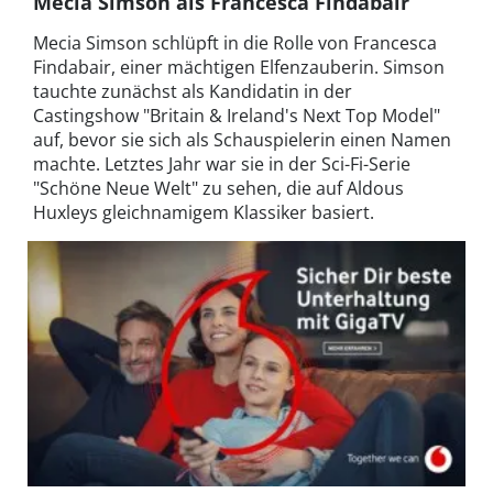
Mecia Simson als Francesca Findabair
Mecia Simson schlüpft in die Rolle von Francesca
Findabair, einer mächtigen Elfenzauberin. Simson
tauchte zunächst als Kandidatin in der
Castingshow "Britain & Ireland's Next Top Model"
auf, bevor sie sich als Schauspielerin einen Namen
machte. Letztes Jahr war sie in der Sci-Fi-Serie
"Schöne Neue Welt" zu sehen, die auf Aldous
Huxleys gleichnamigem Klassiker basiert.