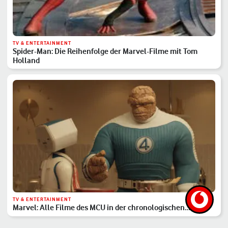
TV & ENTERTAINMENT
Spider-Man: Die Reihenfolge der Marvel-Filme mit Tom
Holland
TV & ENTERTAINMENT
Marvel: Alle Filme des MCU in der chronologischen
Reihenfolge