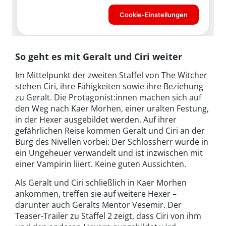
So geht es mit Geralt und Ciri weiter
Im Mittelpunkt der zweiten Staffel von The Witcher
stehen Ciri, ihre Fähigkeiten sowie ihre Beziehung
zu Geralt. Die Protagonist:innen machen sich auf
den Weg nach Kaer Morhen, einer uralten Festung,
in der Hexer ausgebildet werden. Auf ihrer
gefährlichen Reise kommen Geralt und Ciri an der
Burg des Nivellen vorbei: Der Schlossherr wurde in
ein Ungeheuer verwandelt und ist inzwischen mit
einer Vampirin liiert. Keine guten Aussichten.
Als Geralt und Ciri schließlich in Kaer Morhen
ankommen, treffen sie auf weitere Hexer –
darunter auch Geralts Mentor Vesemir. Der
Teaser-Trailer zu Staffel 2 zeigt, dass Ciri von ihm