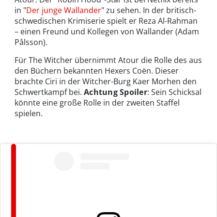
in "
Der junge Wallander
" zu sehen. In der britisch-
schwedischen Krimiserie spielt er Reza Al-Rahman
– einen Freund und Kollegen von Wallander (Adam
Pålsson).
Für The Witcher übernimmt Atour die Rolle des aus
den Büchern bekannten Hexers Coën. Dieser
brachte Ciri in der Witcher-Burg Kaer Morhen den
Schwertkampf bei.
Achtung Spoiler
: Sein Schicksal
könnte eine große Rolle in der zweiten Staffel
spielen.