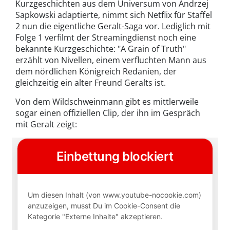
Kurzgeschichten aus dem Universum von Andrzej
Sapkowski adaptierte, nimmt sich Netflix für Staffel
2 nun die eigentliche Geralt-Saga vor. Lediglich mit
Folge 1 verfilmt der Streamingdienst noch eine
bekannte Kurzgeschichte: "A Grain of Truth"
erzählt von Nivellen, einem verfluchten Mann aus
dem nördlichen Königreich Redanien, der
gleichzeitig ein alter Freund Geralts ist.
Von dem Wildschweinmann gibt es mittlerweile
sogar einen offiziellen Clip, der ihn im Gespräch
mit Geralt zeigt: