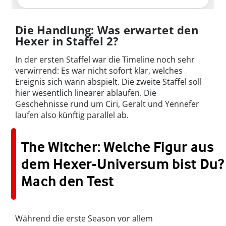
Die Handlung: Was erwartet den
Hexer in Staffel 2?
In der ersten Staffel war die Timeline noch sehr
verwirrend: Es war nicht sofort klar, welches
Ereignis sich wann abspielt. Die zweite Staffel soll
hier wesentlich linearer ablaufen. Die
Geschehnisse rund um Ciri, Geralt und Yennefer
laufen also künftig parallel ab.
The Witcher: Welche Figur aus
dem Hexer-Universum bist Du?
Mach den Test
Während die erste Season vor allem