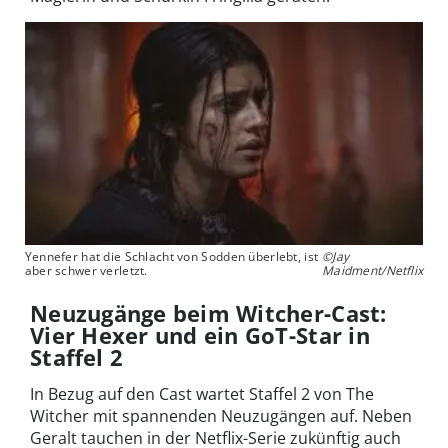
Yennefer hat die Schlacht von Sodden überlebt, ist
©Jay
aber schwer verletzt.
Maidment/Netflix
Neuzugänge beim Witcher-Cast:
Vier Hexer und ein GoT-Star in
Staffel 2
In Bezug auf den Cast wartet Staffel 2 von The
Witcher mit spannenden Neuzugängen auf. Neben
Geralt tauchen in der Netflix-Serie zukünftig auch