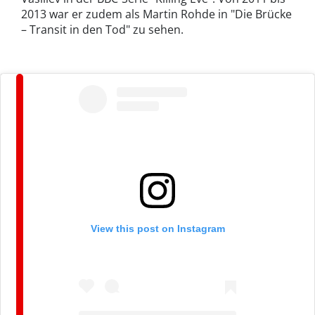
2013 war er zudem als Martin Rohde in "Die Brücke
– Transit in den Tod" zu sehen.
View this post on Instagram