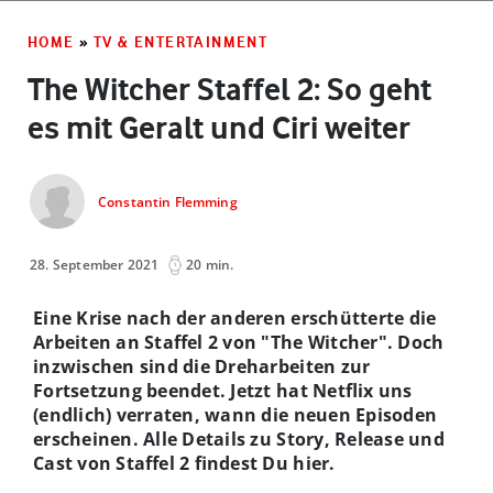
HOME
»
TV & ENTERTAINMENT
The Witcher Staffel 2: So geht
es mit Geralt und Ciri weiter
Constantin Flemming
28. September 2021
20 min.
Eine Krise nach der anderen erschütterte die
Arbeiten an Staffel 2 von "The Witcher". Doch
inzwischen sind die Dreharbeiten zur
Fortsetzung beendet. Jetzt hat Netflix uns
(endlich) verraten, wann die neuen Episoden
erscheinen. Alle Details zu Story, Release und
Cast von Staffel 2 findest Du hier.