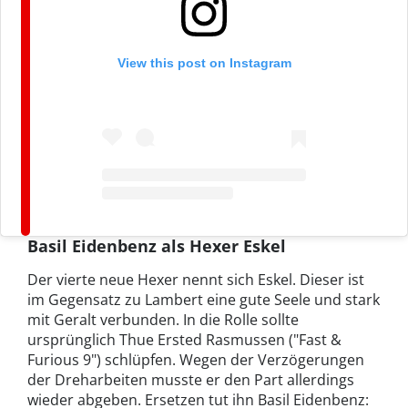
View this post on Instagram
Basil Eidenbenz als Hexer Eskel
Der vierte neue Hexer nennt sich Eskel. Dieser ist
im Gegensatz zu Lambert eine gute Seele und stark
mit Geralt verbunden. In die Rolle sollte
ursprünglich Thue Ersted Rasmussen ("Fast &
Furious 9") schlüpfen. Wegen der Verzögerungen
der Dreharbeiten musste er den Part allerdings
wieder abgeben. Ersetzen tut ihn Basil Eidenbenz: