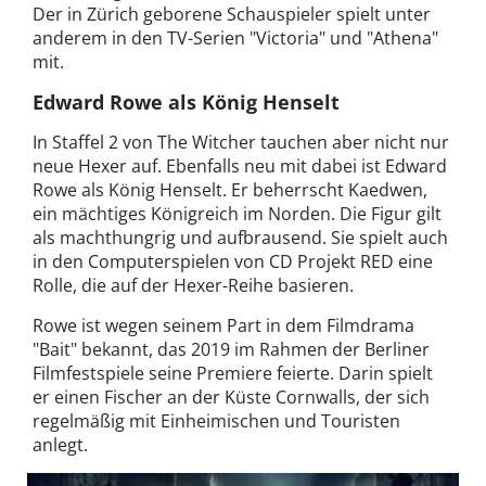
Der in Zürich geborene Schauspieler spielt unter
anderem in den TV-Serien "Victoria" und "Athena"
mit.
Edward Rowe als König Henselt
In Staffel 2 von The Witcher tauchen aber nicht nur
neue Hexer auf. Ebenfalls neu mit dabei ist Edward
Rowe als König Henselt. Er beherrscht Kaedwen,
ein mächtiges Königreich im Norden. Die Figur gilt
als machthungrig und aufbrausend. Sie spielt auch
in den Computerspielen von CD Projekt RED eine
Rolle, die auf der Hexer-Reihe basieren.
Rowe ist wegen seinem Part in dem Filmdrama
"Bait" bekannt, das 2019 im Rahmen der Berliner
Filmfestspiele seine Premiere feierte. Darin spielt
er einen Fischer an der Küste Cornwalls, der sich
regelmäßig mit Einheimischen und Touristen
anlegt.