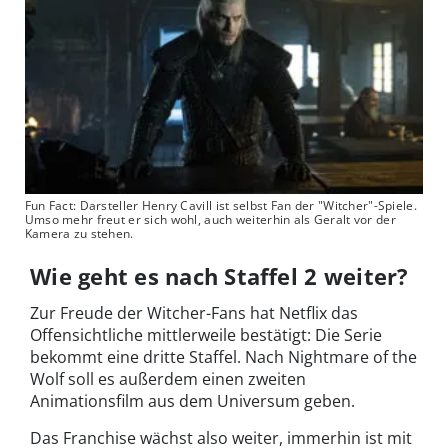
Fun Fact: Darsteller Henry Cavill ist selbst Fan der "Witcher"-Spiele.
Umso mehr freut er sich wohl, auch weiterhin als Geralt vor der
Kamera zu stehen.
Wie geht es nach Staffel 2 weiter?
Zur Freude der Witcher-Fans hat Netflix das
Offensichtliche mittlerweile bestätigt: Die Serie
bekommt eine dritte Staffel. Nach Nightmare of the
Wolf soll es außerdem einen zweiten
Animationsfilm aus dem Universum geben.
Das Franchise wächst also weiter, immerhin ist mit