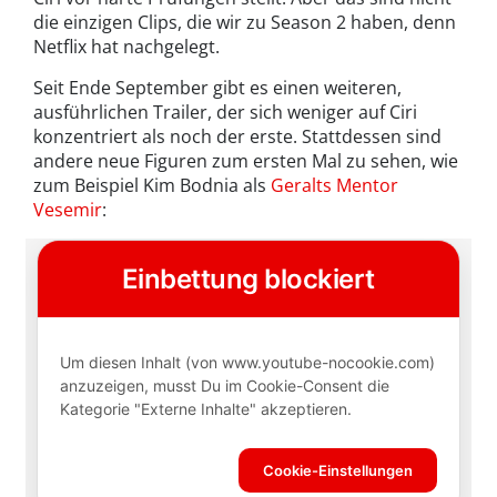
die einzigen Clips, die wir zu Season 2 haben, denn
Netflix hat nachgelegt.
Seit Ende September gibt es einen weiteren,
ausführlichen Trailer, der sich weniger auf Ciri
konzentriert als noch der erste. Stattdessen sind
andere neue Figuren zum ersten Mal zu sehen, wie
zum Beispiel Kim Bodnia als
Geralts Mentor
Vesemir
: