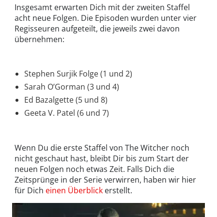
Insgesamt erwarten Dich mit der zweiten Staffel
acht neue Folgen. Die Episoden wurden unter vier
Regisseuren aufgeteilt, die jeweils zwei davon
übernehmen:
Stephen Surjik Folge (1 und 2)
Sarah O’Gorman (3 und 4)
Ed Bazalgette (5 und 8)
Geeta V. Patel (6 und 7)
Wenn Du die erste Staffel von The Witcher noch
nicht geschaut hast, bleibt Dir bis zum Start der
neuen Folgen noch etwas Zeit. Falls Dich die
Zeitsprünge in der Serie verwirren, haben wir hier
für Dich
einen Überblick
erstellt.