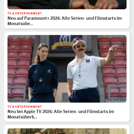
TV & ENTERTAINMENT
Neu auf Paramount+ 2026: Alle Serien- und Filmstarts im
Monatsübe…
TV & ENTERTAINMENT
Neu bei Apple TV 2026: Alle Serien- und Filmstarts im
Monatsüberb…