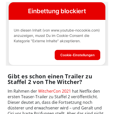
Gibt es schon einen Trailer zu
Staffel 2 von The Witcher?
Im Rahmen der
WitcherCon 2021
hat Netflix den
ersten Teaser-Trailer zu Staffel 2 veröffentlicht.
Dieser deutet an, dass die Fortsetzung noch
düsterer und erwachsener wird – und Geralt und
Ciri vor harte Prüfungen stellt. Aber das sind nicht