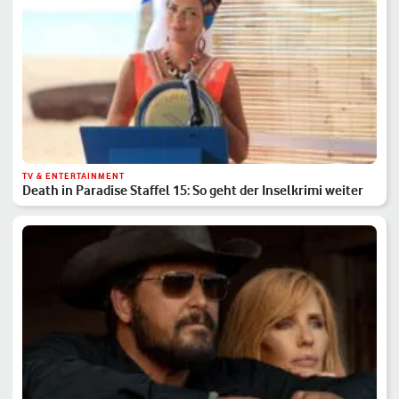
TV & ENTERTAINMENT
Death in Paradise Staffel 15: So geht der Inselkrimi weiter