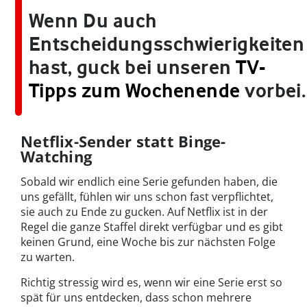
Wenn Du auch
Entscheidungsschwierigkeiten
hast, guck bei unseren
TV-
Tipps zum Wochenende
vorbei.
Netflix-Sender statt Binge-
Watching
Sobald wir endlich eine Serie gefunden haben, die
uns gefällt, fühlen wir uns schon fast verpflichtet,
sie auch zu Ende zu gucken. Auf Netflix ist in der
Regel die ganze Staffel direkt verfügbar und es gibt
keinen Grund, eine Woche bis zur nächsten Folge
zu warten.
Richtig stressig wird es, wenn wir eine Serie erst so
spät für uns entdecken, dass schon mehrere