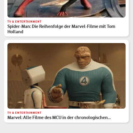
TV & ENTERTAINMENT
Spider-Man: Die Reihenfolge der Marvel-Filme mit Tom
Holland
TV & ENTERTAINMENT
Marvel: Alle Filme des MCU in der chronologischen
Reihenfolge