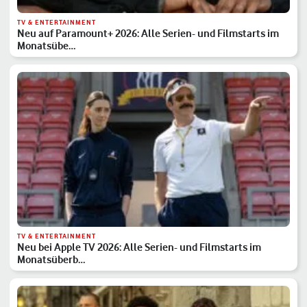
TV & ENTERTAINMENT
Neu auf Paramount+ 2026: Alle Serien- und Filmstarts im
Monatsübe…
TV & ENTERTAINMENT
Neu bei Apple TV 2026: Alle Serien- und Filmstarts im
Monatsüberb…