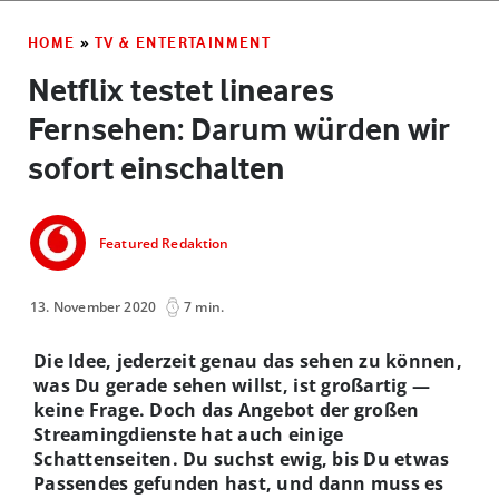
HOME
»
TV & ENTERTAINMENT
Netflix testet lineares
Fernsehen: Darum würden wir
sofort einschalten
Featured Redaktion
13. November 2020
7 min.
Die Idee, jederzeit genau das sehen zu können,
was Du gerade sehen willst, ist großartig —
keine Frage. Doch das Angebot der großen
Streamingdienste hat auch einige
Schattenseiten. Du suchst ewig, bis Du etwas
Passendes gefunden hast, und dann muss es