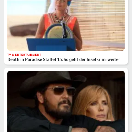
TV & ENTERTAINMENT
Death in Paradise Staffel 15: So geht der Inselkrimi weiter