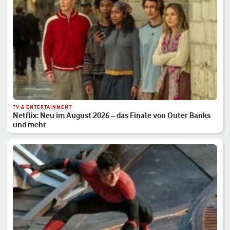
TV & ENTERTAINMENT
Netflix: Neu im August 2026 – das Finale von Outer Banks
und mehr