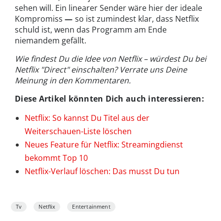
sehen will. Ein linearer Sender wäre hier der ideale
Kompromiss
—
so ist zumindest klar, dass Netflix
schuld ist, wenn das Programm am Ende
niemandem gefällt.
Wie findest Du die Idee von Netflix – würdest Du bei
Netflix "Direct" einschalten? Verrate uns Deine
Meinung in den Kommentaren.
Diese Artikel könnten Dich auch interessieren:
Netflix: So kannst Du Titel aus der
Weiterschauen-Liste löschen
Neues Feature für Netflix: Streamingdienst
bekommt Top 10
Netflix-Verlauf löschen: Das musst Du tun
Tv
Netflix
Entertainment