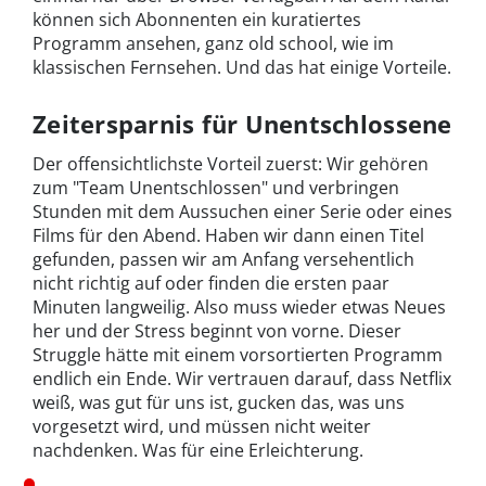
können sich Abonnenten ein kuratiertes
Programm ansehen, ganz old school, wie im
klassischen Fernsehen. Und das hat einige Vorteile.
Zeitersparnis für Unentschlossene
Der offensichtlichste Vorteil zuerst: Wir gehören
zum "Team Unentschlossen" und verbringen
Stunden mit dem Aussuchen einer Serie oder eines
Films für den Abend. Haben wir dann einen Titel
gefunden, passen wir am Anfang versehentlich
nicht richtig auf oder finden die ersten paar
Minuten langweilig. Also muss wieder etwas Neues
her und der Stress beginnt von vorne. Dieser
Struggle hätte mit einem vorsortierten Programm
endlich ein Ende. Wir vertrauen darauf, dass Netflix
weiß, was gut für uns ist, gucken das, was uns
vorgesetzt wird, und müssen nicht weiter
nachdenken. Was für eine Erleichterung.