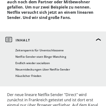
auch noch dem Partner oder Mitbewohner
gefallen. Um nur zwei Beispiele zu nennen.
Netflix versucht sich jetzt an einem linearen
Sender. Und wir sind große Fans.
Zeitersparnis für Unentschlossene
Netflix-Sender statt Binge-Watching
Endlich wieder socializen
Neuentdeckungen über Netflix-Sender
Häuslicher Frieden
Der neue lineare Netflix-Sender "Direct" wird
zunächst in Frankreich getestet und ist dort erst
einmal nur über Browser verfügbar. Auf dem Kanal