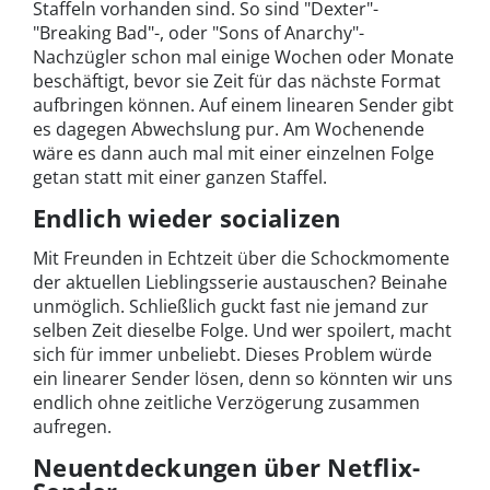
Staffeln vorhanden sind. So sind "Dexter"-
"Breaking Bad"-, oder "Sons of Anarchy"-
Nachzügler schon mal einige Wochen oder Monate
beschäftigt, bevor sie Zeit für das nächste Format
aufbringen können. Auf einem linearen Sender gibt
es dagegen Abwechslung pur. Am Wochenende
wäre es dann auch mal mit einer einzelnen Folge
getan statt mit einer ganzen Staffel.
Endlich wieder socializen
Mit Freunden in Echtzeit über die Schockmomente
der aktuellen Lieblingsserie austauschen? Beinahe
unmöglich. Schließlich guckt fast nie jemand zur
selben Zeit dieselbe Folge. Und wer spoilert, macht
sich für immer unbeliebt. Dieses Problem würde
ein linearer Sender lösen, denn so könnten wir uns
endlich ohne zeitliche Verzögerung zusammen
aufregen.
Neuentdeckungen über Netflix-