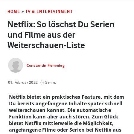
HOME
»
TV & ENTERTAINMENT
Netflix: So löschst Du Serien
und Filme aus der
Weiterschauen-Liste
Constantin Flemming
01. Februar 2022
5 min.
Netflix bietet ein praktisches Feature, mit dem
Du bereits angefangene Inhalte später schnell
weiterschauen kannst. Die automatische
Funktion kann aber auch stören. Zum Glück
bietet Netflix mittlerweile die Möglichkeit,
angefangene Filme oder Serien bei Netflix aus