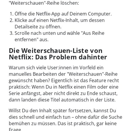
"Weiterschauen"-Reihe löschen:
Öffne die Netflix-App auf Deinem Computer.
Klicke auf einen Netflix-Inhalt, um dessen
Detailseite zu öffnen.
Scrolle nach unten und wähle "Aus Reihe
entfernen" aus.
Die Weiterschauen-Liste von
Netflix: Das Problem dahinter
Warum sich viele User:innen im Vorfeld ein
manuelles Bearbeiten der "Weiterschauen"-Reihe
gewünscht haben? Eigentlich ist das Feature recht
praktisch: Wenn Du in Netflix einen Film oder eine
Serie anfängst, aber nicht direkt zu Ende schaust,
dann landen diese Titel automatisch in der Liste.
Willst Du den Inhalt später fortsetzen, kannst Du
dies schnell und einfach tun – ohne dafür die Suche
bemühen zu müssen. Das ist praktisch, gar keine
Frage.