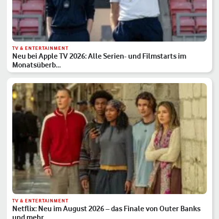
TV & ENTERTAINMENT
Neu bei Apple TV 2026: Alle Serien- und Filmstarts im
Monatsüberb…
TV & ENTERTAINMENT
Netflix: Neu im August 2026 – das Finale von Outer Banks
und mehr