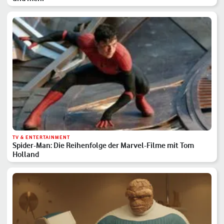
TV & ENTERTAINMENT
Spider-Man: Die Reihenfolge der Marvel-Filme mit Tom
Holland