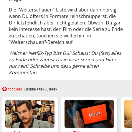
Die "Weiterschauen"-Liste wird aber dann nervig,
wenn Du öfters in Formate reinschnupperst, die
Dir letztendlich aber nicht gefallen. Obwohl Du gar
kein Interesse hast, den Film oder die Serie zu Ende
zu schauen, tauchen sie weiterhin im
"Weiterschauen"-Bereich auf.
Welcher Netflix-Typ bist Du? Schaust Du (fast) alles
zu Ende oder zappst Du in viele Serien und Filme
nur rein? Schreibe uns dazu gerne einen
Kommentar!
red
featu
LESEEMPFEHLUNGEN