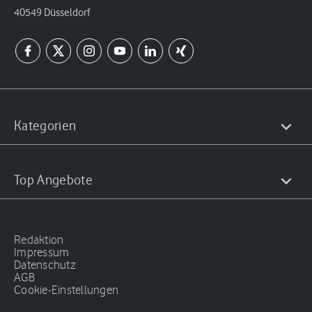
40549 Düsseldorf
Kategorien
Top Angebote
Redaktion
Impressum
Datenschutz
AGB
Cookie-Einstellungen