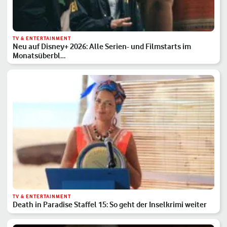
TV & ENTERTAINMENT
Neu auf Disney+ 2026: Alle Serien- und Filmstarts im
Monatsüberbl…
TV & ENTERTAINMENT
Death in Paradise Staffel 15: So geht der Inselkrimi weiter