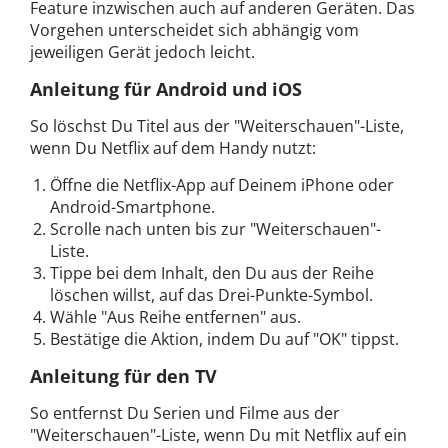
Feature inzwischen auch auf anderen Geräten. Das
Vorgehen unterscheidet sich abhängig vom
jeweiligen Gerät jedoch leicht.
Anleitung für Android und iOS
So löschst Du Titel aus der "Weiterschauen"-Liste,
wenn Du Netflix auf dem Handy nutzt:
Öffne die Netflix-App auf Deinem iPhone oder
Android-Smartphone.
Scrolle nach unten bis zur "Weiterschauen"-
Liste.
Tippe bei dem Inhalt, den Du aus der Reihe
löschen willst, auf das Drei-Punkte-Symbol.
Wähle "Aus Reihe entfernen" aus.
Bestätige die Aktion, indem Du auf "OK" tippst.
Anleitung für den TV
So entfernst Du Serien und Filme aus der
"Weiterschauen"-Liste, wenn Du mit Netflix auf ein