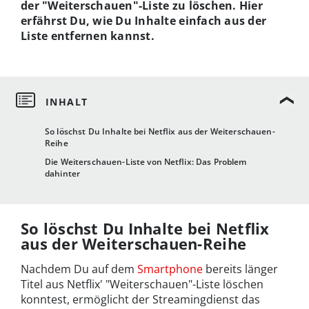
der "Weiterschauen"-Liste zu löschen. Hier
erfährst Du, wie Du Inhalte einfach aus der
Liste entfernen kannst.
So löschst Du Inhalte bei Netflix aus der Weiterschauen-
Reihe
Die Weiterschauen-Liste von Netflix: Das Problem
dahinter
So löschst Du Inhalte bei Netflix
aus der Weiterschauen-Reihe
Nachdem Du auf dem
Smartphone
bereits länger
Titel aus Netflix' "Weiterschauen"-Liste löschen
konntest, ermöglicht der Streamingdienst das