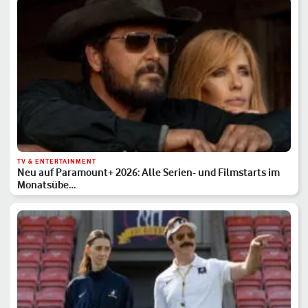
TV & ENTERTAINMENT
Neu auf Paramount+ 2026: Alle Serien- und Filmstarts im
Monatsübe…