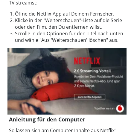
TV streamst:
Öffne die Netflix-App auf Deinem Fernseher.
Klicke in der "Weiterschauen"-Liste auf die Serie
oder den Film, den Du entfernen willst.
Scrolle in den Optionen für den Titel nach unten
und wähle "Aus 'Weiterschauen' löschen" aus.
Anleitung für den Computer
So lassen sich am Computer Inhalte aus Netflix'