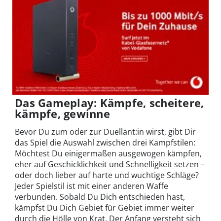
Das Gameplay: Kämpfe, scheitere,
kämpfe, gewinne
Bevor Du zum oder zur Duellant:in wirst, gibt Dir
das Spiel die Auswahl zwischen drei Kampfstilen:
Möchtest Du einigermaßen ausgewogen kämpfen,
eher auf Geschicklichkeit und Schnelligkeit setzen –
oder doch lieber auf harte und wuchtige Schläge?
Jeder Spielstil ist mit einer anderen Waffe
verbunden. Sobald Du Dich entschieden hast,
kämpfst Du Dich Gebiet für Gebiet immer weiter
durch die Hölle von Krat. Der Anfang versteht sich