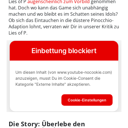
Lies of P
augenscheinlich zum Vorbild
genommen
hat. Doch wo kann das Game sich unabhängig
machen und wo bleibt es im Schatten seines Idols?
Ob sich das Eintauchen in die düstere Pinocchio-
Adaption lohnt, verraten wir Dir in unserer Kritik zu
Lies of P.
Die Story: Überlebe den