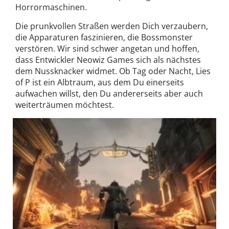
Horrormaschinen.
Die prunkvollen Straßen werden Dich verzaubern,
die Apparaturen faszinieren, die Bossmonster
verstören. Wir sind schwer angetan und hoffen,
dass Entwickler Neowiz Games sich als nächstes
dem Nussknacker widmet. Ob Tag oder Nacht, Lies
of P ist ein Albtraum, aus dem Du einerseits
aufwachen willst, den Du andererseits aber auch
weiterträumen möchtest.