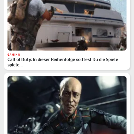
GAMING
Call of Duty: In dieser Reihenfolge solltest Du die Spiele
spiele…