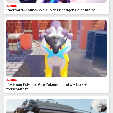
GAMING
Sword-Art-Online-Spiele in der richtigen Reihenfolge
GAMING
Pokémon Pokopia: Alle Pokémon und wie Du sie
freischaltest