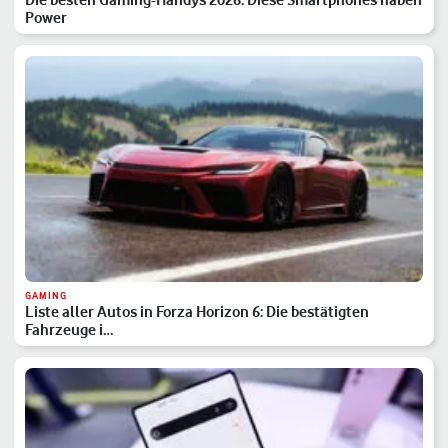
Power
GAMING
Liste aller Autos in Forza Horizon 6: Die bestätigten
Fahrzeuge i…