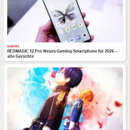
GAMING
REDMAGIC 12 Pro: Neues Gaming-Smartphone für 2026 –
alle Gerüchte