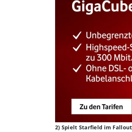
2) Spielt Starfield im Fallo