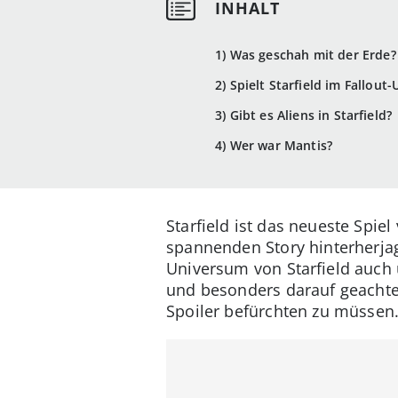
1) Was geschah mit der Erde?
2) Spielt Starfield im Fallout
3) Gibt es Aliens in Starfield?
4) Wer war Mantis?
Starfield ist das neueste Spie
spannenden Story hinterherja
Universum von Starfield auch 
und besonders darauf geachte
Spoiler befürchten zu müssen