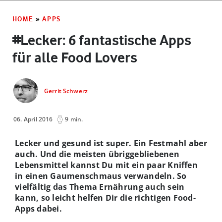
HOME
»
APPS
#Lecker: 6 fantastische Apps
für alle Food Lovers
Gerrit Schwerz
06. April 2016
9 min.
Lecker und gesund ist super. Ein Festmahl aber
auch. Und die meisten übriggebliebenen
Lebensmittel kannst Du mit ein paar Kniffen
in einen Gaumenschmaus verwandeln. So
vielfältig das Thema Ernährung auch sein
kann, so leicht helfen Dir die richtigen Food-
Apps dabei.