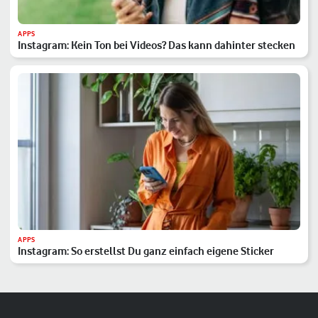
APPS
Instagram: Kein Ton bei Videos? Das kann dahinter stecken
APPS
Instagram: So erstellst Du ganz einfach eigene Sticker