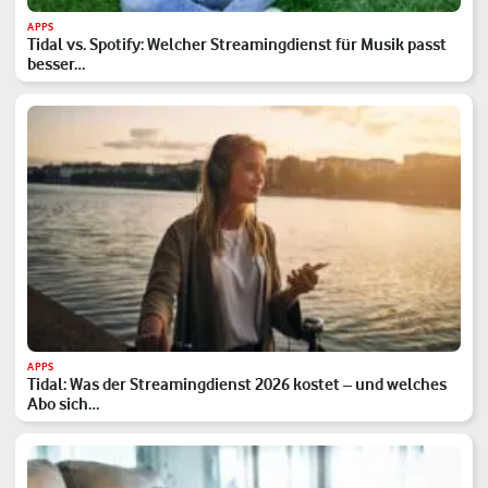
APPS
Tidal vs. Spotify: Welcher Streamingdienst für Musik passt
besser…
APPS
Tidal: Was der Streamingdienst 2026 kostet – und welches
Abo sich…