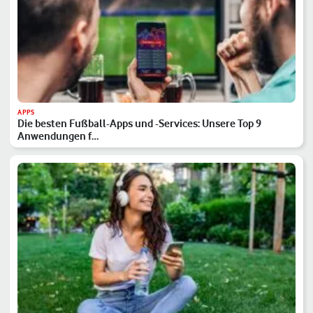
APPS
Die besten Fußball-Apps und -Services: Unsere Top 9
Anwendungen f…