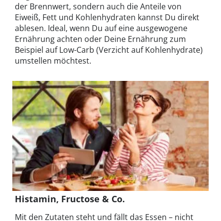
der Brennwert, sondern auch die Anteile von
Eiweiß, Fett und Kohlenhydraten kannst Du direkt
ablesen. Ideal, wenn Du auf eine ausgewogene
Ernährung achten oder Deine Ernährung zum
Beispiel auf Low-Carb (Verzicht auf Kohlenhydrate)
umstellen möchtest.
Histamin, Fructose & Co.
Mit den Zutaten steht und fällt das Essen – nicht