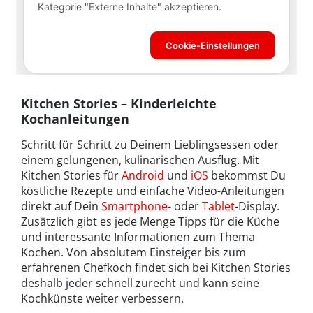
Kitchen Stories – Kinderleichte
Kochanleitungen
Schritt für Schritt zu Deinem Lieblingsessen oder
einem gelungenen, kulinarischen Ausflug. Mit
Kitchen Stories für
Android
und
iOS
bekommst Du
köstliche Rezepte und einfache Video-Anleitungen
direkt auf Dein
Smartphone
- oder
Tablet
-Display.
Zusätzlich gibt es jede Menge Tipps für die Küche
und interessante Informationen zum Thema
Kochen. Von absolutem Einsteiger bis zum
erfahrenen Chefkoch findet sich bei Kitchen Stories
deshalb jeder schnell zurecht und kann seine
Kochkünste weiter verbessern.