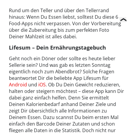
Rund um den Teller und über den Tellerrand
hinaus: Wenn Du Essen liebst, solltest Du diese 6
Food-Apps nicht verpassen. Von der Vorbereitung
über die Zubereitung bis zum perfekten Foto
Deiner Mahlzeit ist alles dabei.
Lifesum – Dein Ernährungstagebuch
Geht noch ein Döner oder sollte es heute lieber
Sellerie sein? Und was gab es letzten Sonntag
eigentlich noch zum Abendbrot? Solche Fragen
beantwortet Dir die beliebte App Lifesum für
Android
und
iOS
. Ob Du Dein Gewicht reduzieren,
halten oder steigern möchtest – diese App kann Dir
dabei ganz einfach helfen. Denn Sie ermittelt
Deinen Kalorienbedarf anhand Deiner Ziele und
zeigt Dir übersichtlich alle Informationen zu
Deinem Essen. Dazu scannst Du beim ersten Mal
einfach den Barcode Deiner Zutaten und schon
fliegen alle Daten in die Statistik. Doch nicht nur