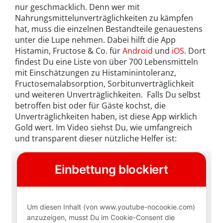
nur geschmacklich. Denn wer mit
Nahrungsmittelunverträglichkeiten zu kämpfen
hat, muss die einzelnen Bestandteile genauestens
unter die Lupe nehmen. Dabei hilft die App
Histamin, Fructose & Co. für
Android
und
iOS
. Dort
findest Du eine Liste von über 700 Lebensmitteln
mit Einschätzungen zu Histaminintoleranz,
Fructosemalabsorption, Sorbitunverträglichkeit
und weiteren Unverträglichkeiten. Falls Du selbst
betroffen bist oder für Gäste kochst, die
Unverträglichkeiten haben, ist diese App wirklich
Gold wert. Im Video siehst Du, wie umfangreich
und transparent dieser nützliche Helfer ist: