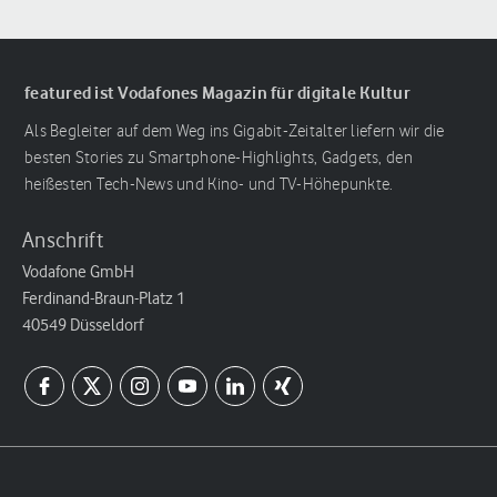
featured ist Vodafones Magazin für digitale Kultur
Als Begleiter auf dem Weg ins Gigabit-Zeitalter liefern wir die
besten Stories zu Smartphone-Highlights, Gadgets, den
heißesten Tech-News und Kino- und TV-Höhepunkte.
Anschrift
Vodafone GmbH
Ferdinand-Braun-Platz 1
40549 Düsseldorf