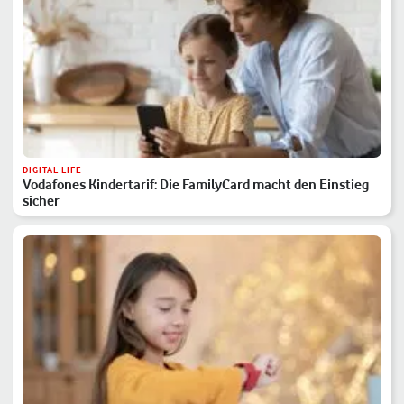
DIGITAL LIFE
Vodafones Kindertarif: Die FamilyCard macht den Einstieg
sicher