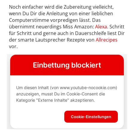
Noch einfacher wird die Zubereitung vielleicht,
wenn Du Dir die Anleitung von einer lieblichen
Computerstimme vorpredigen lässt. Das
übernimmt neuerdings Miss Amazon:
Alexa
. Schritt
für Schritt und gerne auch in Dauerschleife liest Dir
der smarte Lautsprecher Rezepte von
Allrecipes
vor.