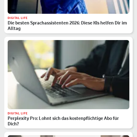
DIGITAL LIFE
Die besten Sprachassistenten 2026: Diese KIs helfen Dir im
Alltag
DIGITAL LIFE
Perplexity Pro: Lohnt sich das kostenpflichtige Abo für
Dich?