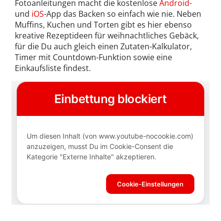
Fotoanleitungen macht die kostenlose
Android-
und
iOS
-App das Backen so einfach wie nie. Neben
Muffins, Kuchen und Torten gibt es hier ebenso
kreative Rezeptideen für weihnachtliches Gebäck,
für die Du auch gleich einen Zutaten-Kalkulator,
Timer mit Countdown-Funktion sowie eine
Einkaufsliste findest.