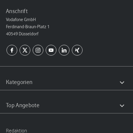
Anschrift
Vodafone GmbH
Ferdinand-Braun-Platz 1
40549 Düsseldorf
Kategorien
Top Angebote
Redaktion