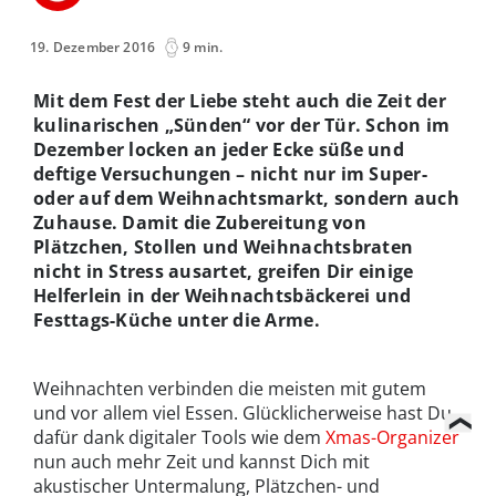
19. Dezember 2016
9 min.
Mit dem Fest der Liebe steht auch die Zeit der
kulinarischen „Sünden“ vor der Tür. Schon im
Dezember locken an jeder Ecke süße und
deftige Versuchungen – nicht nur im Super-
oder auf dem Weihnachtsmarkt, sondern auch
Zuhause. Damit die Zubereitung von
Plätzchen, Stollen und Weihnachtsbraten
nicht in Stress ausartet, greifen Dir einige
Helferlein in der Weihnachtsbäckerei und
Festtags-Küche unter die Arme.
Weihnachten verbinden die meisten mit gutem
und vor allem viel Essen. Glücklicherweise hast Du
dafür dank digitaler Tools wie dem
Xmas-Organizer
nun auch mehr Zeit und kannst Dich mit
akustischer Untermalung, Plätzchen- und