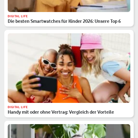
DIGITAL LIFE
Die besten Smartwatches für Kinder 2026: Unsere Top 6
DIGITAL LIFE
Handy mit oder ohne Vertrag: Vergleich der Vorteile