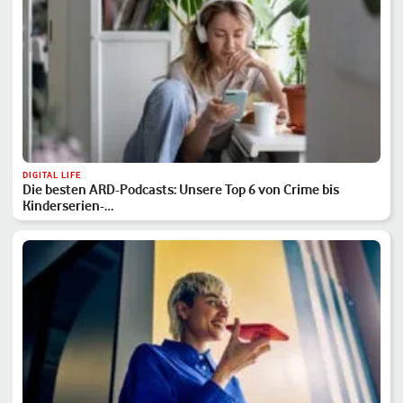
DIGITAL LIFE
Die besten ARD-Podcasts: Unsere Top 6 von Crime bis
Kinderserien-…