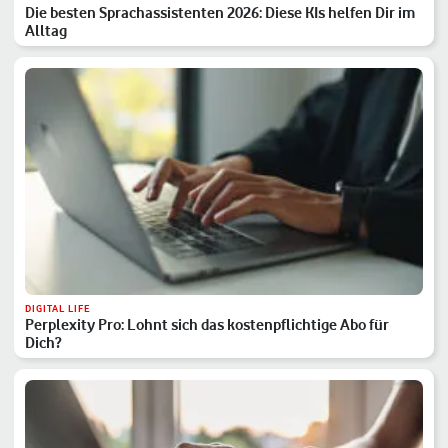
Die besten Sprachassistenten 2026: Diese KIs helfen Dir im
Alltag
DIGITAL LIFE
Perplexity Pro: Lohnt sich das kostenpflichtige Abo für
Dich?