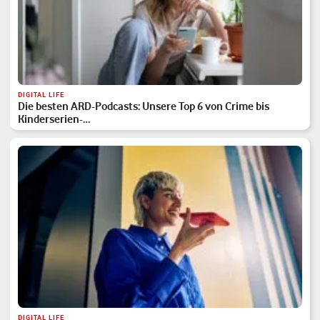
DIGITAL LIFE
Die besten ARD-Podcasts: Unsere Top 6 von Crime bis
Kinderserien-…
DIGITAL LIFE