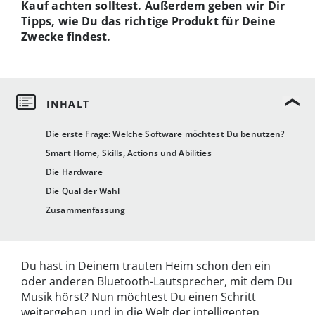
Kauf achten solltest. Außerdem geben wir Dir
Tipps, wie Du das richtige Produkt für Deine
Zwecke findest.
Die erste Frage: Welche Software möchtest Du benutzen?
Smart Home, Skills, Actions und Abilities
Die Hardware
Die Qual der Wahl
Zusammenfassung
Du hast in Deinem trauten Heim schon den ein
oder anderen Bluetooth-Lautsprecher, mit dem Du
Musik hörst? Nun möchtest Du einen Schritt
weitergehen und in die Welt der intelligenten