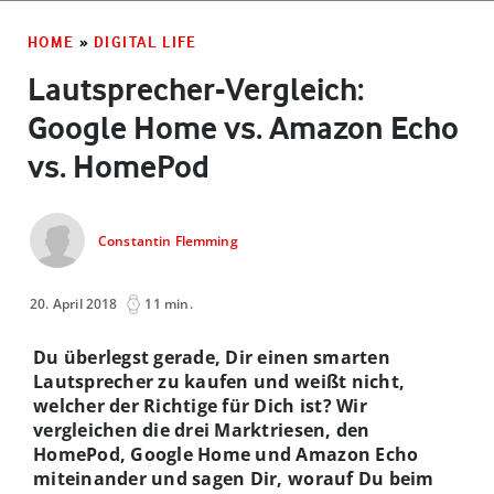
HOME
»
DIGITAL LIFE
Lautsprecher-Vergleich:
Google Home vs. Amazon Echo
vs. HomePod
Constantin Flemming
20. April 2018
11 min.
Du überlegst gerade, Dir einen smarten
Lautsprecher zu kaufen und weißt nicht,
welcher der Richtige für Dich ist? Wir
vergleichen die drei Marktriesen, den
HomePod, Google Home und Amazon Echo
miteinander und sagen Dir, worauf Du beim