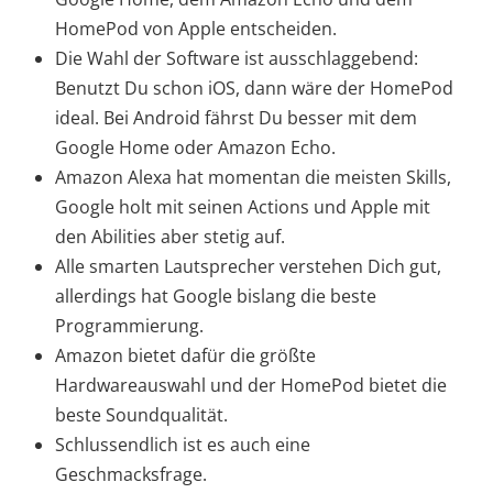
HomePod von Apple entscheiden.
Die Wahl der Software ist ausschlaggebend:
Benutzt Du schon iOS, dann wäre der HomePod
ideal. Bei Android fährst Du besser mit dem
Google Home oder Amazon Echo.
Amazon Alexa hat momentan die meisten Skills,
Google holt mit seinen Actions und Apple mit
den Abilities aber stetig auf.
Alle smarten Lautsprecher verstehen Dich gut,
allerdings hat Google bislang die beste
Programmierung.
Amazon bietet dafür die größte
Hardwareauswahl und der HomePod bietet die
beste Soundqualität.
Schlussendlich ist es auch eine
Geschmacksfrage.