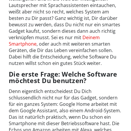
Lautsprecher mit Sprachassistenten eintauchen,
weißt aber nicht so recht, welches System am
besten zu Dir passt? Ganz wichtig ist, Dir darüber
bewusst zu werden, dass Du nicht nur ein smartes
Gadget kaufst, sondern dieses dann auch richtig
verknüpfen musst. Sei es nur mit
Deinem
Smartphone
, oder auch mit weiteren smarten
Geräten, die Dir das Leben vereinfachen sollen.
Dabei hilft die Entscheidung, welche Software Du
nutzen willst schon ein gutes Stück weiter.
Die erste Frage: Welche Software
möchtest Du benutzen?
Denn eigentlich entscheidest Du Dich
schlussendlich nicht nur für das Gadget, sondern
für ein ganzes System: Google Home arbeitet mit
dem Google Assistant, also einem Android-System.
Das ist natürlich praktisch, wenn Du schon ein
Smartphone mit dieser Betriebssoftware hast. Die
Echos von Amazon arbeiten mit Alexa, welches