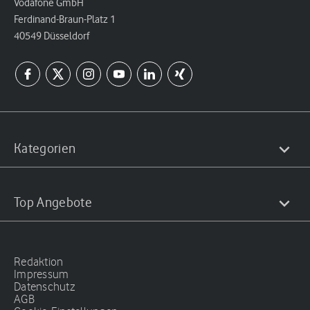
Vodafone GmbH
Ferdinand-Braun-Platz 1
40549 Düsseldorf
Kategorien
Top Angebote
Redaktion
Impressum
Datenschutz
AGB