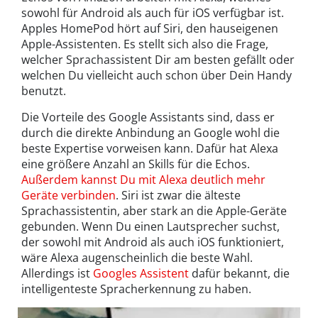
sowohl für Android als auch für iOS verfügbar ist.
Apples HomePod hört auf Siri, den hauseigenen
Apple-Assistenten. Es stellt sich also die Frage,
welcher Sprachassistent Dir am besten gefällt oder
welchen Du vielleicht auch schon über Dein Handy
benutzt.
Die Vorteile des Google Assistants sind, dass er
durch die direkte Anbindung an Google wohl die
beste Expertise vorweisen kann. Dafür hat Alexa
eine größere Anzahl an Skills für die Echos.
Außerdem kannst Du mit Alexa deutlich mehr
Geräte verbinden
. Siri ist zwar die älteste
Sprachassistentin, aber stark an die Apple-Geräte
gebunden. Wenn Du einen Lautsprecher suchst,
der sowohl mit Android als auch iOS funktioniert,
wäre Alexa augenscheinlich die beste Wahl.
Allerdings ist
Googles Assistent
dafür bekannt, die
intelligenteste Spracherkennung zu haben.