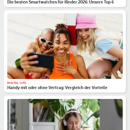
Die besten Smartwatches für Kinder 2026: Unsere Top 6
DIGITAL LIFE
Handy mit oder ohne Vertrag: Vergleich der Vorteile