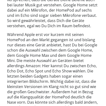
bei lauter Musik gut verstehen. Google Home setzt
dabei auf ein Mikrofon, der HomePod auf sechs
und im Echo sind sogar sieben Mikrofone verbaut.
So wird gewährleistet, dass Dich die Geräte
verstehen, egal wo Du Dich im Raum befindest.
Während Apple erst vor kurzem mit seinen
HomePod an den Markt gegangen ist und bislang
nur dieses eine Gerät anbietet, hast Du bei Google
schon die Auswahl zwischen dem Google Home,
dem Google Home Max und dem Google Home
Mini. Die meiste Auswahl an Geräten bietet
allerdings Amazon: Hier kannst Du zwischen Echo,
Echo Dot, Echo Spot und Echo Show wählen. Die
letzten beiden Gadgets haben sogar einen
integrierten Bildschirm. Wichtig dabei ist, dass die
kleinsten Versionen im Klang nicht so gut sind wie
die großen Geschwister. Außerdem hat in Bezug
auf die Klangqualität der HomePod deutlich die
Nase vorn. Das könnte sich allerdings bald ändern,