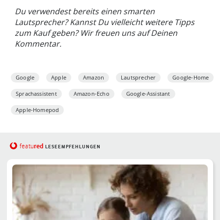
Du verwendest bereits einen smarten
Lautsprecher? Kannst Du vielleicht weitere Tipps
zum Kauf geben? Wir freuen uns auf Deinen
Kommentar.
Google
Apple
Amazon
Lautsprecher
Google-Home
Sprachassistent
Amazon-Echo
Google-Assistant
Apple-Homepod
red
featu
LESEEMPFEHLUNGEN