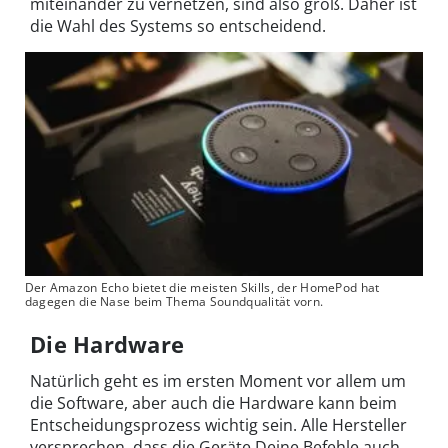
miteinander zu vernetzen, sind also groß. Daher ist
die Wahl des Systems so entscheidend.
Der Amazon Echo bietet die meisten Skills, der HomePod hat
dagegen die Nase beim Thema Soundqualität vorn.
Die Hardware
Natürlich geht es im ersten Moment vor allem um
die Software, aber auch die Hardware kann beim
Entscheidungsprozess wichtig sein. Alle Hersteller
versprechen, dass die Geräte Deine Befehle auch