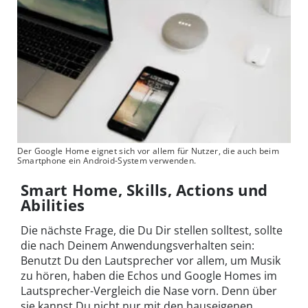
Der Google Home eignet sich vor allem für Nutzer, die auch beim
Smartphone ein Android-System verwenden.
Smart Home, Skills, Actions und
Abilities
Die nächste Frage, die Du Dir stellen solltest, sollte
die nach Deinem Anwendungsverhalten sein:
Benutzt Du den Lautsprecher vor allem, um Musik
zu hören, haben die Echos und Google Homes im
Lautsprecher-Vergleich die Nase vorn. Denn über
sie kannst Du nicht nur mit den hauseigenen