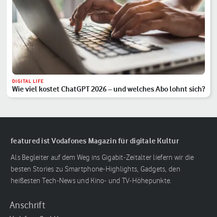
DIGITAL LIFE
Wie viel kostet ChatGPT 2026 – und welches Abo lohnt sich?
featured ist Vodafones Magazin für digitale Kultur
Als Begleiter auf dem Weg ins Gigabit-Zeitalter liefern wir die
besten Stories zu Smartphone-Highlights, Gadgets, den
heißesten Tech-News und Kino- und TV-Höhepunkte.
Anschrift