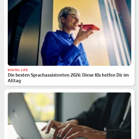
DIGITAL LIFE
Die besten Sprachassistenten 2026: Diese KIs helfen Dir im
Alltag