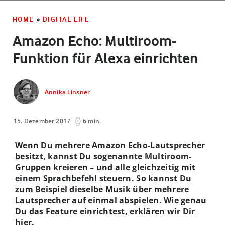
HOME
»
DIGITAL LIFE
Amazon Echo: Multiroom-
Funktion für Alexa einrichten
Annika Linsner
15. Dezember 2017
6 min.
Wenn Du mehrere Amazon Echo-Lautsprecher
besitzt, kannst Du sogenannte Multiroom-
Gruppen kreieren – und alle gleichzeitig mit
einem Sprachbefehl steuern. So kannst Du
zum Beispiel dieselbe Musik über mehrere
Lautsprecher auf einmal abspielen. Wie genau
Du das Feature einrichtest, erklären wir Dir
hier.