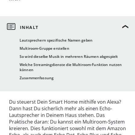
Lautsprechern spezifische Namen geben
Multiroom-Gruppe erstellen
So wird dieselbe Musik in mehreren Räumen abgespielt
Welche Streamingdienste die Multiroom-Funktion nutzen
können
Zusammenfassung
Du steuerst Dein Smart Home mithilfe von Alexa?
Dann hast Du sicherlich mehr als einen Echo-
Lautsprecher in Deinem Haus stehen. Das
Praktische daran: Du kannst ein Multiroom-System
kreieren. Dies funktioniert sowohl mit dem Amazon