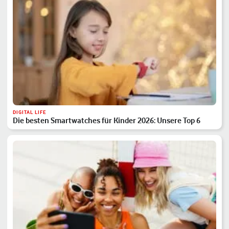
DIGITAL LIFE
Die besten Smartwatches für Kinder 2026: Unsere Top 6