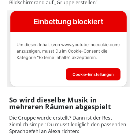
Bildschirmrand auf „Gruppe erstellen“.
So wird dieselbe Musik in
mehreren Räumen abgespielt
Die Gruppe wurde erstellt? Dann ist der Rest
ziemlich simpel: Du musst lediglich den passenden
Sprachbefehl an Alexa richten: