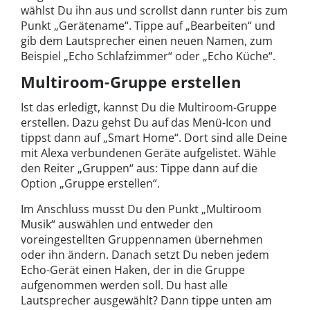
wählst Du ihn aus und scrollst dann runter bis zum
Punkt „Gerätename“. Tippe auf „Bearbeiten“ und
gib dem Lautsprecher einen neuen Namen, zum
Beispiel „Echo Schlafzimmer“ oder „Echo Küche“.
Multiroom-Gruppe erstellen
Ist das erledigt, kannst Du die Multiroom-Gruppe
erstellen. Dazu gehst Du auf das Menü-Icon und
tippst dann auf „Smart Home“. Dort sind alle Deine
mit Alexa verbundenen Geräte aufgelistet. Wähle
den Reiter „Gruppen“ aus: Tippe dann auf die
Option „Gruppe erstellen“.
Im Anschluss musst Du den Punkt „Multiroom
Musik“ auswählen und entweder den
voreingestellten Gruppennamen übernehmen
oder ihn ändern. Danach setzt Du neben jedem
Echo-Gerät einen Haken, der in die Gruppe
aufgenommen werden soll. Du hast alle
Lautsprecher ausgewählt? Dann tippe unten am