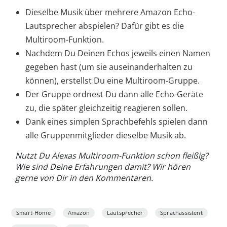
Dieselbe Musik über mehrere Amazon Echo-
Lautsprecher abspielen? Dafür gibt es die
Multiroom-Funktion.
Nachdem Du Deinen Echos jeweils einen Namen
gegeben hast (um sie auseinanderhalten zu
können), erstellst Du eine Multiroom-Gruppe.
Der Gruppe ordnest Du dann alle Echo-Geräte
zu, die später gleichzeitig reagieren sollen.
Dank eines simplen Sprachbefehls spielen dann
alle Gruppenmitglieder dieselbe Musik ab.
Nutzt Du Alexas Multiroom-Funktion schon fleißig?
Wie sind Deine Erfahrungen damit? Wir hören
gerne von Dir in den Kommentaren.
Smart-Home
Amazon
Lautsprecher
Sprachassistent