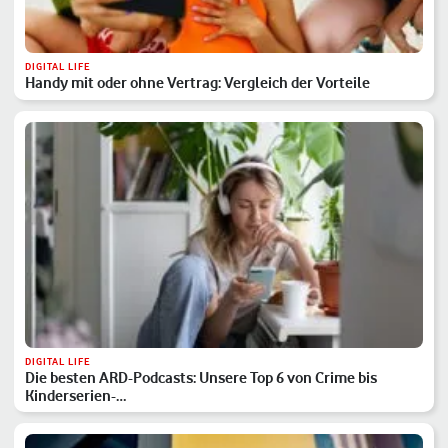
DIGITAL LIFE
Handy mit oder ohne Vertrag: Vergleich der Vorteile
DIGITAL LIFE
Die besten ARD-Podcasts: Unsere Top 6 von Crime bis
Kinderserien-…