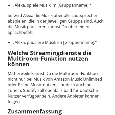
„Alexa, spiele Musik im [Gruppenname].“
So wird Alexa die Musik über alle Lautsprecher
abspielen, die in der jeweiligen Gruppe sind. Auch
die Musik pausieren kannst Du über einen
Sprachbefehl:
„Alexa, pausiere Musik im [Gruppenname].“
Welche Streamingdienste die
Multiroom-Funktion nutzen
können
Mittlerweile kannst Du die Multiroom-Funktion
nicht nur bei Musik von Amazon Music Unlimited
oder Prime Music nutzen, sondern auch bei
TuneIn. Spotify soll ebenfalls bald für deutsche
Nutzer verfügbar sein. Andere Anbieter können
folgen.
Zusammenfassung