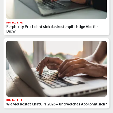
DIGITAL LIFE
Perplexity Pro: Lohnt sich das kostenpflichtige Abo für
Dich?
DIGITAL LIFE
Wie viel kostet ChatGPT 2026 – und welches Abo lohnt sich?