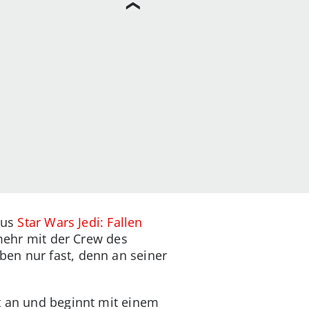
aus
Star Wars Jedi: Fallen
 mehr mit der Crew des
ben nur fast, denn an seiner
t an und beginnt mit einem