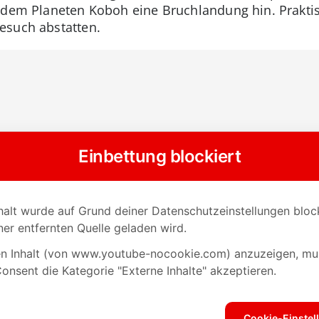
 dem Planeten Koboh eine Bruchlandung hin. Praktisc
esuch abstatten.