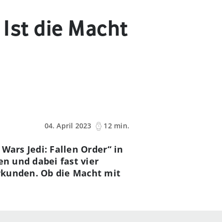
 Ist die Macht
04. April 2023
12 min.
 Wars Jedi: Fallen Order“ in
en und dabei fast vier
rkunden. Ob die Macht mit