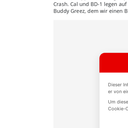
Crash. Cal und BD-1 legen auf
Buddy Greez, dem wir einen B