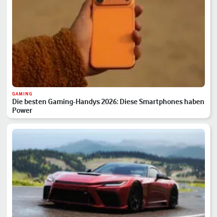
GAMING
Die besten Gaming-Handys 2026: Diese Smartphones haben
Power