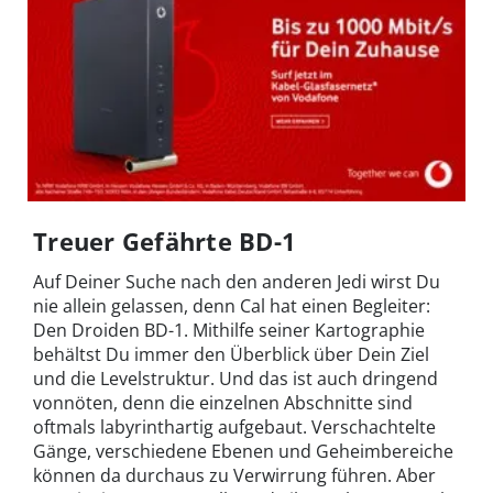
Treuer Gefährte BD-1
Auf Deiner Suche nach den anderen Jedi wirst Du
nie allein gelassen, denn Cal hat einen Begleiter:
Den Droiden BD-1. Mithilfe seiner Kartographie
behältst Du immer den Überblick über Dein Ziel
und die Levelstruktur. Und das ist auch dringend
vonnöten, denn die einzelnen Abschnitte sind
oftmals labyrinthartig aufgebaut. Verschachtelte
Gänge, verschiedene Ebenen und Geheimbereiche
können da durchaus zu Verwirrung führen. Aber