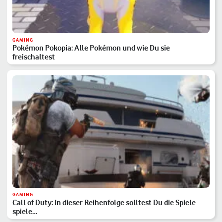
GAMING
Pokémon Pokopia: Alle Pokémon und wie Du sie
freischaltest
GAMING
Call of Duty: In dieser Reihenfolge solltest Du die Spiele
spiele…