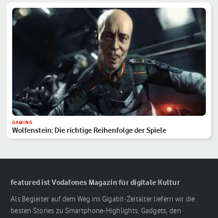
GAMING
Wolfenstein: Die richtige Reihenfolge der Spiele
featured ist Vodafones Magazin für digitale Kultur
Als Begleiter auf dem Weg ins Gigabit-Zeitalter liefern wir die
besten Stories zu Smartphone-Highlights, Gadgets, den