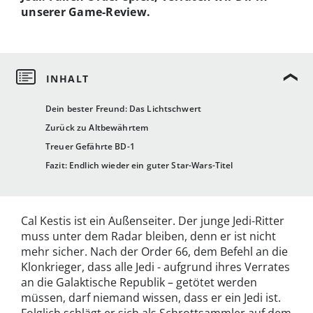
unserer Game-Review.
Dein bester Freund: Das Lichtschwert
Zurück zu Altbewährtem
Treuer Gefährte BD-1
Fazit: Endlich wieder ein guter Star-Wars-Titel
Cal Kestis ist ein Außenseiter. Der junge Jedi-Ritter
muss unter dem Radar bleiben, denn er ist nicht
mehr sicher. Nach der Order 66, dem Befehl an die
Klonkrieger, dass alle Jedi - aufgrund ihres Verrates
an die Galaktische Republik – getötet werden
müssen, darf niemand wissen, dass er ein Jedi ist.