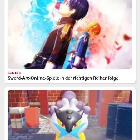
GAMING
Sword-Art-Online-Spiele in der richtigen Reihenfolge