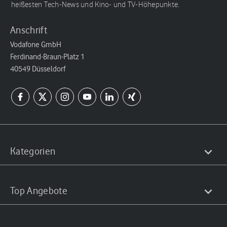
heißesten Tech-News und Kino- und TV-Höhepunkte.
Anschrift
Vodafone GmbH
Ferdinand-Braun-Platz 1
40549 Düsseldorf
Kategorien
Top Angebote