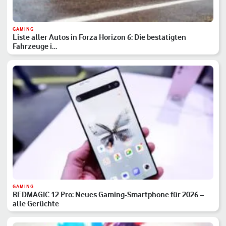
GAMING
Liste aller Autos in Forza Horizon 6: Die bestätigten
Fahrzeuge i…
GAMING
REDMAGIC 12 Pro: Neues Gaming-Smartphone für 2026 –
alle Gerüchte