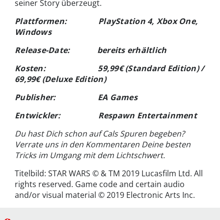
seiner Story überzeugt.
Plattformen: PlayStation 4, Xbox One,
Windows
Release-Date: bereits erhältlich
Kosten: 59,99€ (Standard Edition) /
69,99€ (Deluxe Edition)
Publisher: EA Games
Entwickler: Respawn Entertainment
Du hast Dich schon auf Cals Spuren begeben?
Verrate uns in den Kommentaren Deine besten
Tricks im Umgang mit dem Lichtschwert.
Titelbild: STAR WARS © & TM 2019 Lucasfilm Ltd. All
rights reserved. Game code and certain audio
and/or visual material © 2019 Electronic Arts Inc.