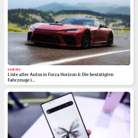
GAMING
Liste aller Autos in Forza Horizon 6: Die bestätigten
Fahrzeuge i…