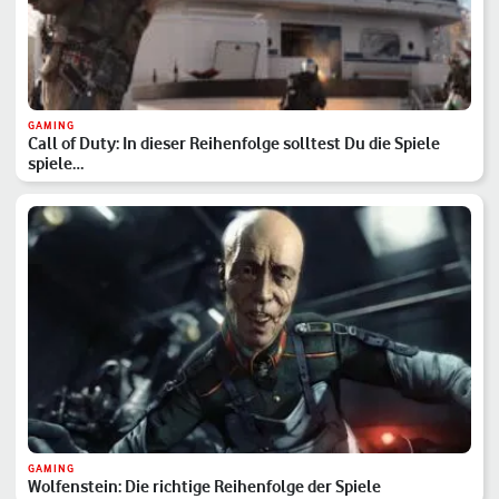
GAMING
Call of Duty: In dieser Reihenfolge solltest Du die Spiele
spiele…
GAMING
Wolfenstein: Die richtige Reihenfolge der Spiele