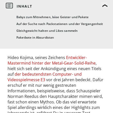
Babys zum Mitnehmen, böse Geister und Pakete
Auf der Suche nach Packstationen und der Vergangenheit
Gleichgewicht halten und Likes sammeln
Paketbote in Absurdistan
Hideo Kojima, seines Zeichens
Entwickler-
Mastermind hinter der Metal-Gear-Solid-Reihe
,
hielt sich seit der Ankündigung eines neuen Titels
auf
der bedeutendsten Computer- und
Videospielmesse E3
vor drei Jahren bedeckt. Dafür
erschuf er mit nur wenig gestreuten
Informationen, beispielsweise, dass Schauspieler
Norman Reedus den Hauptcharakter mimen wird,
fast schon einen Mythos. Ob das viel erwartete
Spiel allerdings wirklich eines der Highlights zum