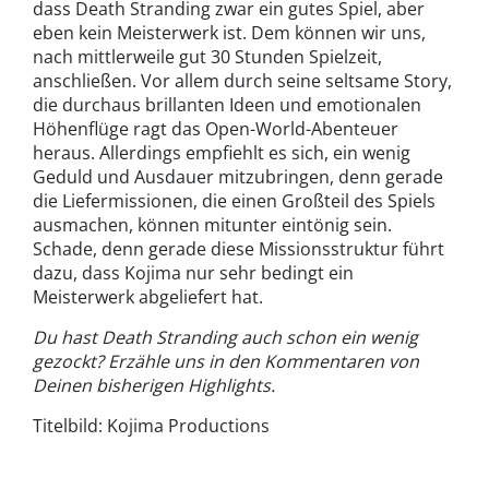
dass Death Stranding zwar ein gutes Spiel, aber
eben kein Meisterwerk ist. Dem können wir uns,
nach mittlerweile gut 30 Stunden Spielzeit,
anschließen. Vor allem durch seine seltsame Story,
die durchaus brillanten Ideen und emotionalen
Höhenflüge ragt das Open-World-Abenteuer
heraus. Allerdings empfiehlt es sich, ein wenig
Geduld und Ausdauer mitzubringen, denn gerade
die Liefermissionen, die einen Großteil des Spiels
ausmachen, können mitunter eintönig sein.
Schade, denn gerade diese Missionsstruktur führt
dazu, dass Kojima nur sehr bedingt ein
Meisterwerk abgeliefert hat.
Du hast Death Stranding auch schon ein wenig
gezockt? Erzähle uns in den Kommentaren von
Deinen bisherigen Highlights.
Titelbild: Kojima Productions