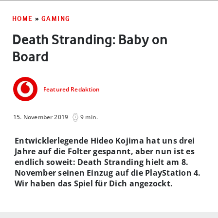
HOME
»
GAMING
Death Stranding: Baby on
Board
Featured Redaktion
15. November 2019
9 min.
Entwicklerlegende Hideo Kojima hat uns drei
Jahre auf die Folter gespannt, aber nun ist es
endlich soweit: Death Stranding hielt am 8.
November seinen Einzug auf die PlayStation 4.
Wir haben das Spiel für Dich angezockt.