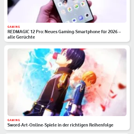
GAMING
REDMAGIC 12 Pro: Neues Gaming-Smartphone für 2026 –
alle Gerüchte
GAMING
Sword-Art-Online-Spiele in der richtigen Reihenfolge