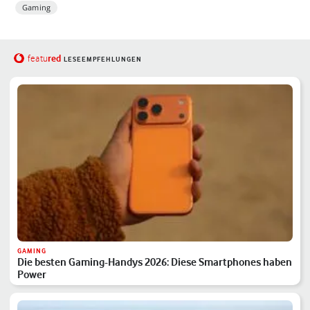
Gaming
red
featu
LESEEMPFEHLUNGEN
GAMING
Die besten Gaming-Handys 2026: Diese Smartphones haben
Power