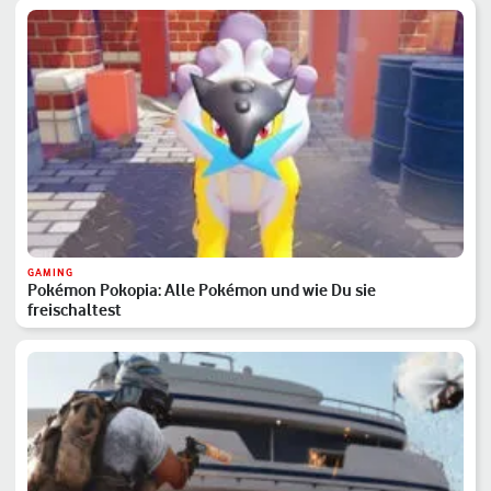
GAMING
Pokémon Pokopia: Alle Pokémon und wie Du sie
freischaltest