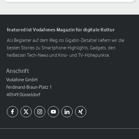
featured ist Vodafones Magazin für digitale Kultur
Als Begleiter auf dem Weg ins Gigabit-Zeitalter liefern wir die
besten Stories zu Smartphone-Highlights, Gadgets, den
heißesten Tech-News und Kino- und TV-Höhepunkte.
Anschrift
Vodafone GmbH
Ferdinand-Braun-Platz 1
40549 Düsseldorf