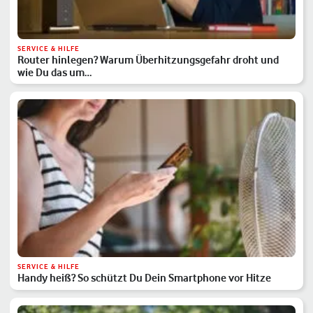
SERVICE & HILFE
Router hinlegen? Warum Überhitzungsgefahr droht und
wie Du das um…
SERVICE & HILFE
Handy heiß? So schützt Du Dein Smartphone vor Hitze