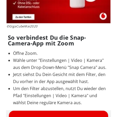
©GigaCubeMai2020
So verbindest Du die Snap-
Camera-App mit Zoom
Öffne Zoom.
Wähle unter "Einstellungen | Video | Kamera"
aus dem Drop-Down-Menü "Snap Camera" aus.
Jetzt siehst Du Dein Gesicht mit dem Filter, den
Du vorher in der App ausgewählt hast.
Um den Filter abzustellen, nutzt Du wieder den
Pfad "Einstellungen | Video | Kamera" und
wählst Deine reguläre Kamera aus.