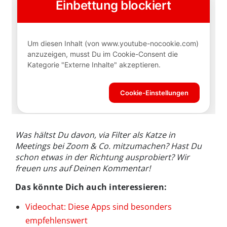
Was hältst Du davon, via Filter als Katze in
Meetings bei Zoom & Co. mitzumachen? Hast Du
schon etwas in der Richtung ausprobiert? Wir
freuen uns auf Deinen Kommentar!
Das könnte Dich auch interessieren:
Videochat: Diese Apps sind besonders
empfehlenswert