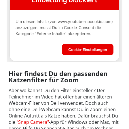
Hier findest Du den passenden
Katzenfilter für Zoom
Aber wo kannst Du den Filter einstellen? Der
Teilnehmer im Video hat offenbar einen älteren
Webcam-Filter von Dell verwendet. Doch auch
ohne eine Dell-Webcam kannst Du in Zoom einen
Online-Auftritt als Katze haben. Dafür brauchst Du
die
"Snap Camera"
-App für Windows oder Mac, mit
deren Hilfe Du Snapchat-Filter auch am Rechner