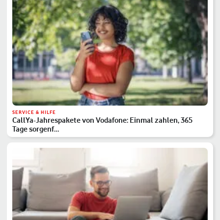
SERVICE & HILFE
CallYa-Jahrespakete von Vodafone: Einmal zahlen, 365
Tage sorgenf…