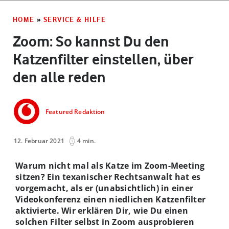
HOME
»
SERVICE & HILFE
Zoom: So kannst Du den
Katzenfilter einstellen, über
den alle reden
Featured Redaktion
12. Februar 2021
4 min.
Warum nicht mal als Katze im Zoom-Meeting
sitzen? Ein texanischer Rechtsanwalt hat es
vorgemacht, als er (unabsichtlich) in einer
Videokonferenz einen niedlichen Katzenfilter
aktivierte. Wir erklären Dir, wie Du einen
solchen Filter selbst in Zoom ausprobieren