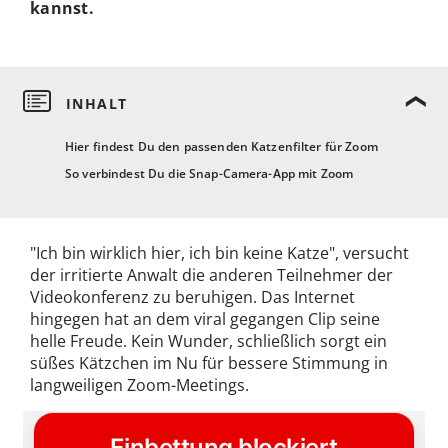
kannst.
Hier findest Du den passenden Katzenfilter für Zoom
So verbindest Du die Snap-Camera-App mit Zoom
"Ich bin wirklich hier, ich bin keine Katze", versucht
der irritierte Anwalt die anderen Teilnehmer der
Videokonferenz zu beruhigen. Das Internet
hingegen hat an dem viral gegangen Clip seine
helle Freude. Kein Wunder, schließlich sorgt ein
süßes Kätzchen im Nu für bessere Stimmung in
langweiligen Zoom-Meetings.