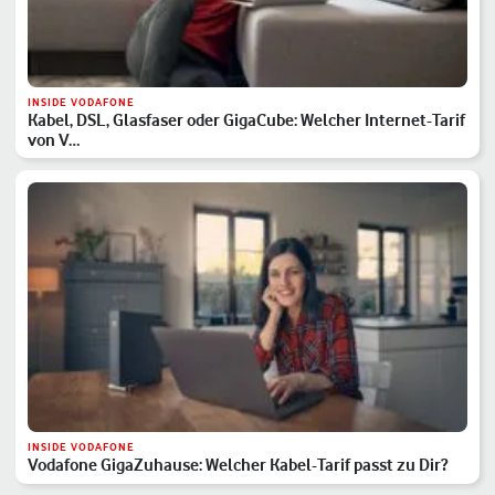
INSIDE VODAFONE
Kabel, DSL, Glasfaser oder GigaCube: Welcher Internet-Tarif
von V…
INSIDE VODAFONE
Vodafone GigaZuhause: Welcher Kabel-Tarif passt zu Dir?