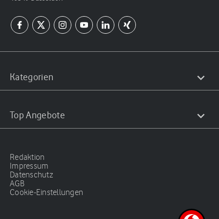
Kategorien
Top Angebote
Redaktion
Impressum
Datenschutz
AGB
Cookie-Einstellungen