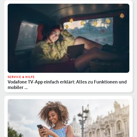
SERVICE & HILFE
Vodafone TV-App einfach erklärt: Alles zu Funktionen und
mobiler …