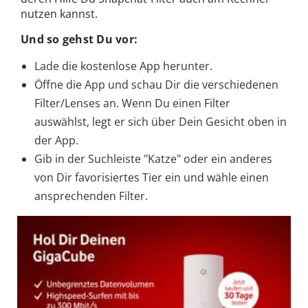
nutzen kannst.
Und so gehst Du vor:
Lade die kostenlose App herunter.
Öffne die App und schau Dir die verschiedenen
Filter/Lenses an. Wenn Du einen Filter
auswählst, legt er sich über Dein Gesicht oben in
der App.
Gib in der Suchleiste "Katze" oder ein anderes
von Dir favorisiertes Tier ein und wähle einen
ansprechenden Filter.